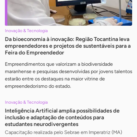
Inovação & Tecnologia
Da bioeconomia à inovação: Região Tocantina leva
empreendedores e projetos de sustentáveis para a
Feira do Empreendedor
Empreendimentos que valorizam a biodiversidade
maranhense e pesquisas desenvolvidas por jovens talentos
estarão entre os destaques na maior vitrine de
empreendedorismo do estado.
Inovação & Tecnologia
Inteligência Artificial amplia possibilidades de
inclusão e adaptação de conteúdos para
estudantes neurodivergentes
Capacitação realizada pelo Sebrae em Imperatriz (MA)