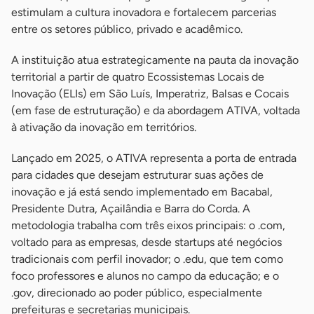
estimulam a cultura inovadora e fortalecem parcerias
entre os setores público, privado e acadêmico.
A instituição atua estrategicamente na pauta da inovação
territorial a partir de quatro Ecossistemas Locais de
Inovação (ELIs) em São Luís, Imperatriz, Balsas e Cocais
(em fase de estruturação) e da abordagem ATIVA, voltada
à ativação da inovação em territórios.
Lançado em 2025, o ATIVA representa a porta de entrada
para cidades que desejam estruturar suas ações de
inovação e já está sendo implementado em Bacabal,
Presidente Dutra, Açailândia e Barra do Corda. A
metodologia trabalha com três eixos principais: o .com,
voltado para as empresas, desde startups até negócios
tradicionais com perfil inovador; o .edu, que tem como
foco professores e alunos no campo da educação; e o
.gov, direcionado ao poder público, especialmente
prefeituras e secretarias municipais.