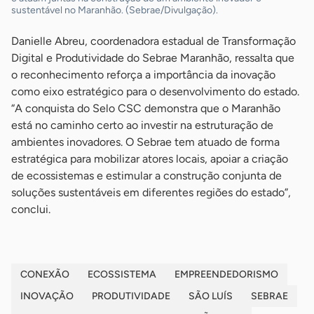
sustentável no Maranhão. (Sebrae/Divulgação).
Danielle Abreu, coordenadora estadual de Transformação
Digital e Produtividade do Sebrae Maranhão, ressalta que
o reconhecimento reforça a importância da inovação
como eixo estratégico para o desenvolvimento do estado.
“A conquista do Selo CSC demonstra que o Maranhão
está no caminho certo ao investir na estruturação de
ambientes inovadores. O Sebrae tem atuado de forma
estratégica para mobilizar atores locais, apoiar a criação
de ecossistemas e estimular a construção conjunta de
soluções sustentáveis em diferentes regiões do estado”,
conclui.
CONEXÃO
ECOSSISTEMA
EMPREENDEDORISMO
INOVAÇÃO
PRODUTIVIDADE
SÃO LUÍS
SEBRAE