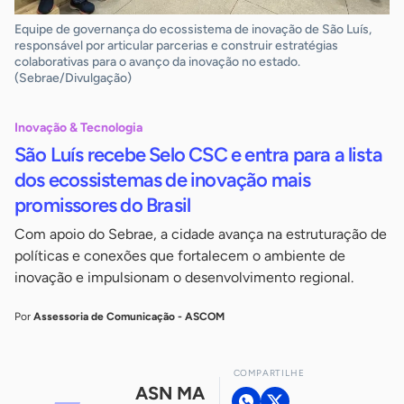
Equipe de governança do ecossistema de inovação de São Luís,
responsável por articular parcerias e construir estratégias
colaborativas para o avanço da inovação no estado.
(Sebrae/Divulgação)
Inovação & Tecnologia
São Luís recebe Selo CSC e entra para a lista
dos ecossistemas de inovação mais
promissores do Brasil
Com apoio do Sebrae, a cidade avança na estruturação de
políticas e conexões que fortalecem o ambiente de
inovação e impulsionam o desenvolvimento regional.
Por
Assessoria de Comunicação - ASCOM
COMPARTILHE
ASN MA