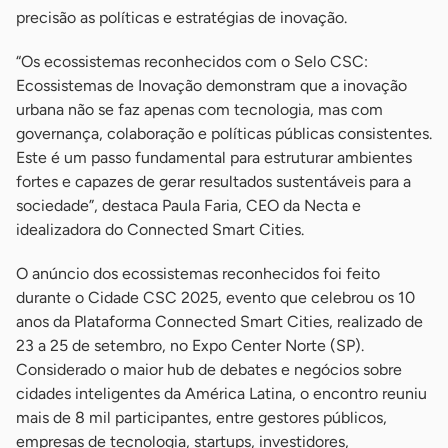
precisão as políticas e estratégias de inovação.
“Os ecossistemas reconhecidos com o Selo CSC:
Ecossistemas de Inovação demonstram que a inovação
urbana não se faz apenas com tecnologia, mas com
governança, colaboração e políticas públicas consistentes.
Este é um passo fundamental para estruturar ambientes
fortes e capazes de gerar resultados sustentáveis para a
sociedade”, destaca Paula Faria, CEO da Necta e
idealizadora do Connected Smart Cities.
O anúncio dos ecossistemas reconhecidos foi feito
durante o Cidade CSC 2025, evento que celebrou os 10
anos da Plataforma Connected Smart Cities, realizado de
23 a 25 de setembro, no Expo Center Norte (SP).
Considerado o maior hub de debates e negócios sobre
cidades inteligentes da América Latina, o encontro reuniu
mais de 8 mil participantes, entre gestores públicos,
empresas de tecnologia, startups, investidores,