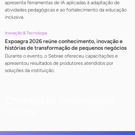
apresenta ferramentas de IA aplicadas à adaptação de
atividades pedagógicas e ao fortalecimento da educação
inclusiva.
Inovação & Tecnologia
Expoagra 2026 reúne conhecimento, inovação e
histórias de transformação de pequenos negócios
Durante o evento, o Sebrae ofereceu capacitações e
apresentou resultados de produtores atendidos por
soluções da instituição.
Conheça os Personagens
Sebrae