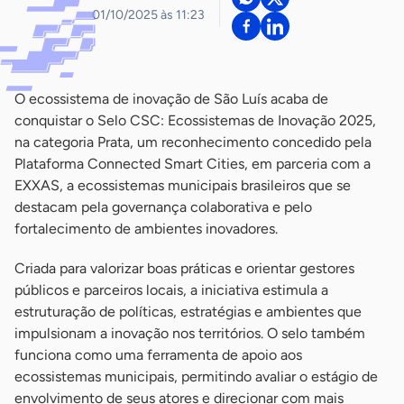
01/10/2025 às 11:23
O ecossistema de inovação de São Luís acaba de
conquistar o Selo CSC: Ecossistemas de Inovação 2025,
na categoria Prata, um reconhecimento concedido pela
Plataforma Connected Smart Cities, em parceria com a
EXXAS, a ecossistemas municipais brasileiros que se
destacam pela governança colaborativa e pelo
fortalecimento de ambientes inovadores.
Criada para valorizar boas práticas e orientar gestores
públicos e parceiros locais, a iniciativa estimula a
estruturação de políticas, estratégias e ambientes que
impulsionam a inovação nos territórios. O selo também
funciona como uma ferramenta de apoio aos
ecossistemas municipais, permitindo avaliar o estágio de
envolvimento de seus atores e direcionar com mais