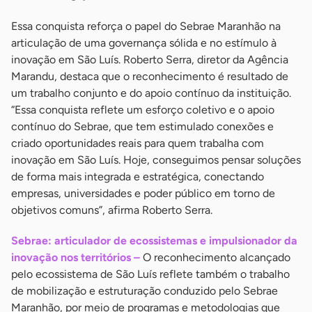
Essa conquista reforça o papel do Sebrae Maranhão na
articulação de uma governança sólida e no estímulo à
inovação em São Luís. Roberto Serra, diretor da Agência
Marandu, destaca que o reconhecimento é resultado de
um trabalho conjunto e do apoio contínuo da instituição.
“Essa conquista reflete um esforço coletivo e o apoio
contínuo do Sebrae, que tem estimulado conexões e
criado oportunidades reais para quem trabalha com
inovação em São Luís. Hoje, conseguimos pensar soluções
de forma mais integrada e estratégica, conectando
empresas, universidades e poder público em torno de
objetivos comuns”, afirma Roberto Serra.
Sebrae: articulador de ecossistemas e impulsionador da
inovação nos territórios –
O reconhecimento alcançado
pelo ecossistema de São Luís reflete também o trabalho
de mobilização e estruturação conduzido pelo Sebrae
Maranhão, por meio de programas e metodologias que