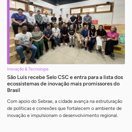
Inovação & Tecnologia
São Luís recebe Selo CSC e entra para a lista dos
ecossistemas de inovação mais promissores do
Brasil
Com apoio do Sebrae, a cidade avança na estruturação
de políticas e conexões que fortalecem o ambiente de
inovação e impulsionam o desenvolvimento regional.