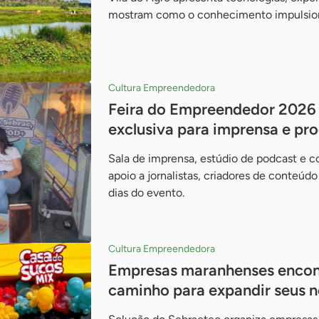
mostram como o conhecimento impulsio
Cultura Empreendedora
Feira do Empreendedor 2026 
exclusiva para imprensa e p
Sala de imprensa, estúdio de podcast e c
apoio a jornalistas, criadores de conteúd
dias do evento.
Cultura Empreendedora
Empresas maranhenses encon
caminho para expandir seus 