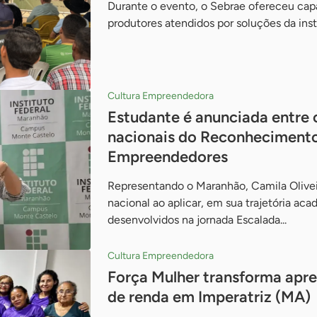
Durante o evento, o Sebrae ofereceu cap
produtores atendidos por soluções da inst
Cultura Empreendedora
Estudante é anunciada entre
nacionais do Reconhecimento
Empreendedores
Representando o Maranhão, Camila Olive
nacional ao aplicar, em sua trajetória aca
desenvolvidos na jornada Escalada...
Cultura Empreendedora
Força Mulher transforma apr
de renda em Imperatriz (MA)