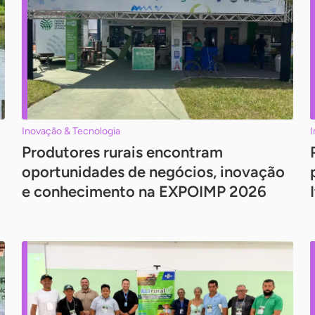
Inovação & Tecnologia
I
Produtores rurais encontram
oportunidades de negócios, inovação
e conhecimento na EXPOIMP 2026