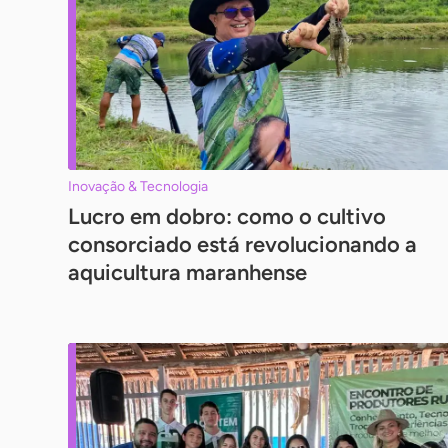
Inovação & Tecnologia
Lucro em dobro: como o cultivo
consorciado está revolucionando a
aquicultura maranhense