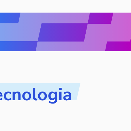
ecnologia