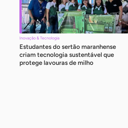
Inovação & Tecnologia
Estudantes do sertão maranhense
criam tecnologia sustentável que
protege lavouras de milho