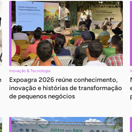
Inovação & Tecnologia
I
e
Expoagra 2026 reúne conhecimento,
inovação e histórias de transformação
de pequenos negócios