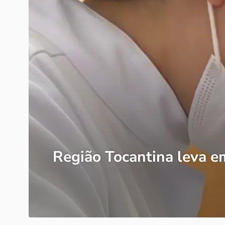
Região Tocantina leva e