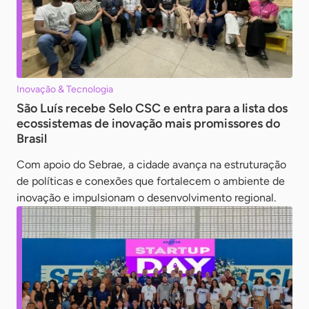
Inovação & Tecnologia
São Luís recebe Selo CSC e entra para a lista dos
ecossistemas de inovação mais promissores do
Brasil
Com apoio do Sebrae, a cidade avança na estruturação
de políticas e conexões que fortalecem o ambiente de
inovação e impulsionam o desenvolvimento regional.