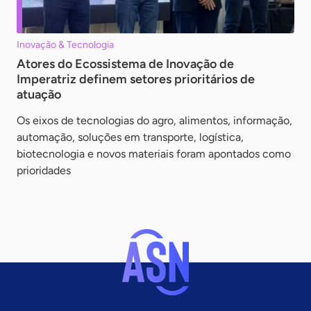
Inovação & Tecnologia
Atores do Ecossistema de Inovação de
Imperatriz definem setores prioritários de
atuação
Os eixos de tecnologias do agro, alimentos, informação,
automação, soluções em transporte, logística,
biotecnologia e novos materiais foram apontados como
prioridades