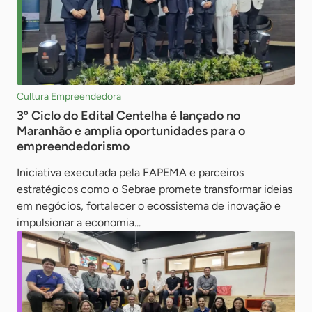
Cultura Empreendedora
3º Ciclo do Edital Centelha é lançado no
Maranhão e amplia oportunidades para o
empreendedorismo
Iniciativa executada pela FAPEMA e parceiros
estratégicos como o Sebrae promete transformar ideias
em negócios, fortalecer o ecossistema de inovação e
impulsionar a economia...