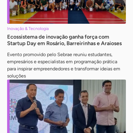
Inovação & Tecnologia
Ecossistema de inovação ganha força com
Startup Day em Rosário, Barreirinhas e Araioses
Evento promovido pelo Sebrae reuniu estudantes,
empresários e especialistas em programação prática
para inspirar empreendedores e transformar ideias em
soluções