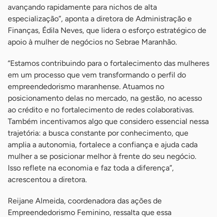
avançando rapidamente para nichos de alta
especialização”, aponta a diretora de Administração e
Finanças, Édila Neves, que lidera o esforço estratégico de
apoio à mulher de negócios no Sebrae Maranhão.
“Estamos contribuindo para o fortalecimento das mulheres
em um processo que vem transformando o perfil do
empreendedorismo maranhense. Atuamos no
posicionamento delas no mercado, na gestão, no acesso
ao crédito e no fortalecimento de redes colaborativas.
Também incentivamos algo que considero essencial nessa
trajetória: a busca constante por conhecimento, que
amplia a autonomia, fortalece a confiança e ajuda cada
mulher a se posicionar melhor à frente do seu negócio.
Isso reflete na economia e faz toda a diferença”,
acrescentou a diretora.
Reijane Almeida, coordenadora das ações de
Empreendedorismo Feminino, ressalta que essa