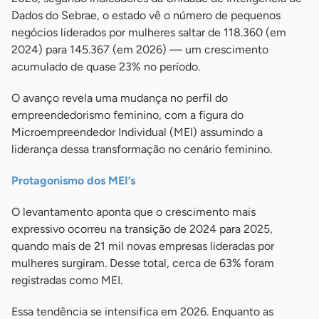
Dados do Sebrae, o estado vê o número de pequenos
negócios liderados por mulheres saltar de 118.360 (em
2024) para 145.367 (em 2026) — um crescimento
acumulado de quase 23% no período.
O avanço revela uma mudança no perfil do
empreendedorismo feminino, com a figura do
Microempreendedor Individual (MEI) assumindo a
liderança dessa transformação no cenário feminino.
Protagonismo dos MEI’s
O levantamento aponta que o crescimento mais
expressivo ocorreu na transição de 2024 para 2025,
quando mais de 21 mil novas empresas lideradas por
mulheres surgiram. Desse total, cerca de 63% foram
registradas como MEI.
Essa tendência se intensifica em 2026. Enquanto as