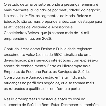
O estudo detalha os setores onde a presença feminina é
mais marcante, dividindo-os por “maturidade” do negócio.
No caso dos MEI’s, os segmentos de Moda, Beleza e
Educação são os mais preponderantes, com destaque para
as atividades de Vestuário e Acessórios e
Cabeleireiros/Beleza, que já somam mais de 14 mil
empreendimentos em 2026.
Contudo, áreas como Ensino e Publicidade registram
crescimento veloz (acima de 55%), sinalizando uma
diversificação para serviços intelectuais com expressivo
aporte de conhecimento. Entre as Microempresas e
Empresas de Pequeno Porte, os Serviços de Saúde,
Consultorias e Jurídicos estão em alta, indicando
mudanças no perfil dos negócios, que se tornam mais
estruturados e qualificados conforme o porte.
Nas Microempresas o destaque absoluto está no
segmento de Saúde e Bem-Estar. Destacam-se também