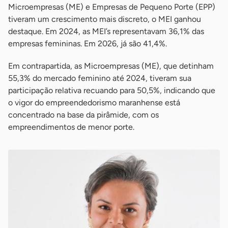
Microempresas (ME) e Empresas de Pequeno Porte (EPP)
tiveram um crescimento mais discreto, o MEI ganhou
destaque. Em 2024, as MEI’s representavam 36,1% das
empresas femininas. Em 2026, já são 41,4%.
Em contrapartida, as Microempresas (ME), que detinham
55,3% do mercado feminino até 2024, tiveram sua
participação relativa recuando para 50,5%, indicando que
o vigor do empreendedorismo maranhense está
concentrado na base da pirâmide, com os
empreendimentos de menor porte.