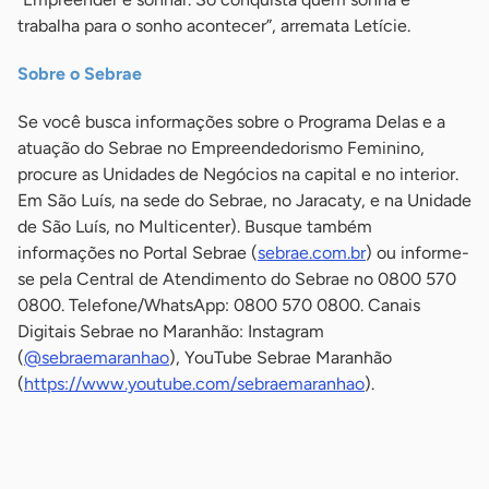
trabalha para o sonho acontecer”, arremata Letície.
Sobre o Sebrae
Se você busca informações sobre o Programa Delas e a
atuação do Sebrae no Empreendedorismo Feminino,
procure as Unidades de Negócios na capital e no interior.
Em São Luís, na sede do Sebrae, no Jaracaty, e na Unidade
de São Luís, no Multicenter). Busque também
informações no Portal Sebrae (
sebrae.com.br
) ou informe-
se pela Central de Atendimento do Sebrae no 0800 570
0800. Telefone/WhatsApp: 0800 570 0800. Canais
Digitais Sebrae no Maranhão: Instagram
(
@sebraemaranhao
), YouTube Sebrae Maranhão
(
https://www.youtube.com/sebraemaranhao
).