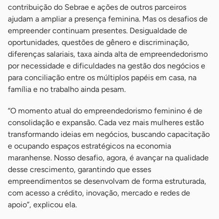
contribuição do Sebrae e ações de outros parceiros
ajudam a ampliar a presença feminina. Mas os desafios de
empreender continuam presentes. Desigualdade de
oportunidades, questões de gênero e discriminação,
diferenças salariais, taxa ainda alta de empreendedorismo
por necessidade e dificuldades na gestão dos negócios e
para conciliação entre os múltiplos papéis em casa, na
família e no trabalho ainda pesam.
“O momento atual do empreendedorismo feminino é de
consolidação e expansão. Cada vez mais mulheres estão
transformando ideias em negócios, buscando capacitação
e ocupando espaços estratégicos na economia
maranhense. Nosso desafio, agora, é avançar na qualidade
desse crescimento, garantindo que esses
empreendimentos se desenvolvam de forma estruturada,
com acesso a crédito, inovação, mercado e redes de
apoio”, explicou ela.