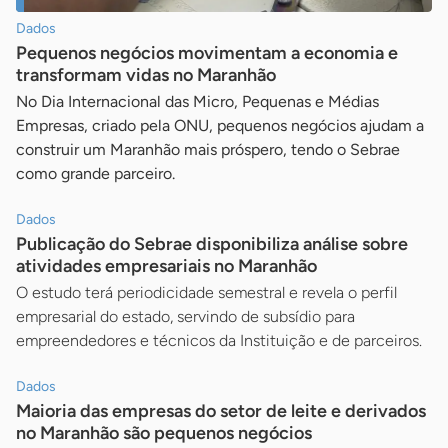
Dados
Pequenos negócios movimentam a economia e
transformam vidas no Maranhão
No Dia Internacional das Micro, Pequenas e Médias
Empresas, criado pela ONU, pequenos negócios ajudam a
construir um Maranhão mais próspero, tendo o Sebrae
como grande parceiro.
Dados
Publicação do Sebrae disponibiliza análise sobre
atividades empresariais no Maranhão
O estudo terá periodicidade semestral e revela o perfil
empresarial do estado, servindo de subsídio para
empreendedores e técnicos da Instituição e de parceiros.
Dados
Maioria das empresas do setor de leite e derivados
no Maranhão são pequenos negócios