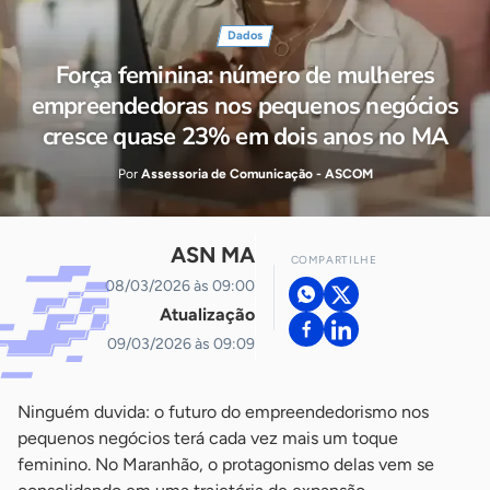
Dados
Força feminina: número de mulheres
empreendedoras nos pequenos negócios
cresce quase 23% em dois anos no MA
Por
Assessoria de Comunicação - ASCOM
ASN MA
COMPARTILHE
08/03/2026 às 09:00
Atualização
09/03/2026 às 09:09
Ninguém duvida: o futuro do empreendedorismo nos
pequenos negócios terá cada vez mais um toque
feminino. No Maranhão, o protagonismo delas vem se