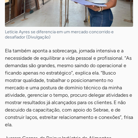
Letície Ayres se diferencia em um mercado concorrido e
desafiador (Divulgação)
Ela também aponta a sobrecarga, jornada intensiva e a
necessidade de equilibrar a vida pessoal e profissional. “As
demandas são grandes, mesmo saindo do operacional e
ficando apenas no estratégico”, explica ela. “Busco
mostrar qualidade, trabalhar o posicionamento no
mercado e uma postura de domínio técnico da minha
atividade, gerenciar o tempo, procuro delegar atividades e
mostrar resultados já alcançados para os clientes. E não
descuido da capacitação, com apoio do Sebrae, e de
construir laços, estreitar relacionamento e conexões”, frisa
ela.