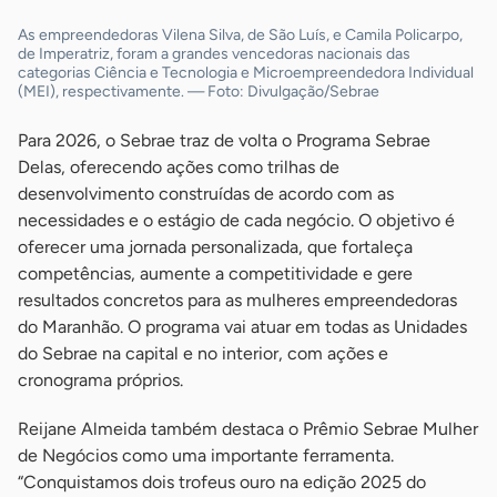
As empreendedoras Vilena Silva, de São Luís, e Camila Policarpo,
de Imperatriz, foram a grandes vencedoras nacionais das
categorias Ciência e Tecnologia e Microempreendedora Individual
(MEI), respectivamente. — Foto: Divulgação/Sebrae
Para 2026, o Sebrae traz de volta o Programa Sebrae
Delas, oferecendo ações como trilhas de
desenvolvimento construídas de acordo com as
necessidades e o estágio de cada negócio. O objetivo é
oferecer uma jornada personalizada, que fortaleça
competências, aumente a competitividade e gere
resultados concretos para as mulheres empreendedoras
do Maranhão. O programa vai atuar em todas as Unidades
do Sebrae na capital e no interior, com ações e
cronograma próprios.
Reijane Almeida também destaca o Prêmio Sebrae Mulher
de Negócios como uma importante ferramenta.
“Conquistamos dois trofeus ouro na edição 2025 do