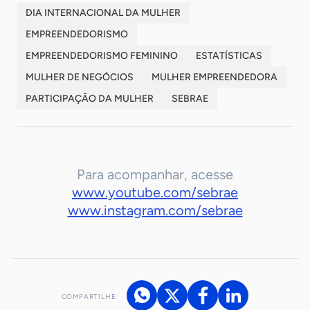
DIA INTERNACIONAL DA MULHER
EMPREENDEDORISMO
EMPREENDEDORISMO FEMININO
ESTATÍSTICAS
MULHER DE NEGÓCIOS
MULHER EMPREENDEDORA
PARTICIPAÇÃO DA MULHER
SEBRAE
Para acompanhar, acesse
www.youtube.com/sebrae
www.instagram.com/sebrae
COMPARTILHE