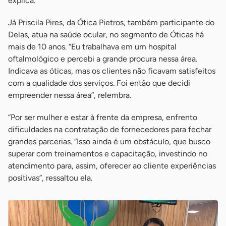
explica.
Já Priscila Pires, da Ótica Pietros, também participante do
Delas, atua na saúde ocular, no segmento de Óticas há
mais de 10 anos. “Eu trabalhava em um hospital
oftalmológico e percebi a grande procura nessa área.
Indicava as óticas, mas os clientes não ficavam satisfeitos
com a qualidade dos serviços. Foi então que decidi
empreender nessa área”, relembra.
“Por ser mulher e estar à frente da empresa, enfrento
dificuldades na contratação de fornecedores para fechar
grandes parcerias. “Isso ainda é um obstáculo, que busco
superar com treinamentos e capacitação, investindo no
atendimento para, assim, oferecer ao cliente experiências
positivas”, ressaltou ela.