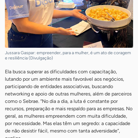
Jussara Gaspar: empreender, para a mulher, é um ato de coragem
e resiliência (Divulgação)
Ela busca superar as dificuldades com capacitação,
lutando por um ambiente mais favorável aos negócios,
participando de entidades associativas, buscando
networking e apoio de outras mulheres, além de parceiros
como o Sebrae. “No dia a dia, a luta é constante por
recursos, preparação e mais respaldo para as empresas. No
geral, as mulheres empreendem com muita dificuldade,
por necessidade. Mas elas têm um segredo: a capacidade
de não desistir fácil, mesmo com tanta adversidade”,