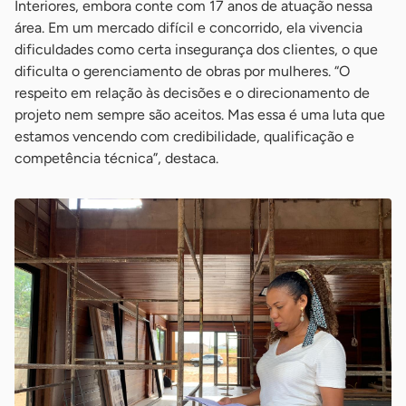
Interiores, embora conte com 17 anos de atuação nessa
área. Em um mercado difícil e concorrido, ela vivencia
dificuldades como certa insegurança dos clientes, o que
dificulta o gerenciamento de obras por mulheres. “O
respeito em relação às decisões e o direcionamento de
projeto nem sempre são aceitos. Mas essa é uma luta que
estamos vencendo com credibilidade, qualificação e
competência técnica”, destaca.