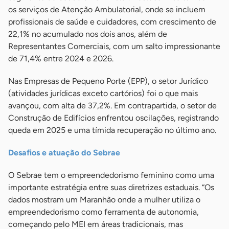
os serviços de Atenção Ambulatorial, onde se incluem
profissionais de saúde e cuidadores, com crescimento de
22,1% no acumulado nos dois anos, além de
Representantes Comerciais, com um salto impressionante
de 71,4% entre 2024 e 2026.
Nas Empresas de Pequeno Porte (EPP), o setor Jurídico
(atividades jurídicas exceto cartórios) foi o que mais
avançou, com alta de 37,2%. Em contrapartida, o setor de
Construção de Edifícios enfrentou oscilações, registrando
queda em 2025 e uma tímida recuperação no último ano.
Desafios e atuação do Sebrae
O Sebrae tem o empreendedorismo feminino como uma
importante estratégia entre suas diretrizes estaduais. “Os
dados mostram um Maranhão onde a mulher utiliza o
empreendedorismo como ferramenta de autonomia,
começando pelo MEI em áreas tradicionais, mas