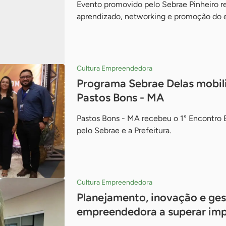
Evento promovido pelo Sebrae Pinheiro r
aprendizado, networking e promoção do
Cultura Empreendedora
Programa Sebrae Delas mobi
Pastos Bons - MA
Pastos Bons - MA recebeu o 1° Encontro
pelo Sebrae e a Prefeitura.
Cultura Empreendedora
Planejamento, inovação e ges
empreendedora a superar imp