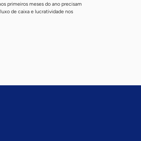
nos primeiros meses do ano precisam
 fluxo de caixa e lucratividade nos