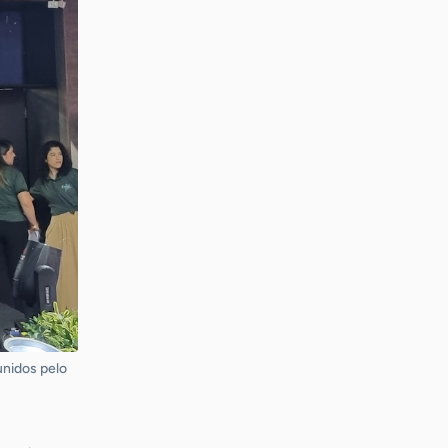
nidos pelo