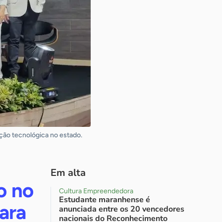
ação tecnológica no estado.
Em alta
o no
Cultura Empreendedora
Estudante maranhense é
ara
anunciada entre os 20 vencedores
nacionais do Reconhecimento