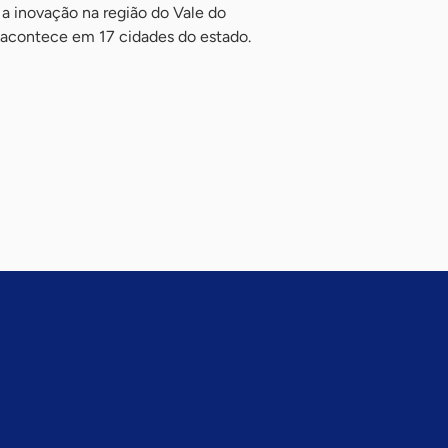
a inovação na região do Vale do
y acontece em 17 cidades do estado.