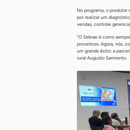
No programa, o produtor r
por realizar um diagnóst
vendas, controle gerencia
“O Sebrae é como sempre 
proveitoso. Agora, nós, 
um grande êxito; a parcer
rural Augusto Sarmento.