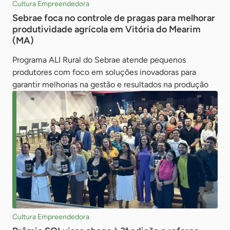
Cultura Empreendedora
Sebrae foca no controle de pragas para melhorar
produtividade agrícola em Vitória do Mearim
(MA)
Programa ALI Rural do Sebrae atende pequenos
produtores com foco em soluções inovadoras para
garantir melhorias na gestão e resultados na produção
Cultura Empreendedora