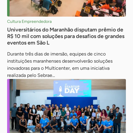
Cultura Empreendedora
Universitários do Maranhão disputam prêmio de
R$ 10 mil com soluções para desafios de grandes
eventos em São L
Durante três dias de imersão, equipes de cinco
instituições maranhenses desenvolverão soluções
inovadoras para o Multicenter, em uma iniciativa
realizada pelo Sebrae...