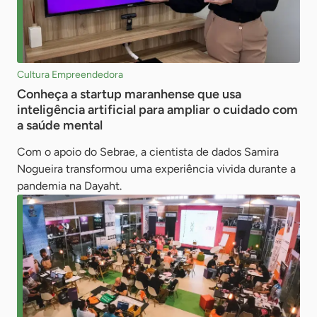
Cultura Empreendedora
Conheça a startup maranhense que usa
inteligência artificial para ampliar o cuidado com
a saúde mental
Com o apoio do Sebrae, a cientista de dados Samira
Nogueira transformou uma experiência vivida durante a
pandemia na Dayaht.