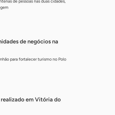
ntenas de pessoas nas duas cidades,
zagem
nidades de negócios na
nhão para fortalecer turismo no Polo
 realizado em Vitória do