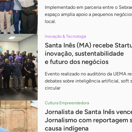
Implementado em parceria entre o Sebrae 
espaço amplia apoio a pequenos negócio
local.
Inovação & Tecnologia
Santa Inês (MA) recebe Star
inovação, sustentabilidade
e futuro dos negócios
Evento realizado no auditório da UEMA re
debates sobre inteligência artificial, soft
circular
Cultura Empreendedora
Jornalista de Santa Inês ven
Jornalismo com reportagem s
causa indígena