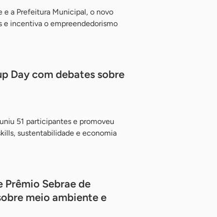
e a Prefeitura Municipal, o novo
s e incentiva o empreendedorismo
tup Day com debates sobre
uniu 51 participantes e promoveu
 skills, sustentabilidade e economia
ce Prêmio Sebrae de
obre meio ambiente e