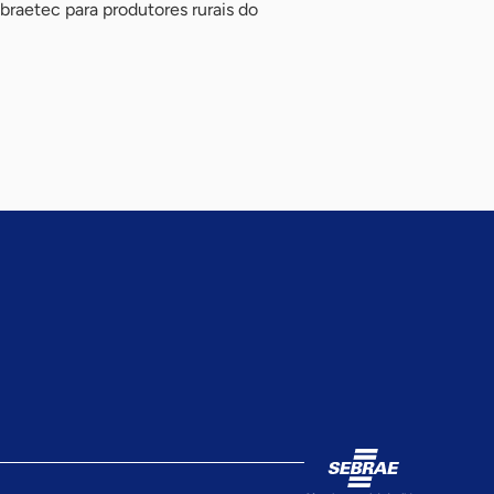
raetec para produtores rurais do