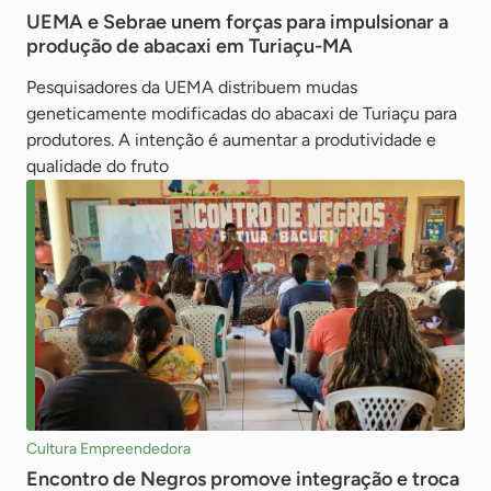
UEMA e Sebrae unem forças para impulsionar a
produção de abacaxi em Turiaçu-MA
Pesquisadores da UEMA distribuem mudas
geneticamente modificadas do abacaxi de Turiaçu para
produtores. A intenção é aumentar a produtividade e
qualidade do fruto
Cultura Empreendedora
Encontro de Negros promove integração e troca