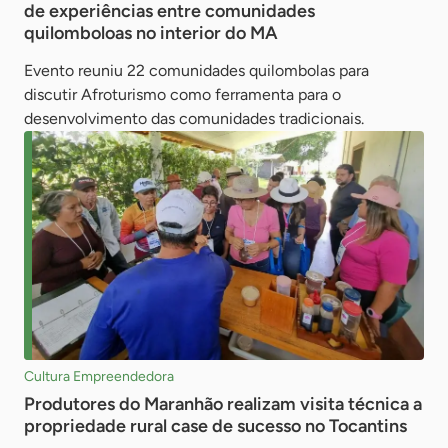
de experiências entre comunidades
quilomboloas no interior do MA
Evento reuniu 22 comunidades quilombolas para
discutir Afroturismo como ferramenta para o
desenvolvimento das comunidades tradicionais.
Cultura Empreendedora
Produtores do Maranhão realizam visita técnica a
propriedade rural case de sucesso no Tocantins