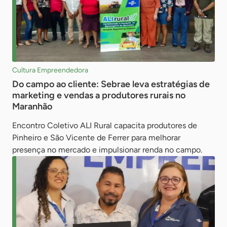
Cultura Empreendedora
Do campo ao cliente: Sebrae leva estratégias de
marketing e vendas a produtores rurais no
Maranhão
Encontro Coletivo ALI Rural capacita produtores de
Pinheiro e São Vicente de Ferrer para melhorar
presença no mercado e impulsionar renda no campo.