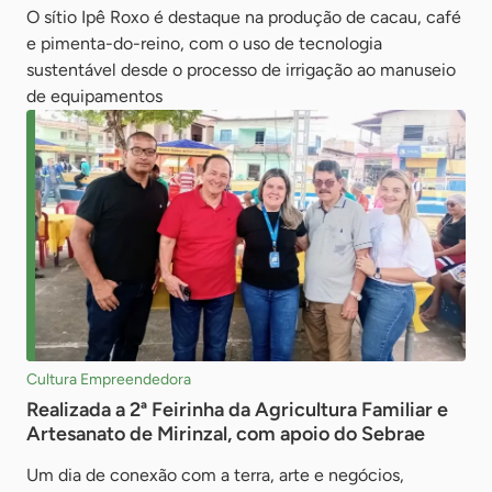
O sítio Ipê Roxo é destaque na produção de cacau, café
e pimenta-do-reino, com o uso de tecnologia
sustentável desde o processo de irrigação ao manuseio
de equipamentos
Cultura Empreendedora
Realizada a 2ª Feirinha da Agricultura Familiar e
Artesanato de Mirinzal, com apoio do Sebrae
Um dia de conexão com a terra, arte e negócios,