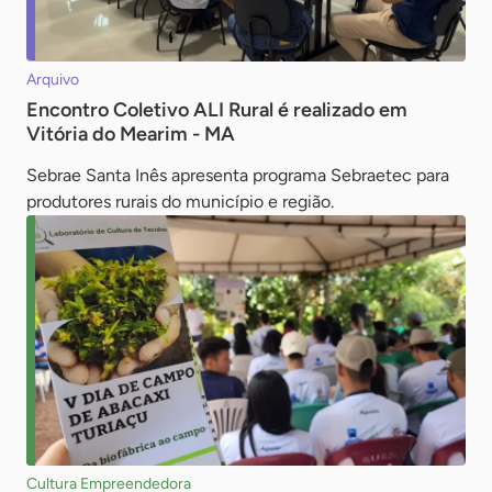
Arquivo
Encontro Coletivo ALI Rural é realizado em
Vitória do Mearim - MA
Sebrae Santa Inês apresenta programa Sebraetec para
produtores rurais do município e região.
Cultura Empreendedora