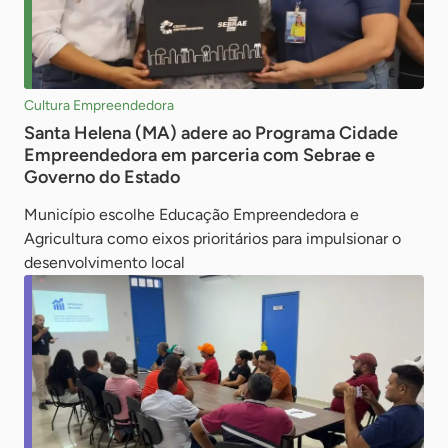
Cultura Empreendedora
Santa Helena (MA) adere ao Programa Cidade
Empreendedora em parceria com Sebrae e
Governo do Estado
Município escolhe Educação Empreendedora e
Agricultura como eixos prioritários para impulsionar o
desenvolvimento local