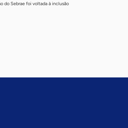
 do Sebrae foi voltada à inclusão