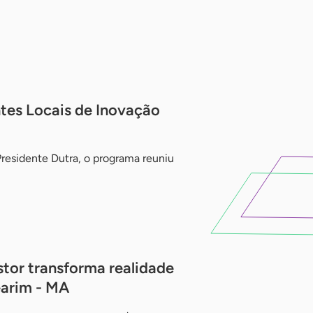
tes Locais de Inovação
residente Dutra, o programa reuniu
tor transforma realidade
earim - MA