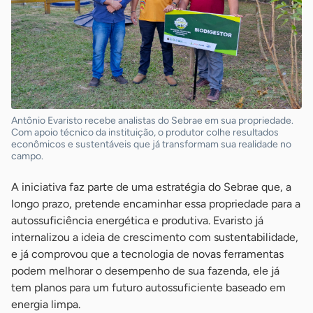
Antônio Evaristo recebe analistas do Sebrae em sua propriedade.
Com apoio técnico da instituição, o produtor colhe resultados
econômicos e sustentáveis que já transformam sua realidade no
campo.
A iniciativa faz parte de uma estratégia do Sebrae que, a
longo prazo, pretende encaminhar essa propriedade para a
autossuficiência energética e produtiva. Evaristo já
internalizou a ideia de crescimento com sustentabilidade,
e já comprovou que a tecnologia de novas ferramentas
podem melhorar o desempenho de sua fazenda, ele já
tem planos para um futuro autossuficiente baseado em
energia limpa.