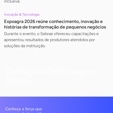
inclusiva.
Inovação & Tecnologia
Expoagra 2026 reúne conhecimento, inovação e
histórias de transformação de pequenos negócios
Durante o evento, o Sebrae ofereceu capacitações e
apresentou resultados de produtores atendidos por
soluções da instituição.
Conheça os Personagens
Sebrae
Conheça a força que