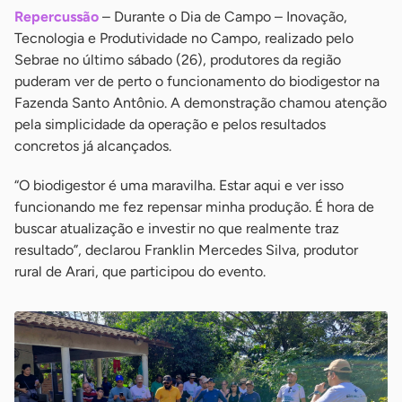
Repercussão
– Durante o Dia de Campo – Inovação,
Tecnologia e Produtividade no Campo, realizado pelo
Sebrae no último sábado (26), produtores da região
puderam ver de perto o funcionamento do biodigestor na
Fazenda Santo Antônio. A demonstração chamou atenção
pela simplicidade da operação e pelos resultados
concretos já alcançados.
“O biodigestor é uma maravilha. Estar aqui e ver isso
funcionando me fez repensar minha produção. É hora de
buscar atualização e investir no que realmente traz
resultado”, declarou Franklin Mercedes Silva, produtor
rural de Arari, que participou do evento.