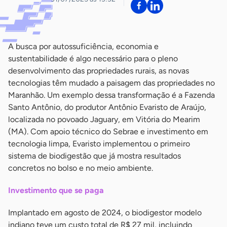
A busca por autossuficiência, economia e
sustentabilidade é algo necessário para o pleno
desenvolvimento das propriedades rurais, as novas
tecnologias têm mudado a paisagem das propriedades no
Maranhão. Um exemplo dessa transformação é a Fazenda
Santo Antônio, do produtor Antônio Evaristo de Araújo,
localizada no povoado Jaguary, em Vitória do Mearim
(MA). Com apoio técnico do Sebrae e investimento em
tecnologia limpa, Evaristo implementou o primeiro
sistema de biodigestão que já mostra resultados
concretos no bolso e no meio ambiente.
Investimento que se paga
Implantado em agosto de 2024, o biodigestor modelo
indiano teve um custo total de R$ 27 mil, incluindo