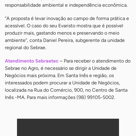
responsabilidade ambiental e independência econômica.
“A proposta é levar inovação ao campo de forma prática e
acessível. O caso do seu Evaristo mostra que é possível
produzir mais, gastando menos e preservando o meio
ambiente”, conta Daniel Pereira, subgerente da unidade
regional do Sebrae.
Atendimento Sebraetec
– Para receber o atendimento do
Sebrae no Agro, é necessário se dirigir a Unidade de
Negócios mais próxima. Em Santa Inês e região, os
interessados podem procurar a Unidade de Negócios,
localizada na Rua do Comércio, 900, no Centro de Santa
Inês -MA. Para mais informações (98) 99105-5002.