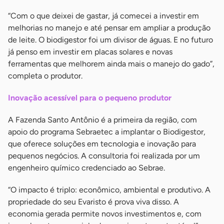
“Com o que deixei de gastar, já comecei a investir em
melhorias no manejo e até pensar em ampliar a produção
de leite. O biodigestor foi um divisor de águas. E no futuro
já penso em investir em placas solares e novas
ferramentas que melhorem ainda mais o manejo do gado”,
completa o produtor.
Inovação acessível para o pequeno produtor
A Fazenda Santo Antônio é a primeira da região, com
apoio do programa Sebraetec a implantar o Biodigestor,
que oferece soluções em tecnologia e inovação para
pequenos negócios. A consultoria foi realizada por um
engenheiro químico credenciado ao Sebrae.
“O impacto é triplo: econômico, ambiental e produtivo. A
propriedade do seu Evaristo é prova viva disso. A
economia gerada permite novos investimentos e, com