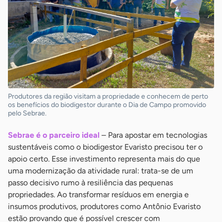
Produtores da região visitam a propriedade e conhecem de perto
os benefícios do biodigestor durante o Dia de Campo promovido
pelo Sebrae.
Sebrae é o parceiro ideal
– Para apostar em tecnologias
sustentáveis como o biodigestor Evaristo precisou ter o
apoio certo. Esse investimento representa mais do que
uma modernização da atividade rural: trata-se de um
passo decisivo rumo à resiliência das pequenas
propriedades. Ao transformar resíduos em energia e
insumos produtivos, produtores como Antônio Evaristo
estão provando que é possível crescer com