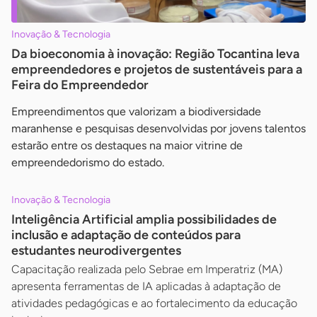
Inovação & Tecnologia
Da bioeconomia à inovação: Região Tocantina leva
empreendedores e projetos de sustentáveis para a
Feira do Empreendedor
Empreendimentos que valorizam a biodiversidade
maranhense e pesquisas desenvolvidas por jovens talentos
estarão entre os destaques na maior vitrine de
empreendedorismo do estado.
Inovação & Tecnologia
Inteligência Artificial amplia possibilidades de
inclusão e adaptação de conteúdos para
estudantes neurodivergentes
Capacitação realizada pelo Sebrae em Imperatriz (MA)
apresenta ferramentas de IA aplicadas à adaptação de
atividades pedagógicas e ao fortalecimento da educação