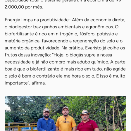
2.000,00 por mês.
Energia limpa na produtividade- Além da economia direta,
o biodigestor traz ganhos ambientais e agronômicos. O
biofertilizante é rico em nitrogênio, fósforo, potássio e
matéria orgânica, favorecendo a regeneração do solo e o
aumento da produtividade. Na prática, Evaristo já colhe os
frutos dessa inovação: “Hoje, o biogás supre a nossa
necessidade e já não compro mais adubo químico. A parte
boa é que o biofertilizante é mais rico em tudo, não agride
o solo é bem o contrário ele melhora o solo. E isso é muito
importante”, afirma.