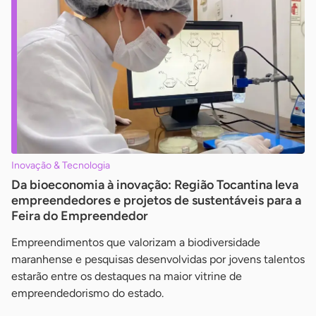
Inovação & Tecnologia
Da bioeconomia à inovação: Região Tocantina leva
empreendedores e projetos de sustentáveis para a
Feira do Empreendedor
Empreendimentos que valorizam a biodiversidade
maranhense e pesquisas desenvolvidas por jovens talentos
estarão entre os destaques na maior vitrine de
empreendedorismo do estado.