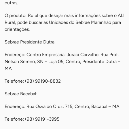
outras.
O produtor Rural que desejar mais informações sobre o ALI
Rural, pode buscar as Unidades do Sebrae Maranhão para
orientações.
Sebrae Presidente Dutra:
Endereço: Centro Empresarial Juraci Carvalho. Rua Prof.
Nelson Sereno, SN – Loja 05, Centro, Presidente Dutra –
MA
Telefone: (98) 99190-8832
Sebrae Bacabal:
Endereço: Rua Osvaldo Cruz, 715, Centro, Bacabal – MA.
Telefone: (98) 99191-3995