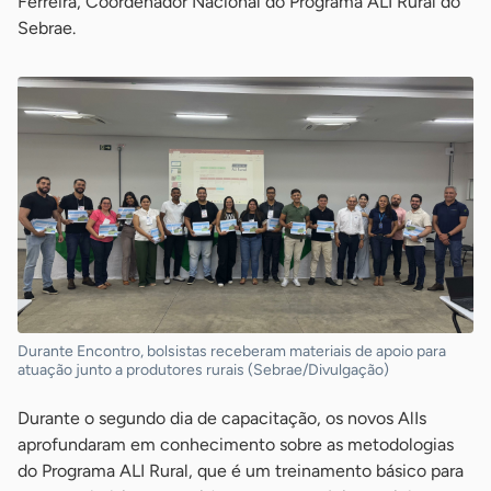
Ferreira, Coordenador Nacional do Programa ALI Rural do
Sebrae.
Durante Encontro, bolsistas receberam materiais de apoio para
atuação junto a produtores rurais (Sebrae/Divulgação)
Durante o segundo dia de capacitação, os novos AlIs
aprofundaram em conhecimento sobre as metodologias
do Programa ALI Rural, que é um treinamento básico para