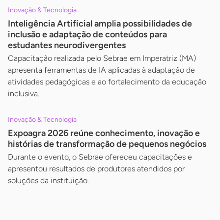
Inovação & Tecnologia
Inteligência Artificial amplia possibilidades de
inclusão e adaptação de conteúdos para
estudantes neurodivergentes
Capacitação realizada pelo Sebrae em Imperatriz (MA)
apresenta ferramentas de IA aplicadas à adaptação de
atividades pedagógicas e ao fortalecimento da educação
inclusiva.
Inovação & Tecnologia
Expoagra 2026 reúne conhecimento, inovação e
histórias de transformação de pequenos negócios
Durante o evento, o Sebrae ofereceu capacitações e
apresentou resultados de produtores atendidos por
soluções da instituição.