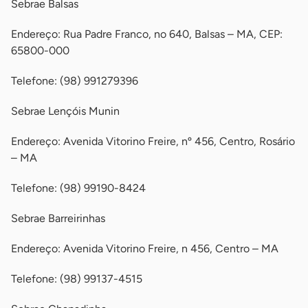
Sebrae Balsas
Endereço: Rua Padre Franco, no 640, Balsas – MA, CEP:
65800-000
Telefone: (98) 991279396
Sebrae Lençóis Munin
Endereço: Avenida Vitorino Freire, nº 456, Centro, Rosário
– MA
Telefone: (98) 99190-8424
Sebrae Barreirinhas
Endereço: Avenida Vitorino Freire, n 456, Centro – MA
Telefone: (98) 99137-4515