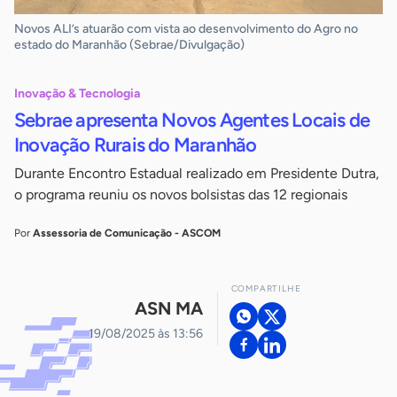
Novos ALI’s atuarão com vista ao desenvolvimento do Agro no
estado do Maranhão (Sebrae/Divulgação)
Inovação & Tecnologia
Sebrae apresenta Novos Agentes Locais de
Inovação Rurais do Maranhão
Durante Encontro Estadual realizado em Presidente Dutra,
o programa reuniu os novos bolsistas das 12 regionais
Por
Assessoria de Comunicação - ASCOM
COMPARTILHE
ASN MA
19/08/2025 às 13:56