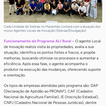
Cada Unidade do Sebrae no Maranhão contará com a atuação dos
novos Agentes Locais de Inovação (Sebrae/Divulgação)
Funcionamento do Programa ALI Rural
– O agente Local
de Inovação realiza visita às propriedades, avalia a sua
situação, identifica os pontos fortes e fracos, e propõe
melhorias, buscando otimizar os processos e aumentar a
eficiência. Após essa fase, o agente acompanha o
produtor na execução das mudanças, oferecendo suporte
e orientação.
Os tipos de empresas atendidas pelo programa são: DAP
(Declaração de Aptidão ao PRONAF), CAF (Cadastro
Nacional da Agricultura Familiar), IE (Inscrição Estadual),
CNPJ (Cadastro Nacional de Pessoas Jurídicas), dentre