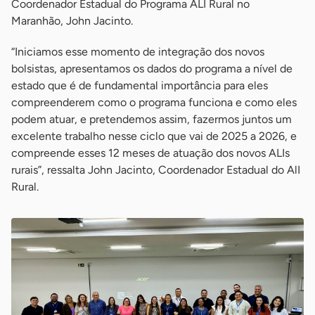
Coordenador Estadual do Programa ALI Rural no
Maranhão, John Jacinto.
“Iniciamos esse momento de integração dos novos
bolsistas, apresentamos os dados do programa a nível de
estado que é de fundamental importância para eles
compreenderem como o programa funciona e como eles
podem atuar, e pretendemos assim, fazermos juntos um
excelente trabalho nesse ciclo que vai de 2025 a 2026, e
compreende esses 12 meses de atuação dos novos ALIs
rurais”, ressalta John Jacinto, Coordenador Estadual do AlI
Rural.