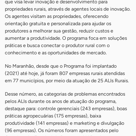
que visa levar inovação e desenvolvimento para
propriedades rurais, através de agentes locais de inovação.
Os agentes visitam as propriedades, oferecendo
orientação gratuita e personalizada para ajudar os
produtores a melhorar sua gestão, reduzir custos e
aumentar a produtividade. O programa foca em soluções
práticas e busca conectar o produtor rural com o
conhecimento e as oportunidades de mercado.
No Maranhão, desde que o Programa foi implantado
(2021) até hoje, já foram 807 empresas rurais atendidas
em 77 municípios, por meio da atuação de 25 ALIs Rurais.
Desse número, as categorias de problemas encontrados
pelos ALIs durante os anos de atuação do programa,
destaque para: controle gerenciais (243 empresas), boas
práticas agropecuárias (175 empresas), baixa
produtividade (141 empresas) e marketing e divulgação
(96 empresas). Os números foram apresentados pelo