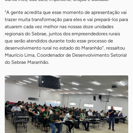
“A gente acredita que esse momento de apresentação vai
trazer muita transformação para eles e vai prepará-los para
atuarem cada vez melhor nas nossas doze unidades
regionais do Sebrae, juntos dos empreendedores rurais
que serão atendidos durante todo esse processo de
desenvolvimento rural no estado do Maranhão”, ressaltou
Maurício Lima, Coordenador de Desenvolvimento Setorial
do Sebrae Maranhão.