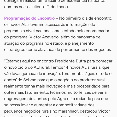
consigam realizar um trabalho de excelência na ponta,
com os nossos clientes”, destacou.
Programação do Encontro
– No primeiro dia de encontro,
os novos ALIs tiveram acessos às informações do
programa a nível nacional apresentado pelo coordenador
do programa, Victor Azevedo, além do panorama de
atuação do programa no estado, e planejamento
estratégico como alavanca de performance dos negócios.
“Estamos aqui no encontro Presidente Dutra para começar
o novo ciclo do ALI rural. Temos 14 novos ALIs rurais, que
vão levar, jornada de inovação, ferramentas ágeis e todo o
conteúdo Sebrae para que o negócio do produtor rural
realmente tenha mais inovação e mais prosperidade para
obter mais faturamento. Ficamos muito felizes de ver a
engrenagem do Juntos pelo Agro está rodando para que
se possa levar e aumentar a competitividade dos
pequenos negócios rurais no Maranhão”, destacou Victor