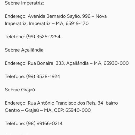
Sebrae Imperatriz:
Endereço: Avenida Bernardo Sayão, 996 – Nova
Imperatriz, Imperatriz – MA, 65919-170
Telefone: (99) 3525-2254
Sebrae Açailândia:
Endereço: Rua Bonaire, 333, Açailândia – MA, 65930-000
Telefone: (99) 3538-1924
Sebrae Grajaú
Endereço: Rua Antônio Francisco dos Reis, 34, bairro
Centro – Grajaú – MA, CEP: 65940-000
Telefone: (98) 99166-0214