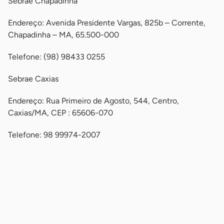
Sebrae Chapadinha
Endereço: Avenida Presidente Vargas, 825b – Corrente,
Chapadinha – MA, 65.500-000
Telefone: (98) 98433 0255
Sebrae Caxias
Endereço: Rua Primeiro de Agosto, 544, Centro,
Caxias/MA, CEP : 65606-070
Telefone: 98 99974-2007
-
-
-