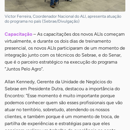
Victor Ferreira, Coordenador Nacional do ALI, apresenta atuação
do programa no país (Sebrae/Divulgação)
Capacitação
– As capacitações dos novos ALIs começam
virtualmente, e durante os dois dias de treinamento
presencial, os novos ALIs participaram de um momento de
integração junto com os técnicos do Sebrae, e do Senar,
que é o parceiro estratégico na execução do programa
“Juntos Pelo Agro”.
Allan Kennedy, Gerente da Unidade de Negócios do
Sebrae em Presidente Dutra, destacou a importância do
Encontro: “Esse momento é muito importante porque
podemos conhecer quem são esses profissionais que vão
atuar no território, sobretudo, atendendo os nossos
clientes, e também porque é um momento de troca, de
partilha de experiências e estratégias para que eles