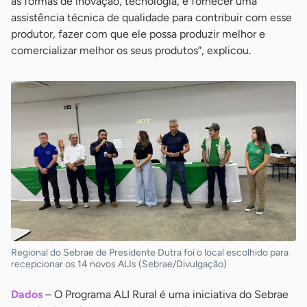
as formas de inovação, tecnologia, e fornecer uma
assistência técnica de qualidade para contribuir com esse
produtor, fazer com que ele possa produzir melhor e
comercializar melhor os seus produtos”, explicou.
Regional do Sebrae de Presidente Dutra foi o local escolhido para
recepcionar os 14 novos ALIs (Sebrae/Divulgação)
Dados
– O Programa ALI Rural é uma iniciativa do Sebrae