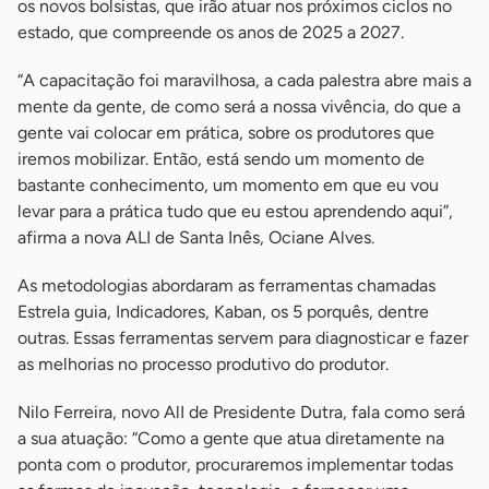
os novos bolsistas, que irão atuar nos próximos ciclos no
estado, que compreende os anos de 2025 a 2027.
“A capacitação foi maravilhosa, a cada palestra abre mais a
mente da gente, de como será a nossa vivência, do que a
gente vai colocar em prática, sobre os produtores que
iremos mobilizar. Então, está sendo um momento de
bastante conhecimento, um momento em que eu vou
levar para a prática tudo que eu estou aprendendo aqui”,
afirma a nova ALI de Santa Inês, Ociane Alves.
As metodologias abordaram as ferramentas chamadas
Estrela guia, Indicadores, Kaban, os 5 porquês, dentre
outras. Essas ferramentas servem para diagnosticar e fazer
as melhorias no processo produtivo do produtor.
Nilo Ferreira, novo AlI de Presidente Dutra, fala como será
a sua atuação: “Como a gente que atua diretamente na
ponta com o produtor, procuraremos implementar todas