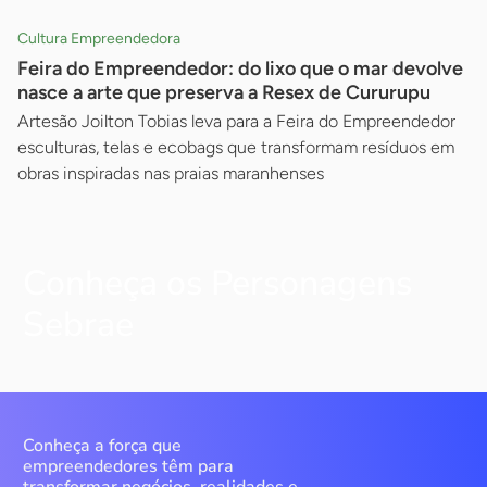
Cultura Empreendedora
Feira do Empreendedor: do lixo que o mar devolve
nasce a arte que preserva a Resex de Cururupu
Artesão Joilton Tobias leva para a Feira do Empreendedor
esculturas, telas e ecobags que transformam resíduos em
obras inspiradas nas praias maranhenses
Conheça os Personagens
Sebrae
Conheça a força que
empreendedores têm para