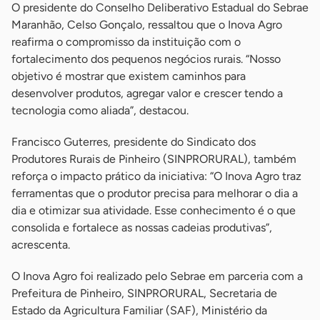
O presidente do Conselho Deliberativo Estadual do Sebrae
Maranhão, Celso Gonçalo, ressaltou que o Inova Agro
reafirma o compromisso da instituição com o
fortalecimento dos pequenos negócios rurais. “Nosso
objetivo é mostrar que existem caminhos para
desenvolver produtos, agregar valor e crescer tendo a
tecnologia como aliada”, destacou.
Francisco Guterres, presidente do Sindicato dos
Produtores Rurais de Pinheiro (SINPRORURAL), também
reforça o impacto prático da iniciativa: “O Inova Agro traz
ferramentas que o produtor precisa para melhorar o dia a
dia e otimizar sua atividade. Esse conhecimento é o que
consolida e fortalece as nossas cadeias produtivas”,
acrescenta.
O Inova Agro foi realizado pelo Sebrae em parceria com a
Prefeitura de Pinheiro, SINPRORURAL, Secretaria de
Estado da Agricultura Familiar (SAF), Ministério da