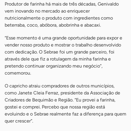
Produtor de farinha há mais de três décadas, Genivaldo
vem inovando no mercado ao enriquecer
nutricionalmente o produto com ingredientes como
beterraba, coco, abóbora, abobrinha e abacaxi.
“Esse momento é uma grande oportunidade para expor e
vender nosso produto e mostrar o trabalho desenvolvido
com dedicação. O Sebrae foi um grande parceiro, foi
através dele que fiz a rotulagem da minha farinha e
pretendo continuar organizando meu negócio”,
comemorou.
O capricho atraiu compradores de outros municípios,
como Janete Cleia Ferraz, presidente da Associação de
Criadores de Bequimão e Região. “Eu provei a farinha,
gostei e comprei. Percebo que nossa região está
evoluindo e o Sebrae realmente faz a diferença para quem
quer crescer”.