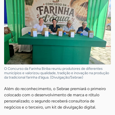
O Concurso da Farinha Biriba reuniu produtores de diferentes
municípios e valorizou qualidade, tradição e inovação na produção
da tradicional farinha d’água. (Divulgação/Sebrae)
Além do reconhecimento, o Sebrae premiará o primeiro
colocado com o desenvolvimento de marca e rótulo
personalizado; o segundo receberá consultoria de
negócios e o terceiro, um kit de divulgação digital.