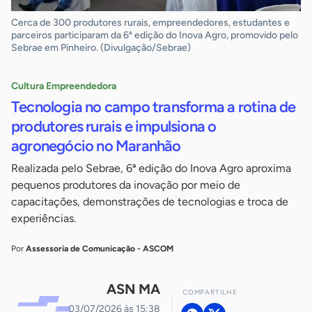
Cerca de 300 produtores rurais, empreendedores, estudantes e
parceiros participaram da 6ª edição do Inova Agro, promovido pelo
Sebrae em Pinheiro. (Divulgação/Sebrae)
Cultura Empreendedora
Tecnologia no campo transforma a rotina de
produtores rurais e impulsiona o
agronegócio no Maranhão
Realizada pelo Sebrae, 6ª edição do Inova Agro aproxima
pequenos produtores da inovação por meio de
capacitações, demonstrações de tecnologias e troca de
experiências.
Por
Assessoria de Comunicação - ASCOM
ASN MA
COMPARTILHE
03/07/2026 às 15:38