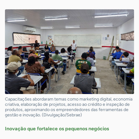
Capacitações abordaram temas como marketing digital, economia
criativa, elaboração de projetos, acesso ao crédito e inspeção de
produtos, aproximando os empreendedores das ferramentas de
gestão e inovação. (Divulgação/Sebrae)
Inovação que fortalece os pequenos negócios