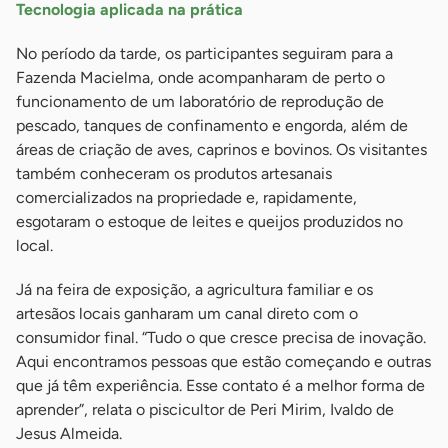
Tecnologia aplicada na prática
No período da tarde, os participantes seguiram para a
Fazenda Macielma, onde acompanharam de perto o
funcionamento de um laboratório de reprodução de
pescado, tanques de confinamento e engorda, além de
áreas de criação de aves, caprinos e bovinos. Os visitantes
também conheceram os produtos artesanais
comercializados na propriedade e, rapidamente,
esgotaram o estoque de leites e queijos produzidos no
local.
Já na feira de exposição, a agricultura familiar e os
artesãos locais ganharam um canal direto com o
consumidor final. “Tudo o que cresce precisa de inovação.
Aqui encontramos pessoas que estão começando e outras
que já têm experiência. Esse contato é a melhor forma de
aprender”, relata o piscicultor de Peri Mirim, Ivaldo de
Jesus Almeida.