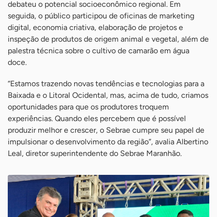
debateu o potencial socioeconômico regional. Em
seguida, o público participou de oficinas de marketing
digital, economia criativa, elaboração de projetos e
inspeção de produtos de origem animal e vegetal, além de
palestra técnica sobre o cultivo de camarão em água
doce.
“Estamos trazendo novas tendências e tecnologias para a
Baixada e o Litoral Ocidental, mas, acima de tudo, criamos
oportunidades para que os produtores troquem
experiências. Quando eles percebem que é possível
produzir melhor e crescer, o Sebrae cumpre seu papel de
impulsionar o desenvolvimento da região”, avalia Albertino
Leal, diretor superintendente do Sebrae Maranhão.