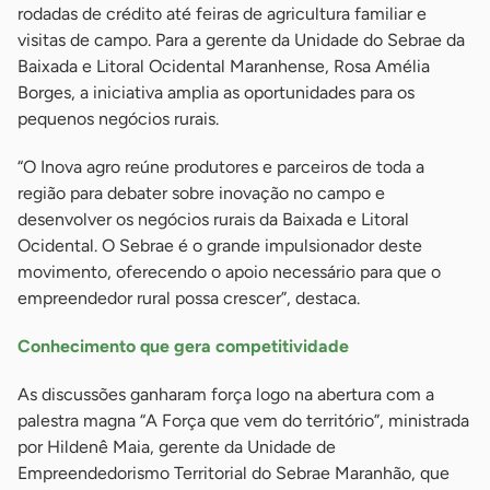
rodadas de crédito até feiras de agricultura familiar e
visitas de campo. Para a gerente da Unidade do Sebrae da
Baixada e Litoral Ocidental Maranhense, Rosa Amélia
Borges, a iniciativa amplia as oportunidades para os
pequenos negócios rurais.
“O Inova agro reúne produtores e parceiros de toda a
região para debater sobre inovação no campo e
desenvolver os negócios rurais da Baixada e Litoral
Ocidental. O Sebrae é o grande impulsionador deste
movimento, oferecendo o apoio necessário para que o
empreendedor rural possa crescer”, destaca.
Conhecimento que gera competitividade
As discussões ganharam força logo na abertura com a
palestra magna “A Força que vem do território”, ministrada
por Hildenê Maia, gerente da Unidade de
Empreendedorismo Territorial do Sebrae Maranhão, que