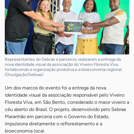
Representantes do Sebrae e parceiros realizaram a entrega da
nova identidade visual da associação do Viveiro Floresta Viva,
fortalecendo a organização produtiva e a bioeconomia regional.
(Divulgação/Sebrae)
Um dos marcos do evento foi a entrega da nova
identidade visual da associação responsável pelo Viveiro
Floresta Viva, em São Bento, considerado o maior viveiro a
céu aberto do Brasil. O projeto, desenvolvido pelo Sebrae
Maranhão em parceria com o Governo do Estado,
impulsiona diretamente o reflorestamento e a
bioeconomia local.