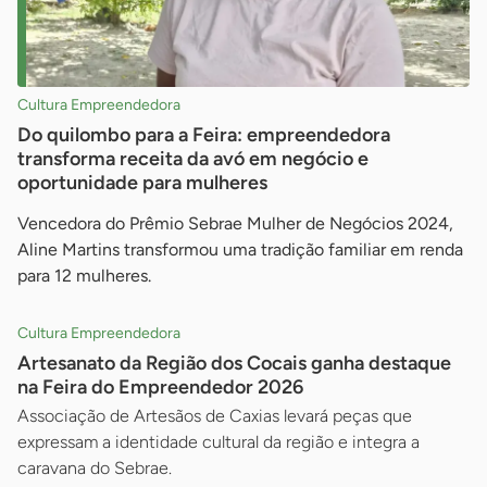
Cultura Empreendedora
Do quilombo para a Feira: empreendedora
transforma receita da avó em negócio e
oportunidade para mulheres
Vencedora do Prêmio Sebrae Mulher de Negócios 2024,
Aline Martins transformou uma tradição familiar em renda
para 12 mulheres.
Cultura Empreendedora
Artesanato da Região dos Cocais ganha destaque
na Feira do Empreendedor 2026
Associação de Artesãos de Caxias levará peças que
expressam a identidade cultural da região e integra a
caravana do Sebrae.