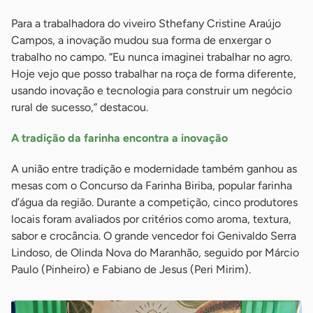
Para a trabalhadora do viveiro Sthefany Cristine Araújo
Campos, a inovação mudou sua forma de enxergar o
trabalho no campo. “Eu nunca imaginei trabalhar no agro.
Hoje vejo que posso trabalhar na roça de forma diferente,
usando inovação e tecnologia para construir um negócio
rural de sucesso,” destacou.
A tradição da farinha encontra a inovação
A união entre tradição e modernidade também ganhou as
mesas com o Concurso da Farinha Biriba, popular farinha
d’água da região. Durante a competição, cinco produtores
locais foram avaliados por critérios como aroma, textura,
sabor e crocância. O grande vencedor foi Genivaldo Serra
Lindoso, de Olinda Nova do Maranhão, seguido por Márcio
Paulo (Pinheiro) e Fabiano de Jesus (Peri Mirim).