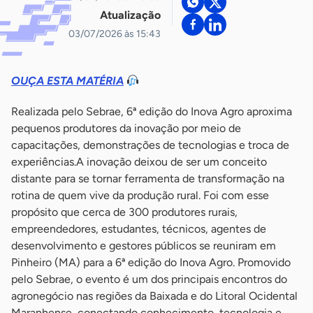
Atualização
03/07/2026 às 15:43
OUÇA ESTA MATÉRIA
Realizada pelo Sebrae, 6ª edição do Inova Agro aproxima
pequenos produtores da inovação por meio de
capacitações, demonstrações de tecnologias e troca de
experiências.A inovação deixou de ser um conceito
distante para se tornar ferramenta de transformação na
rotina de quem vive da produção rural. Foi com esse
propósito que cerca de 300 produtores rurais,
empreendedores, estudantes, técnicos, agentes de
desenvolvimento e gestores públicos se reuniram em
Pinheiro (MA) para a 6ª edição do Inova Agro. Promovido
pelo Sebrae, o evento é um dos principais encontros do
agronegócio nas regiões da Baixada e do Litoral Ocidental
Maranhense, conectando conhecimento, tecnologia e