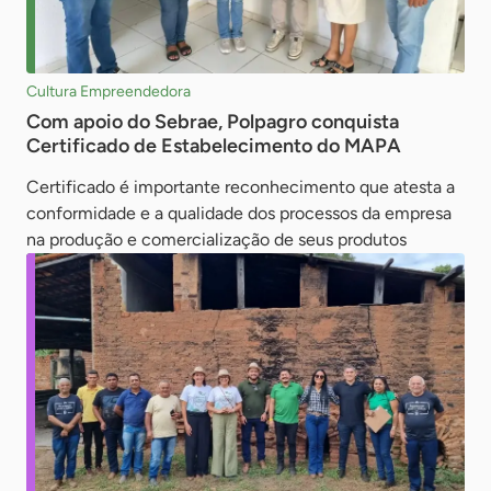
Cultura Empreendedora
Com apoio do Sebrae, Polpagro conquista
Certificado de Estabelecimento do MAPA
Certificado é importante reconhecimento que atesta a
conformidade e a qualidade dos processos da empresa
na produção e comercialização de seus produtos