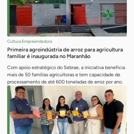
Cultura Empreendedora
Primeira agroindústria de arroz para agricultura
familiar é inaugurada no Maranhão
Com apoio estratégico do Sebrae, a iniciativa beneficia
mais de 50 famílias agricultoras e tem capacidade de
processamento de até 600 toneladas de arroz por ano.