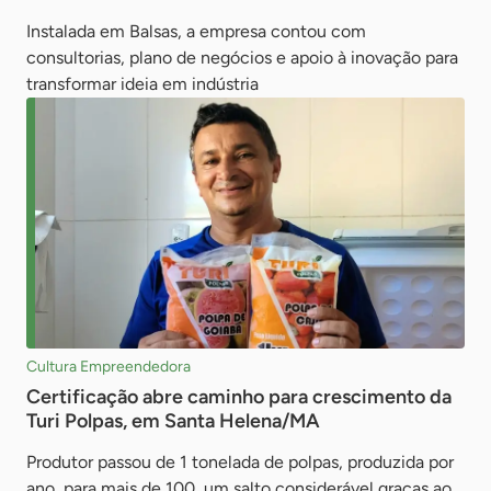
Instalada em Balsas, a empresa contou com
consultorias, plano de negócios e apoio à inovação para
transformar ideia em indústria
Cultura Empreendedora
Certificação abre caminho para crescimento da
Turi Polpas, em Santa Helena/MA
Produtor passou de 1 tonelada de polpas, produzida por
ano, para mais de 100, um salto considerável graças ao