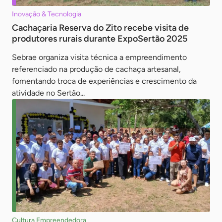
Inovação & Tecnologia
Cachaçaria Reserva do Zito recebe visita de
produtores rurais durante ExpoSertão 2025
Sebrae organiza visita técnica a empreendimento
referenciado na produção de cachaça artesanal,
fomentando troca de experiências e crescimento da
atividade no Sertão...
Cultura Empreendedora