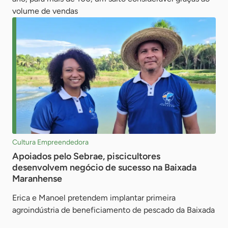
volume de vendas
Cultura Empreendedora
Apoiados pelo Sebrae, piscicultores
desenvolvem negócio de sucesso na Baixada
Maranhense
Erica e Manoel pretendem implantar primeira
agroindústria de beneficiamento de pescado da Baixada