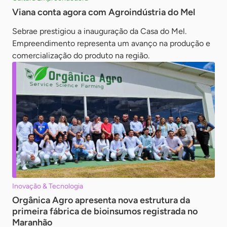
Viana conta agora com Agroindústria do Mel
Sebrae prestigiou a inauguração da Casa do Mel.
Empreendimento representa um avanço na produção e
comercialização do produto na região.
Inovação & Tecnologia
Orgânica Agro apresenta nova estrutura da
primeira fábrica de bioinsumos registrada no
Maranhão