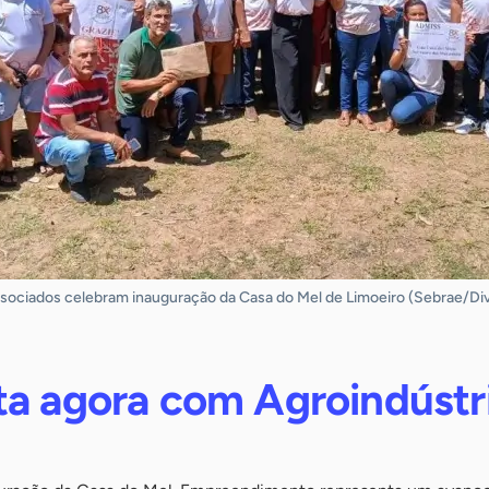
ssociados celebram inauguração da Casa do Mel de Limoeiro (Sebrae/Di
ta agora com Agroindústr