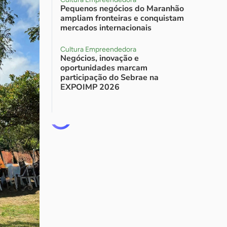
Pequenos negócios do Maranhão
ampliam fronteiras e conquistam
mercados internacionais
Cultura Empreendedora
Negócios, inovação e
oportunidades marcam
participação do Sebrae na
EXPOIMP 2026