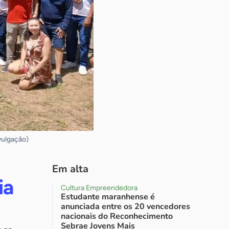
vulgação)
Em alta
ia
Cultura Empreendedora
Estudante maranhense é
anunciada entre os 20 vencedores
nacionais do Reconhecimento
Sebrae Jovens Mais