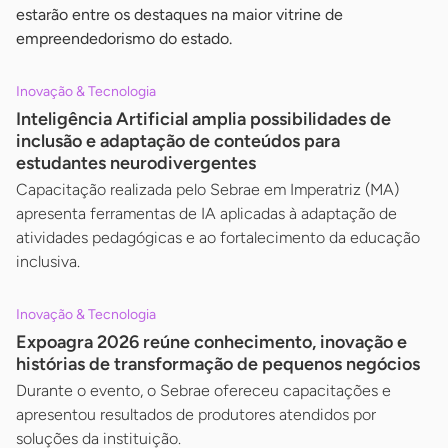
estarão entre os destaques na maior vitrine de
empreendedorismo do estado.
Inovação & Tecnologia
Inteligência Artificial amplia possibilidades de
inclusão e adaptação de conteúdos para
estudantes neurodivergentes
Capacitação realizada pelo Sebrae em Imperatriz (MA)
apresenta ferramentas de IA aplicadas à adaptação de
atividades pedagógicas e ao fortalecimento da educação
inclusiva.
Inovação & Tecnologia
Expoagra 2026 reúne conhecimento, inovação e
histórias de transformação de pequenos negócios
Durante o evento, o Sebrae ofereceu capacitações e
apresentou resultados de produtores atendidos por
soluções da instituição.