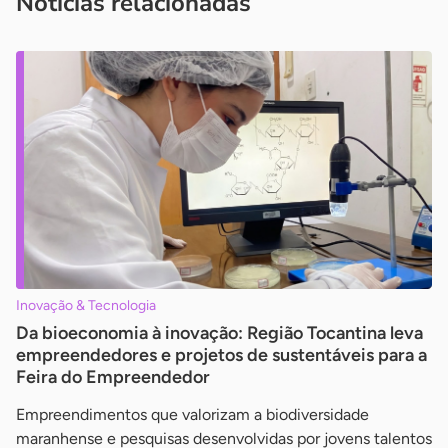
Notícias relacionadas
Inovação & Tecnologia
Da bioeconomia à inovação: Região Tocantina leva
empreendedores e projetos de sustentáveis para a
Feira do Empreendedor
Empreendimentos que valorizam a biodiversidade
maranhense e pesquisas desenvolvidas por jovens talentos