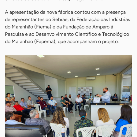
A apresentação da nova fábrica contou com a presença
de representantes do Sebrae, da Federação das Indústrias
do Maranhão (Fiema) e da Fundação de Amparo à
Pesquisa e ao Desenvolvimento Científico e Tecnológico
do Maranhão (Fapema), que acompanham o projeto.