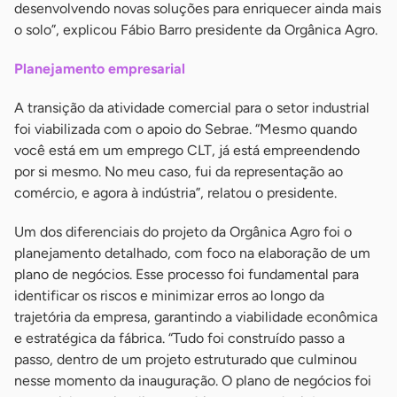
desenvolvendo novas soluções para enriquecer ainda mais
o solo”, explicou Fábio Barro presidente da Orgânica Agro.
Planejamento empresarial
A transição da atividade comercial para o setor industrial
foi viabilizada com o apoio do Sebrae. “Mesmo quando
você está em um emprego CLT, já está empreendendo
por si mesmo. No meu caso, fui da representação ao
comércio, e agora à indústria”, relatou o presidente.
Um dos diferenciais do projeto da Orgânica Agro foi o
planejamento detalhado, com foco na elaboração de um
plano de negócios. Esse processo foi fundamental para
identificar os riscos e minimizar erros ao longo da
trajetória da empresa, garantindo a viabilidade econômica
e estratégica da fábrica. “Tudo foi construído passo a
passo, dentro de um projeto estruturado que culminou
nesse momento da inauguração. O plano de negócios foi