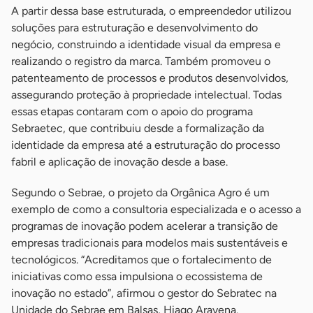
A partir dessa base estruturada, o empreendedor utilizou
soluções para estruturação e desenvolvimento do
negócio, construindo a identidade visual da empresa e
realizando o registro da marca. Também promoveu o
patenteamento de processos e produtos desenvolvidos,
assegurando proteção à propriedade intelectual. Todas
essas etapas contaram com o apoio do programa
Sebraetec, que contribuiu desde a formalização da
identidade da empresa até a estruturação do processo
fabril e aplicação de inovação desde a base.
Segundo o Sebrae, o projeto da Orgânica Agro é um
exemplo de como a consultoria especializada e o acesso a
programas de inovação podem acelerar a transição de
empresas tradicionais para modelos mais sustentáveis e
tecnológicos. “Acreditamos que o fortalecimento de
iniciativas como essa impulsiona o ecossistema de
inovação no estado”, afirmou o gestor do Sebratec na
Unidade do Sebrae em Balsas, Hiago Aravena.