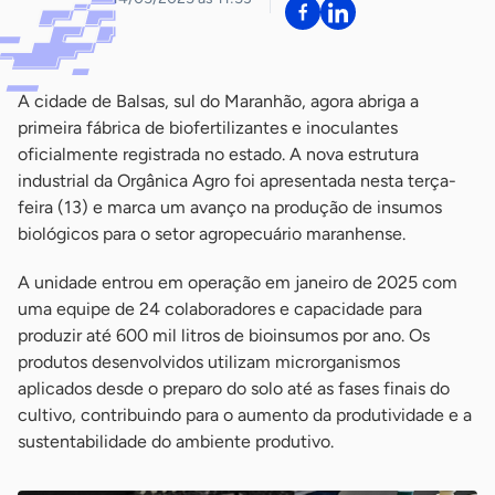
A cidade de Balsas, sul do Maranhão, agora abriga a
primeira fábrica de biofertilizantes e inoculantes
oficialmente registrada no estado. A nova estrutura
industrial da Orgânica Agro foi apresentada nesta terça-
feira (13) e marca um avanço na produção de insumos
biológicos para o setor agropecuário maranhense.
A unidade entrou em operação em janeiro de 2025 com
uma equipe de 24 colaboradores e capacidade para
produzir até 600 mil litros de bioinsumos por ano. Os
produtos desenvolvidos utilizam microrganismos
aplicados desde o preparo do solo até as fases finais do
cultivo, contribuindo para o aumento da produtividade e a
sustentabilidade do ambiente produtivo.