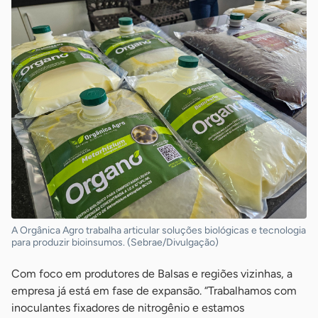
A Orgânica Agro trabalha articular soluções biológicas e tecnologia
para produzir bioinsumos. (Sebrae/Divulgação)
Com foco em produtores de Balsas e regiões vizinhas, a
empresa já está em fase de expansão. “Trabalhamos com
inoculantes fixadores de nitrogênio e estamos