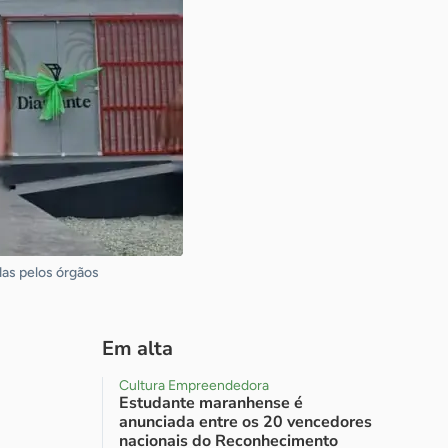
das pelos órgãos
Em alta
Cultura Empreendedora
Estudante maranhense é
anunciada entre os 20 vencedores
nacionais do Reconhecimento