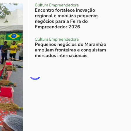
Cultura Empreendedora
Encontro fortalece inovação
regional e mobiliza pequenos
negócios para a Feira do
Empreendedor 2026
Cultura Empreendedora
Pequenos negócios do Maranhão
ampliam fronteiras e conquistam
mercados internacionais