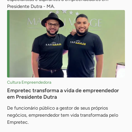
Presidente Dutra - MA.
Cultura Empreendedora
Empretec transforma a vida de empreendedor
em Presidente Dutra
De funcionário público a gestor de seus próprios
negócios, empreendedor tem vida transformada pelo
Empretec.