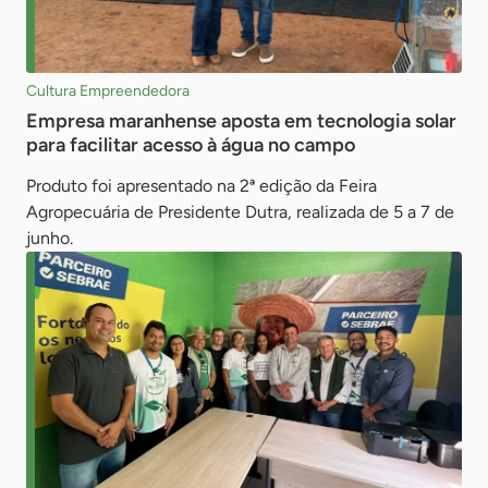
Cultura Empreendedora
Empresa maranhense aposta em tecnologia solar
para facilitar acesso à água no campo
Produto foi apresentado na 2ª edição da Feira
Agropecuária de Presidente Dutra, realizada de 5 a 7 de
junho.