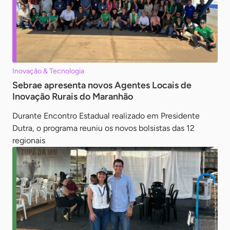
Inovação & Tecnologia
Sebrae apresenta novos Agentes Locais de
Inovação Rurais do Maranhão
Durante Encontro Estadual realizado em Presidente
Dutra, o programa reuniu os novos bolsistas das 12
regionais