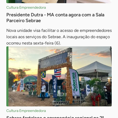
Cultura Empreendedora
Presidente Dutra - MA conta agora com a Sala
Parceiro Sebrae
Nova unidade visa facilitar o acesso de empreendedores
locais aos serviços do Sebrae. A inauguração do espaço
ocorreu nesta sexta-feira (6).
Cultura Empreendedora