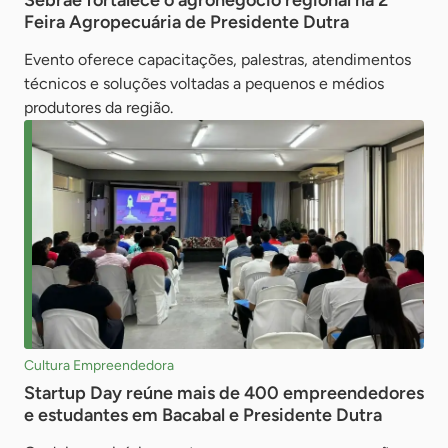
Sebrae fortalece o agronegócio regional na 2ª
Feira Agropecuária de Presidente Dutra
Evento oferece capacitações, palestras, atendimentos
técnicos e soluções voltadas a pequenos e médios
produtores da região.
Cultura Empreendedora
Startup Day reúne mais de 400 empreendedores
e estudantes em Bacabal e Presidente Dutra