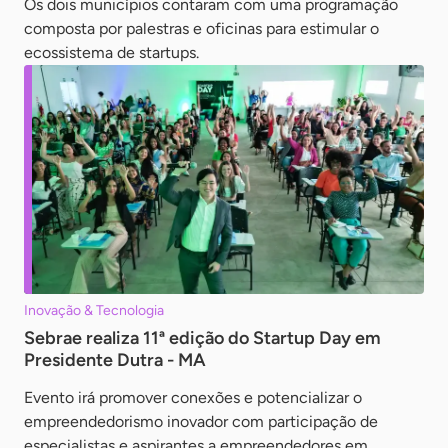
Os dois municípios contaram com uma programação
composta por palestras e oficinas para estimular o
ecossistema de startups.
Inovação & Tecnologia
Sebrae realiza 11ª edição do Startup Day em
Presidente Dutra - MA
Evento irá promover conexões e potencializar o
empreendedorismo inovador com participação de
especialistas e aspirantes a empreendedores em