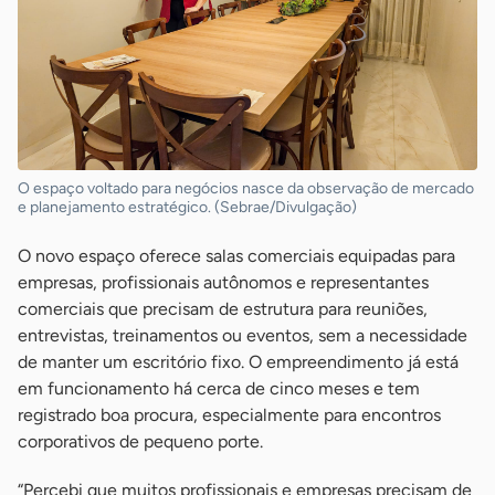
O espaço voltado para negócios nasce da observação de mercado
e planejamento estratégico. (Sebrae/Divulgação)
O novo espaço oferece salas comerciais equipadas para
empresas, profissionais autônomos e representantes
comerciais que precisam de estrutura para reuniões,
entrevistas, treinamentos ou eventos, sem a necessidade
de manter um escritório fixo. O empreendimento já está
em funcionamento há cerca de cinco meses e tem
registrado boa procura, especialmente para encontros
corporativos de pequeno porte.
“Percebi que muitos profissionais e empresas precisam de