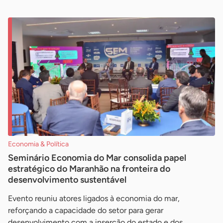
Economia & Política
Seminário Economia do Mar consolida papel
estratégico do Maranhão na fronteira do
desenvolvimento sustentável
Evento reuniu atores ligados à economia do mar,
reforçando a capacidade do setor para gerar
desenvolvimento com a inserção do estado e dos