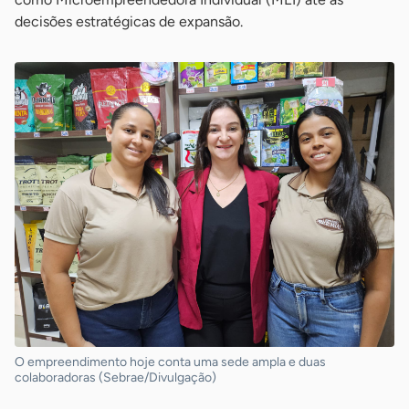
decisões estratégicas de expansão.
O empreendimento hoje conta uma sede ampla e duas
colaboradoras (Sebrae/Divulgação)