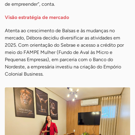
de empreender”, conta.
Visão estratégia de mercado
Atenta ao crescimento de Balsas e às mudanças no
mercado, Débora decidiu diversificar as atividades em
2025. Com orientação do Sebrae e acesso a crédito por
meio do FAMPE Mulher (Fundo de Aval às Micro e
Pequenas Empresas), em parceria com o Banco do
Nordeste, a empresária investiu na criação do Empório
Colonial Business.