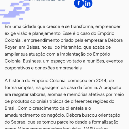
Em uma cidade que cresce e se transforma, empreender
exige visão e planejamento. Esse é o caso do Empório
Colonial, empreendimento criado pela empresária Débora
Royer, em Balsas, no sul do Maranhão, que acaba de
ampliar sua atuação com a implantação do Empório
Colonial Business, um espaço voltado a reuniões, eventos
corporativos e conexões empresariais.
A história do Empório Colonial começou em 2014, de
forma simples, na garagem da casa da família. A proposta
era resgatar sabores, aromas e memórias afetivas por meio
de produtos coloniais típicos de diferentes regiões do
Brasil. Com o crescimento da clientela e o
amadurecimento do negócio, Débora buscou orientação
do Sebrae, que se tornou parceiro desde a formalização
como Microempreendedora Individual (MEI) até as