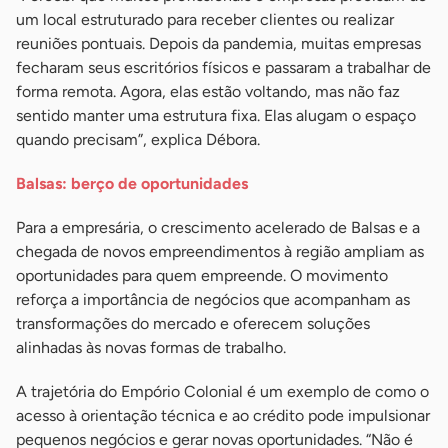
um local estruturado para receber clientes ou realizar
reuniões pontuais. Depois da pandemia, muitas empresas
fecharam seus escritórios físicos e passaram a trabalhar de
forma remota. Agora, elas estão voltando, mas não faz
sentido manter uma estrutura fixa. Elas alugam o espaço
quando precisam”, explica Débora.
Balsas: berço de oportunidades
Para a empresária, o crescimento acelerado de Balsas e a
chegada de novos empreendimentos à região ampliam as
oportunidades para quem empreende. O movimento
reforça a importância de negócios que acompanham as
transformações do mercado e oferecem soluções
alinhadas às novas formas de trabalho.
A trajetória do Empório Colonial é um exemplo de como o
acesso à orientação técnica e ao crédito pode impulsionar
pequenos negócios e gerar novas oportunidades. “Não é