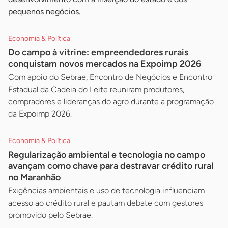
pequenos negócios.
Economia & Política
Do campo à vitrine: empreendedores rurais
conquistam novos mercados na Expoimp 2026
Com apoio do Sebrae, Encontro de Negócios e Encontro
Estadual da Cadeia do Leite reuniram produtores,
compradores e lideranças do agro durante a programação
da Expoimp 2026.
Economia & Política
Regularização ambiental e tecnologia no campo
avançam como chave para destravar crédito rural
no Maranhão
Exigências ambientais e uso de tecnologia influenciam
acesso ao crédito rural e pautam debate com gestores
promovido pelo Sebrae.