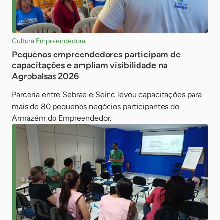
Cultura Empreendedora
Pequenos empreendedores participam de
capacitações e ampliam visibilidade na
Agrobalsas 2026
Parceria entre Sebrae e Seinc levou capacitações para
mais de 80 pequenos negócios participantes do
Armazém do Empreendedor.