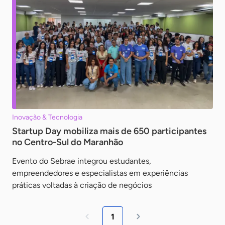
Inovação & Tecnologia
Startup Day mobiliza mais de 650 participantes
no Centro-Sul do Maranhão
Evento do Sebrae integrou estudantes,
empreendedores e especialistas em experiências
práticas voltadas à criação de negócios
1