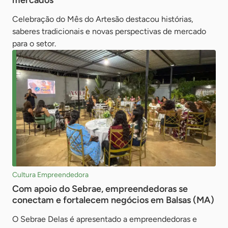
mercados
Celebração do Mês do Artesão destacou histórias,
saberes tradicionais e novas perspectivas de mercado
para o setor.
Cultura Empreendedora
Com apoio do Sebrae, empreendedoras se
conectam e fortalecem negócios em Balsas (MA)
O Sebrae Delas é apresentado a empreendedoras e