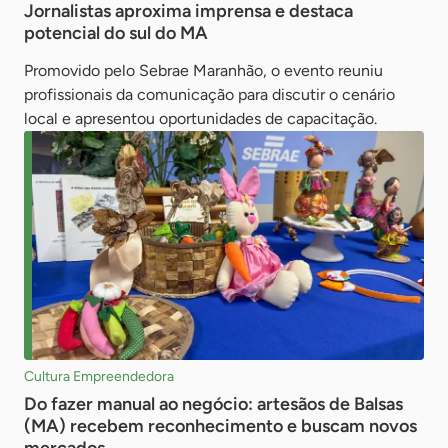
Jornalistas aproxima imprensa e destaca
potencial do sul do MA
Promovido pelo Sebrae Maranhão, o evento reuniu
profissionais da comunicação para discutir o cenário
local e apresentou oportunidades de capacitação.
Cultura Empreendedora
Do fazer manual ao negócio: artesãos de Balsas
(MA) recebem reconhecimento e buscam novos