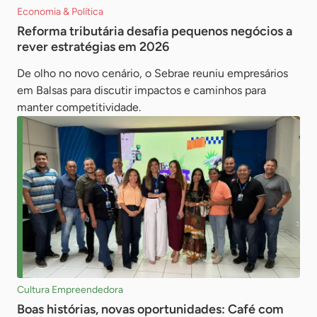
Economia & Política
Reforma tributária desafia pequenos negócios a
rever estratégias em 2026
De olho no novo cenário, o Sebrae reuniu empresários
em Balsas para discutir impactos e caminhos para
manter competitividade.
Cultura Empreendedora
Boas histórias, novas oportunidades: Café com