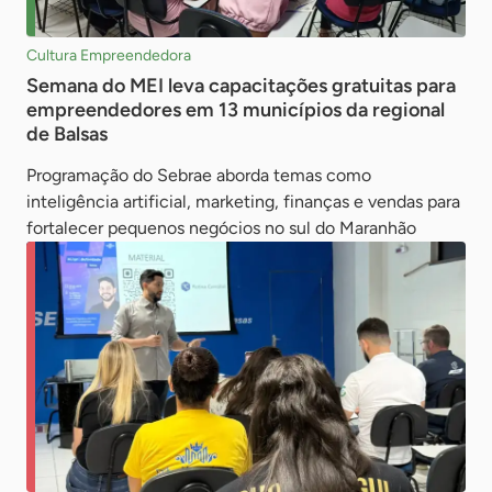
Cultura Empreendedora
Semana do MEI leva capacitações gratuitas para
empreendedores em 13 municípios da regional
de Balsas
Programação do Sebrae aborda temas como
inteligência artificial, marketing, finanças e vendas para
fortalecer pequenos negócios no sul do Maranhão