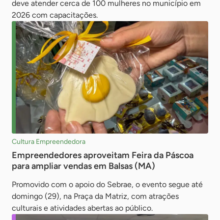
deve atender cerca de 100 mulheres no município em
2026 com capacitações.
Cultura Empreendedora
Empreendedores aproveitam Feira da Páscoa
para ampliar vendas em Balsas (MA)
Promovido com o apoio do Sebrae, o evento segue até
domingo (29), na Praça da Matriz, com atrações
culturais e atividades abertas ao público.