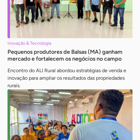
Inovação & Tecnologia
Pequenos produtores de Balsas (MA) ganham
mercado e fortalecem os negócios no campo
Encontro do ALI Rural abordou estratégias de venda e
inovação para ampliar os resultados das propriedades
rurais.