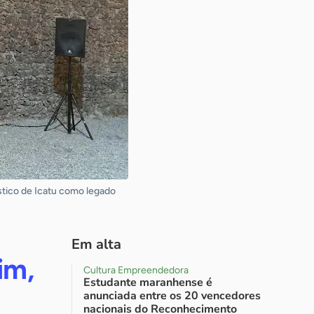
ístico de Icatu como legado
Em alta
im,
Cultura Empreendedora
Estudante maranhense é
anunciada entre os 20 vencedores
nacionais do Reconhecimento