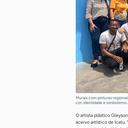
Murais com pinturas regionais
cor, identidade e simbolismo 
O artista plástico Gleys
acervo artístico de Icatu