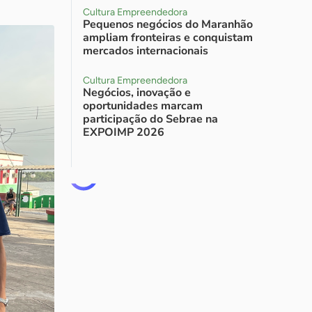
Cultura Empreendedora
Pequenos negócios do Maranhão
ampliam fronteiras e conquistam
mercados internacionais
Cultura Empreendedora
Negócios, inovação e
oportunidades marcam
participação do Sebrae na
EXPOIMP 2026