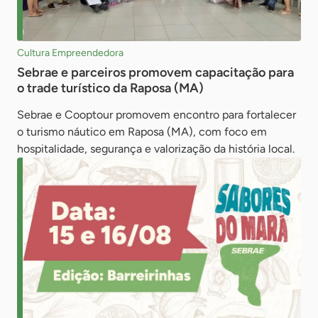
Cultura Empreendedora
Sebrae e parceiros promovem capacitação para
o trade turístico da Raposa (MA)
Sebrae e Cooptour promovem encontro para fortalecer
o turismo náutico em Raposa (MA), com foco em
hospitalidade, segurança e valorização da história local.