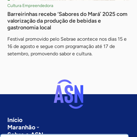
Cultura Empreendedora
Barreirinhas recebe ‘Sabores do Mará’ 2025 com
valorização da produção de bebidas e
gastronomia local
Festival promovido pelo Sebrae acontece nos dias 15 e
16 de agosto e segue com programação até 17 de
setembro, promovendo sabor e cultura.
Início
Maranhão
Sobre a ASN