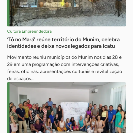
Cultura Empreendedora
‘Tô no Mará’ reúne território do Munim, celebra
identidades e deixa novos legados para Icatu
Movimento reuniu municípios do Munim nos dias 28 e
29 em uma programação com intervenções criativas,
feiras, oficinas, apresentações culturais e revitalização
de espaços...