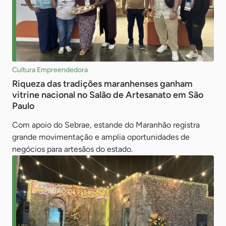
Cultura Empreendedora
Riqueza das tradições maranhenses ganham
vitrine nacional no Salão de Artesanato em São
Paulo
Com apoio do Sebrae, estande do Maranhão registra
grande movimentação e amplia oportunidades de
negócios para artesãos do estado.