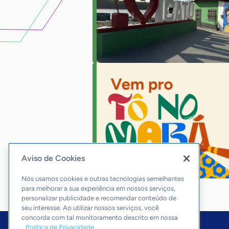
Aviso de Cookies
Nós usamos cookies e outras tecnologias semelhantes
para melhorar a sua experiência em nossos serviços,
personalizar publicidade e recomendar conteúdo de
seu interesse. Ao utilizar nossos serviços, você
concorda com tal monitoramento descrito em nossa
Política de Privacidade