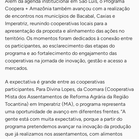
Além da agenda institucional em São Luís, o Programa
Coopera + Amazônia também avançou com a realização
de encontros nos municípios de Bacabal, Caxias e
Imperatriz, reunindo cooperativas locais para a
apresentação da proposta e alinhamento das ações no
território. Os momentos foram dedicados à conexão entre
os participantes, ao esclarecimento das etapas do
programa e ao fortalecimento do engajamento das
cooperativas na jornada de inovação, gestão e acesso a
mercados.
A expectativa é grande entre as cooperativas
participantes. Para Divina Lopes, da Coomara (Cooperativa
Mista dos Assentamentos de Reforma Agrária da Região
Tocantina) em Imperatriz (MA), o programa representa
uma oportunidade de avanço em diferentes frentes. “A
gente está com muita expectativa, porque a partir do
programa pretendemos avançar na inovação da produção
que já realizamos nos assentamentos, com alimentos