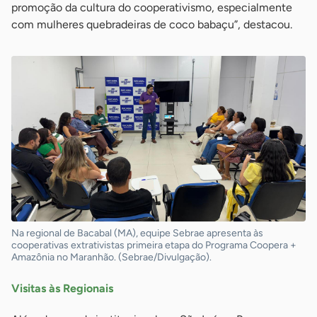
promoção da cultura do cooperativismo, especialmente
com mulheres quebradeiras de coco babaçu”, destacou.
Na regional de Bacabal (MA), equipe Sebrae apresenta às
cooperativas extrativistas primeira etapa do Programa Coopera +
Amazônia no Maranhão. (Sebrae/Divulgação).
Visitas às Regionais