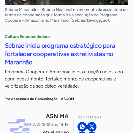
Sebrae Maranhão e Sebrae Nacional no momento da assinatura do
termo de cooperação que formaliza a execução do Programa
Coopera + Amazônia no Maranhão. (Sebrae/Divulgação).
Cultura Empreendedora
Sebrae inicia programa estratégico para
fortalecer cooperativas extrativistas no
Maranhão
Programa Coopera + Amazonia inicia atuação no estado
com investimento, fortalecimento de cooperativas e
valorização da sociobiodiversidade.
Por
Assessoria de Comunicação - ASCOM
ASN MA
COMPARTILHE
07/05/2026 às 18:19
Atualização