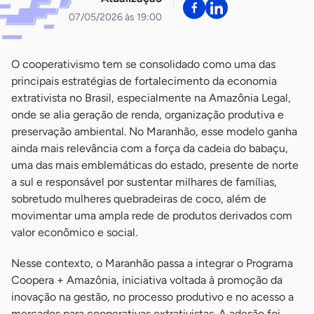
07/05/2026 às 19:00
O cooperativismo tem se consolidado como uma das
principais estratégias de fortalecimento da economia
extrativista no Brasil, especialmente na Amazônia Legal,
onde se alia geração de renda, organização produtiva e
preservação ambiental. No Maranhão, esse modelo ganha
ainda mais relevância com a força da cadeia do babaçu,
uma das mais emblemáticas do estado, presente de norte
a sul e responsável por sustentar milhares de famílias,
sobretudo mulheres quebradeiras de coco, além de
movimentar uma ampla rede de produtos derivados com
valor econômico e social.
Nesse contexto, o Maranhão passa a integrar o Programa
Coopera + Amazônia, iniciativa voltada à promoção da
inovação na gestão, no processo produtivo e no acesso a
mercados para cooperativas extrativistas. A adesão foi