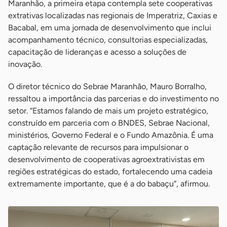
Maranhão, a primeira etapa contempla sete cooperativas
extrativas localizadas nas regionais de Imperatriz, Caxias e
Bacabal, em uma jornada de desenvolvimento que inclui
acompanhamento técnico, consultorias especializadas,
capacitação de lideranças e acesso a soluções de
inovação.
O diretor técnico do Sebrae Maranhão, Mauro Borralho,
ressaltou a importância das parcerias e do investimento no
setor. “Estamos falando de mais um projeto estratégico,
construído em parceria com o BNDES, Sebrae Nacional,
ministérios, Governo Federal e o Fundo Amazônia. É uma
captação relevante de recursos para impulsionar o
desenvolvimento de cooperativas agroextrativistas em
regiões estratégicas do estado, fortalecendo uma cadeia
extremamente importante, que é a do babaçu”, afirmou.