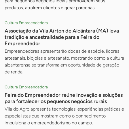
para pequenos negócios locais promoverem seus
produtos, atraírem clientes e gerar parcerias.
Cultura Empreendedora
Associação da Vila Airton de Alcântara (MA) leva
tradição e ancestralidade para a Feira do
Empreendedor
Empreendedores apresentarão doces de espécie, licores
artesanais, biojoias e artesanato, mostrando como a cultura
alcantarense se transforma em oportunidade de geração
de renda.
Cultura Empreendedora
Feira do Empreendedor reúne inovação e soluções
para fortalecer os pequenos negócios rurais
Vila do Agro apresenta tecnologias, experiências práticas e
especialistas que mostram como o conhecimento
impulsiona o empreendedorismo no campo.