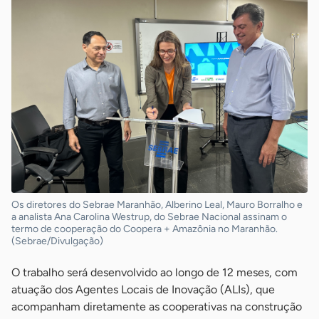
Os diretores do Sebrae Maranhão, Alberino Leal, Mauro Borralho e
a analista Ana Carolina Westrup, do Sebrae Nacional assinam o
termo de cooperação do Coopera + Amazônia no Maranhão.
(Sebrae/Divulgação)
O trabalho será desenvolvido ao longo de 12 meses, com
atuação dos Agentes Locais de Inovação (ALIs), que
acompanham diretamente as cooperativas na construção