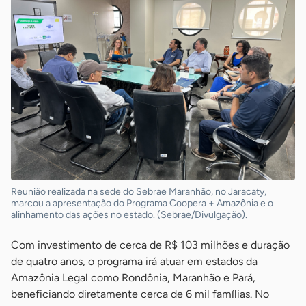
Reunião realizada na sede do Sebrae Maranhão, no Jaracaty,
marcou a apresentação do Programa Coopera + Amazônia e o
alinhamento das ações no estado. (Sebrae/Divulgação).
Com investimento de cerca de R$ 103 milhões e duração
de quatro anos, o programa irá atuar em estados da
Amazônia Legal como Rondônia, Maranhão e Pará,
beneficiando diretamente cerca de 6 mil famílias. No