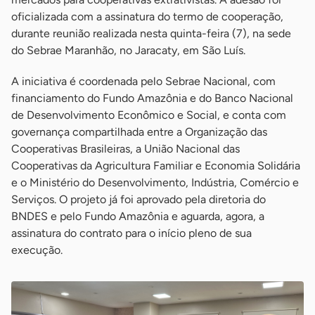
oficializada com a assinatura do termo de cooperação,
durante reunião realizada nesta quinta-feira (7), na sede
do Sebrae Maranhão, no Jaracaty, em São Luís.
A iniciativa é coordenada pelo Sebrae Nacional, com
financiamento do Fundo Amazônia e do Banco Nacional
de Desenvolvimento Econômico e Social, e conta com
governança compartilhada entre a Organização das
Cooperativas Brasileiras, a União Nacional das
Cooperativas da Agricultura Familiar e Economia Solidária
e o Ministério do Desenvolvimento, Indústria, Comércio e
Serviços. O projeto já foi aprovado pela diretoria do
BNDES e pelo Fundo Amazônia e aguarda, agora, a
assinatura do contrato para o início pleno de sua
execução.