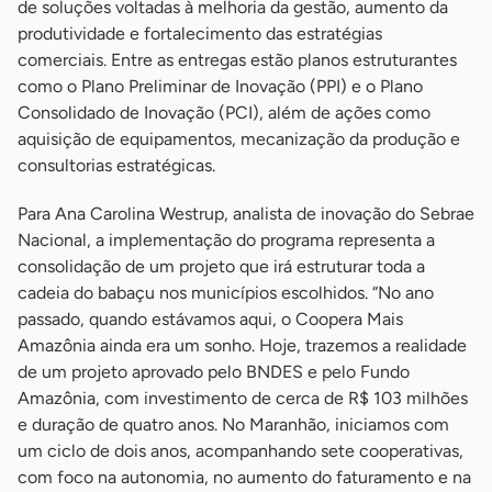
de soluções voltadas à melhoria da gestão, aumento da
produtividade e fortalecimento das estratégias
comerciais. Entre as entregas estão planos estruturantes
como o Plano Preliminar de Inovação (PPI) e o Plano
Consolidado de Inovação (PCI), além de ações como
aquisição de equipamentos, mecanização da produção e
consultorias estratégicas.
Para Ana Carolina Westrup, analista de inovação do Sebrae
Nacional, a implementação do programa representa a
consolidação de um projeto que irá estruturar toda a
cadeia do babaçu nos municípios escolhidos. “No ano
passado, quando estávamos aqui, o Coopera Mais
Amazônia ainda era um sonho. Hoje, trazemos a realidade
de um projeto aprovado pelo BNDES e pelo Fundo
Amazônia, com investimento de cerca de R$ 103 milhões
e duração de quatro anos. No Maranhão, iniciamos com
um ciclo de dois anos, acompanhando sete cooperativas,
com foco na autonomia, no aumento do faturamento e na