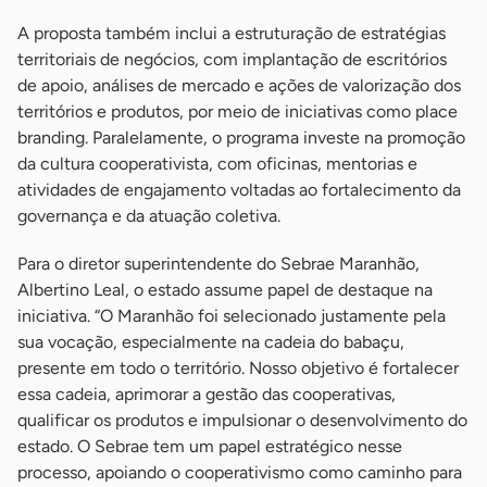
A proposta também inclui a estruturação de estratégias
territoriais de negócios, com implantação de escritórios
de apoio, análises de mercado e ações de valorização dos
territórios e produtos, por meio de iniciativas como place
branding. Paralelamente, o programa investe na promoção
da cultura cooperativista, com oficinas, mentorias e
atividades de engajamento voltadas ao fortalecimento da
governança e da atuação coletiva.
Para o diretor superintendente do Sebrae Maranhão,
Albertino Leal, o estado assume papel de destaque na
iniciativa. “O Maranhão foi selecionado justamente pela
sua vocação, especialmente na cadeia do babaçu,
presente em todo o território. Nosso objetivo é fortalecer
essa cadeia, aprimorar a gestão das cooperativas,
qualificar os produtos e impulsionar o desenvolvimento do
estado. O Sebrae tem um papel estratégico nesse
processo, apoiando o cooperativismo como caminho para