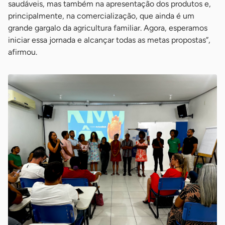
saudáveis, mas também na apresentação dos produtos e,
principalmente, na comercialização, que ainda é um
grande gargalo da agricultura familiar. Agora, esperamos
iniciar essa jornada e alcançar todas as metas propostas”,
afirmou.