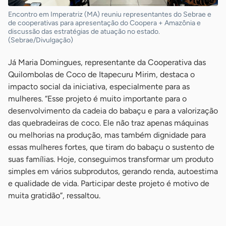
Encontro em Imperatriz (MA) reuniu representantes do Sebrae e
de cooperativas para apresentação do Coopera + Amazônia e
discussão das estratégias de atuação no estado.
(Sebrae/Divulgação)
Já Maria Domingues, representante da Cooperativa das
Quilombolas de Coco de Itapecuru Mirim, destaca o
impacto social da iniciativa, especialmente para as
mulheres. “Esse projeto é muito importante para o
desenvolvimento da cadeia do babaçu e para a valorização
das quebradeiras de coco. Ele não traz apenas máquinas
ou melhorias na produção, mas também dignidade para
essas mulheres fortes, que tiram do babaçu o sustento de
suas famílias. Hoje, conseguimos transformar um produto
simples em vários subprodutos, gerando renda, autoestima
e qualidade de vida. Participar deste projeto é motivo de
muita gratidão”, ressaltou.
-