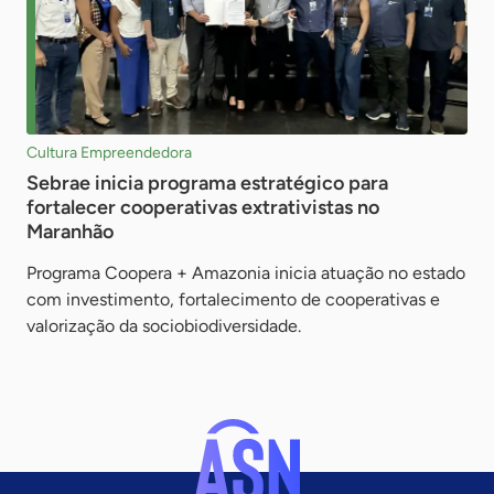
Cultura Empreendedora
Sebrae inicia programa estratégico para
fortalecer cooperativas extrativistas no
Maranhão
Programa Coopera + Amazonia inicia atuação no estado
com investimento, fortalecimento de cooperativas e
valorização da sociobiodiversidade.