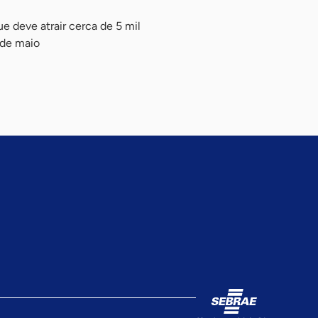
e deve atrair cerca de 5 mil
 de maio