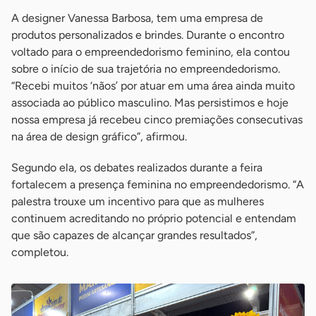
A designer Vanessa Barbosa, tem uma empresa de
produtos personalizados e brindes. Durante o encontro
voltado para o empreendedorismo feminino, ela contou
sobre o início de sua trajetória no empreendedorismo.
“Recebi muitos ‘nãos’ por atuar em uma área ainda muito
associada ao público masculino. Mas persistimos e hoje
nossa empresa já recebeu cinco premiações consecutivas
na área de design gráfico”, afirmou.
Segundo ela, os debates realizados durante a feira
fortalecem a presença feminina no empreendedorismo. “A
palestra trouxe um incentivo para que as mulheres
continuem acreditando no próprio potencial e entendam
que são capazes de alcançar grandes resultados”,
completou.