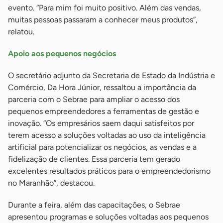
evento. “Para mim foi muito positivo. Além das vendas,
muitas pessoas passaram a conhecer meus produtos”,
relatou.
Apoio aos pequenos negócios
O secretário adjunto da Secretaria de Estado da Indústria e
Comércio, Da Hora Júnior, ressaltou a importância da
parceria com o Sebrae para ampliar o acesso dos
pequenos empreendedores a ferramentas de gestão e
inovação. “Os empresários saem daqui satisfeitos por
terem acesso a soluções voltadas ao uso da inteligência
artificial para potencializar os negócios, as vendas e a
fidelização de clientes. Essa parceria tem gerado
excelentes resultados práticos para o empreendedorismo
no Maranhão”, destacou.
Durante a feira, além das capacitações, o Sebrae
apresentou programas e soluções voltadas aos pequenos