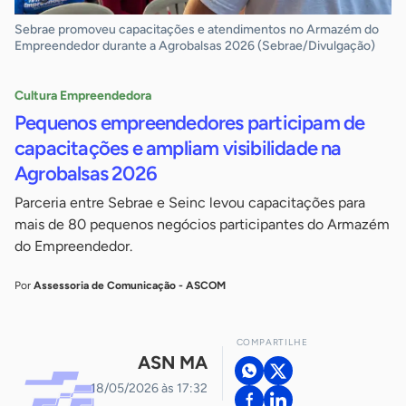
Sebrae promoveu capacitações e atendimentos no Armazém do
Empreendedor durante a Agrobalsas 2026 (Sebrae/Divulgação)
Cultura Empreendedora
Pequenos empreendedores participam de
capacitações e ampliam visibilidade na
Agrobalsas 2026
Parceria entre Sebrae e Seinc levou capacitações para
mais de 80 pequenos negócios participantes do Armazém
do Empreendedor.
Por
Assessoria de Comunicação - ASCOM
COMPARTILHE
ASN MA
18/05/2026 às 17:32