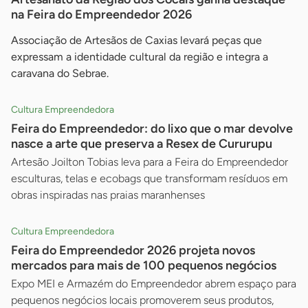
na Feira do Empreendedor 2026
Associação de Artesãos de Caxias levará peças que
expressam a identidade cultural da região e integra a
caravana do Sebrae.
Cultura Empreendedora
Feira do Empreendedor: do lixo que o mar devolve
nasce a arte que preserva a Resex de Cururupu
Artesão Joilton Tobias leva para a Feira do Empreendedor
esculturas, telas e ecobags que transformam resíduos em
obras inspiradas nas praias maranhenses
Cultura Empreendedora
Feira do Empreendedor 2026 projeta novos
mercados para mais de 100 pequenos negócios
Expo MEI e Armazém do Empreendedor abrem espaço para
pequenos negócios locais promoverem seus produtos,