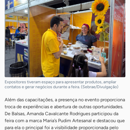
Expositores tiveram espaço para apresentar produtos, ampliar
contatos e gerar negócios durante a feira. (Sebrae/Divulgação)
Além das capacitações, a presença no evento proporciona
troca de experiências e abertura de outras oportunidades.
De Balsas, Amanda Cavalcante Rodrigues participou da
feira com a marca Maria’s Pudim Artesanal e destacou que
para ela o principal foi a visibilidade proporcionada pelo