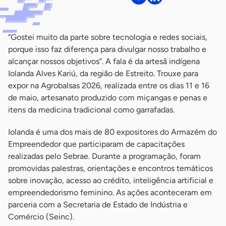
“Gostei muito da parte sobre tecnologia e redes sociais,
porque isso faz diferença para divulgar nosso trabalho e
alcançar nossos objetivos”. A fala é da artesã indígena
Iolanda Alves Kariú, da região de Estreito. Trouxe para
expor na Agrobalsas 2026, realizada entre os dias 11 e 16
de maio, artesanato produzido com miçangas e penas e
itens da medicina tradicional como garrafadas.
Iolanda é uma dos mais de 80 expositores do Armazém do
Empreendedor que participaram de capacitações
realizadas pelo Sebrae. Durante a programação, foram
promovidas palestras, orientações e encontros temáticos
sobre inovação, acesso ao crédito, inteligência artificial e
empreendedorismo feminino. As ações aconteceram em
parceria com a Secretaria de Estado de Indústria e
Comércio (Seinc).