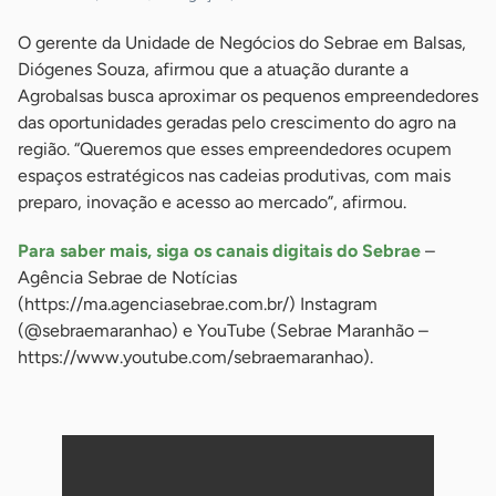
O gerente da Unidade de Negócios do Sebrae em Balsas,
Diógenes Souza, afirmou que a atuação durante a
Agrobalsas busca aproximar os pequenos empreendedores
das oportunidades geradas pelo crescimento do agro na
região. “Queremos que esses empreendedores ocupem
espaços estratégicos nas cadeias produtivas, com mais
preparo, inovação e acesso ao mercado”, afirmou.
Para saber mais, siga os canais digitais do Sebrae
–
Agência Sebrae de Notícias
(https://ma.agenciasebrae.com.br/) Instagram
(@sebraemaranhao) e YouTube (Sebrae Maranhão –
https://www.youtube.com/sebraemaranhao).