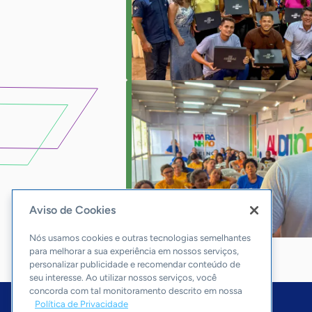
Aviso de Cookies
Nós usamos cookies e outras tecnologias semelhantes
para melhorar a sua experiência em nossos serviços,
personalizar publicidade e recomendar conteúdo de
seu interesse. Ao utilizar nossos serviços, você
concorda com tal monitoramento descrito em nossa
Política de Privacidade