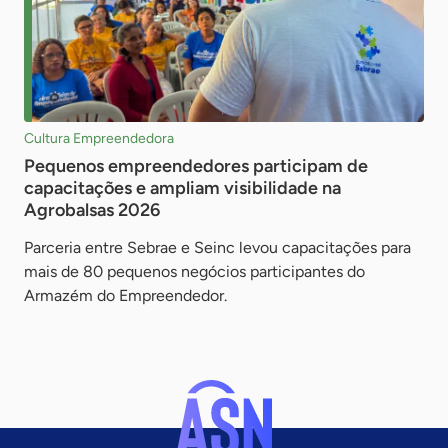
Cultura Empreendedora
Pequenos empreendedores participam de
capacitações e ampliam visibilidade na
Agrobalsas 2026
Parceria entre Sebrae e Seinc levou capacitações para
mais de 80 pequenos negócios participantes do
Armazém do Empreendedor.