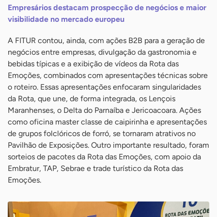
Empresários destacam prospecção de negócios e maior
visibilidade no mercado europeu
A FITUR contou, ainda, com ações B2B para a geração de
negócios entre empresas, divulgação da gastronomia e
bebidas típicas e a exibição de vídeos da Rota das
Emoções, combinados com apresentações técnicas sobre
o roteiro. Essas apresentações enfocaram singularidades
da Rota, que une, de forma integrada, os Lençois
Maranhenses, o Delta do Parnaíba e Jericoacoara. Ações
como oficina master classe de caipirinha e apresentações
de grupos folclóricos de forró, se tornaram atrativos no
Pavilhão de Exposições. Outro importante resultado, foram
sorteios de pacotes da Rota das Emoções, com apoio da
Embratur, TAP, Sebrae e trade turístico da Rota das
Emoções.