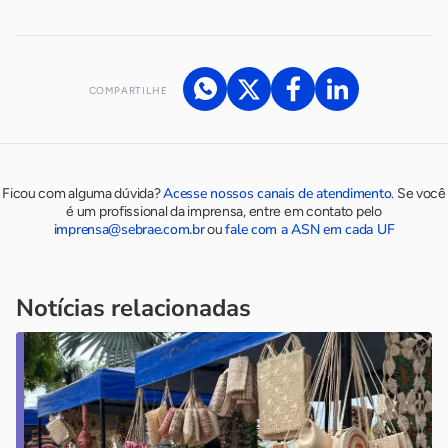
COMPARTILHE
Acesse nossos canais de atendimento
Ficou com alguma dúvida?
.
Se você
é um profissional da imprensa, entre em contato pelo
imprensa@sebrae.com.br
fale com a ASN em cada UF
ou
Notícias relacionadas