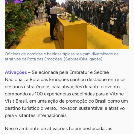
Oficinas de comidas e bebidas típicas realçam diversidade de
atrativos da Rota das Emoções. (Sebrae/Divulgação)
Ativações
– Selecionada pela Embratur e Sebrae
Nacional, a Rota das Emoções ganhou destaque entre os
destinos estratégicos para ativações durante o evento,
compondo as 100 experiências escolhidas para a Vitrine
Visit Brasil, em uma ação de promoção do Brasil como um
destino turístico diverso, inovador, sustentável e atrativo
para visitantes internacionais.
Nesse ambiente de ativações foram destacadas as