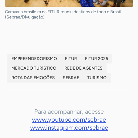
Caravana brasileira na FITUR reuniu destinos de todo o Brasil .
(Sebrae/Divulgação)
EMPREENDEDORISMO
FITUR
FITUR 2025
MERCADO TURÍSTICO
REDE DE AGENTES
ROTA DAS EMOÇÕES
SEBRAE
TURISMO
Para acompanhar, acesse
www.youtube.com/sebrae
www.instagram.com/sebrae