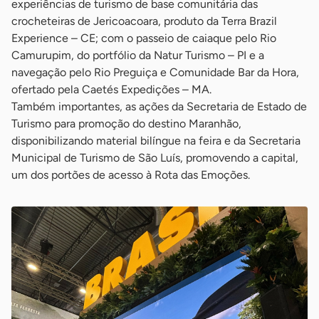
experiências de turismo de base comunitária das
crocheteiras de Jericoacoara, produto da Terra Brazil
Experience – CE; com o passeio de caiaque pelo Rio
Camurupim, do portfólio da Natur Turismo – PI e a
navegação pelo Rio Preguiça e Comunidade Bar da Hora,
ofertado pela Caetés Expedições – MA.
Também importantes, as ações da Secretaria de Estado de
Turismo para promoção do destino Maranhão,
disponibilizando material bilíngue na feira e da Secretaria
Municipal de Turismo de São Luís, promovendo a capital,
um dos portões de acesso à Rota das Emoções.