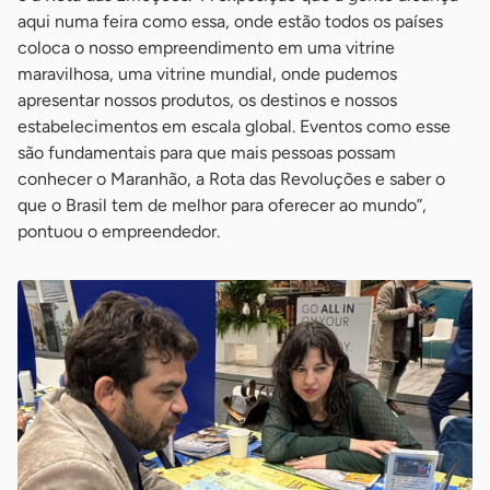
aqui numa feira como essa, onde estão todos os países
coloca o nosso empreendimento em uma vitrine
maravilhosa, uma vitrine mundial, onde pudemos
apresentar nossos produtos, os destinos e nossos
estabelecimentos em escala global. Eventos como esse
são fundamentais para que mais pessoas possam
conhecer o Maranhão, a Rota das Revoluções e saber o
que o Brasil tem de melhor para oferecer ao mundo”,
pontuou o empreendedor.