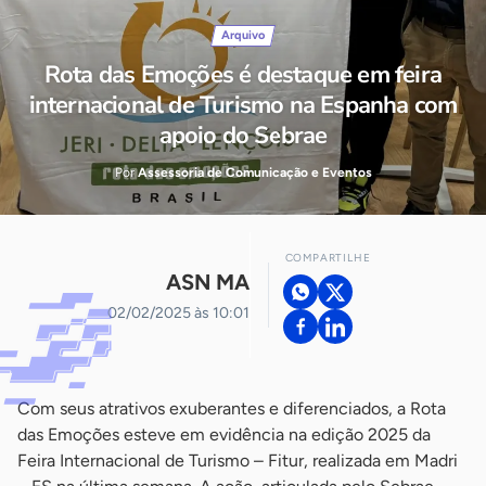
Arquivo
Rota das Emoções é destaque em feira
internacional de Turismo na Espanha com
apoio do Sebrae
Por
Assessoria de Comunicação e Eventos
COMPARTILHE
ASN MA
02/02/2025 às 10:01
Com seus atrativos exuberantes e diferenciados, a Rota
das Emoções esteve em evidência na edição 2025 da
Feira Internacional de Turismo – Fitur, realizada em Madri