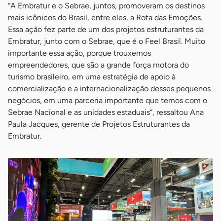
“A Embratur e o Sebrae, juntos, promoveram os destinos
mais icônicos do Brasil, entre eles, a Rota das Emoções.
Essa ação fez parte de um dos projetos estruturantes da
Embratur, junto com o Sebrae, que é o Feel Brasil. Muito
importante essa ação, porque trouxemos
empreendedores, que são a grande força motora do
turismo brasileiro, em uma estratégia de apoio à
comercialização e a internacionalização desses pequenos
negócios, em uma parceria importante que temos com o
Sebrae Nacional e as unidades estaduais”, ressaltou Ana
Paula Jacques, gerente de Projetos Estruturantes da
Embratur.