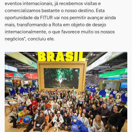
eventos internacionais, já recebemos visitas e
comercializamos bastante o nosso destino. Esta
oportunidade da FITUR vai nos permitir avançar ainda
mais, transformando a Rota em objeto de desejo
internacionalmente, o que favorece muito os nossos
negócios”, concluiu ele.