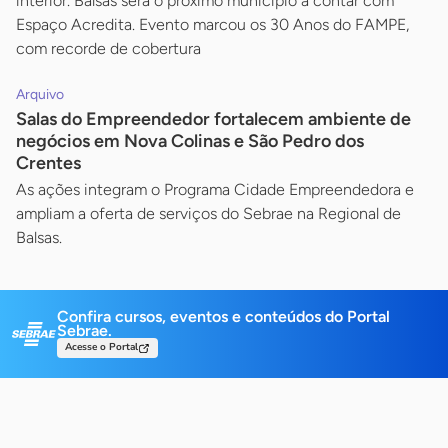
interior. Balsas será o próximo município a contar com
Espaço Acredita. Evento marcou os 30 Anos do FAMPE,
com recorde de cobertura
Arquivo
Salas do Empreendedor fortalecem ambiente de
negócios em Nova Colinas e São Pedro dos
Crentes
As ações integram o Programa Cidade Empreendedora e
ampliam a oferta de serviços do Sebrae na Regional de
Balsas.
Confira cursos, eventos e conteúdos do Portal
Sebrae.
Acesse o Portal