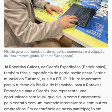
Missão gera oportunidades de parcerias comerciais e divulgação
da Rota em nível global. (Sebrae/Divulgação)
Já Roberdan Caldas, da Caetés Expedições (Barreirinhas),
também frisa a importância de participação nessa “vitrine
mundial do Turismo”, que é a FITUR. “Muito importante
para o turismo do Brasil e do Maranhão, para a Rota das
Emoções e para a Caetés. Isso representa uma
oportunidade sem igual, que avalio como fundamental
pelo contato com um mercado interessante e com outros
empresários. Em decorrência de nossa participação em