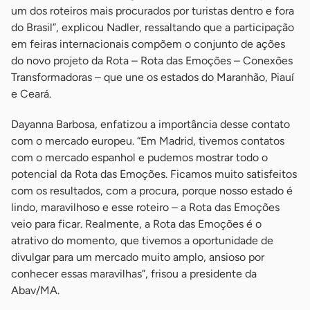
um dos roteiros mais procurados por turistas dentro e fora
do Brasil”, explicou Nadler, ressaltando que a participação
em feiras internacionais compõem o conjunto de ações
do novo projeto da Rota – Rota das Emoções – Conexões
Transformadoras – que une os estados do Maranhão, Piauí
e Ceará.
Dayanna Barbosa, enfatizou a importância desse contato
com o mercado europeu. “Em Madrid, tivemos contatos
com o mercado espanhol e pudemos mostrar todo o
potencial da Rota das Emoções. Ficamos muito satisfeitos
com os resultados, com a procura, porque nosso estado é
lindo, maravilhoso e esse roteiro – a Rota das Emoções
veio para ficar. Realmente, a Rota das Emoções é o
atrativo do momento, que tivemos a oportunidade de
divulgar para um mercado muito amplo, ansioso por
conhecer essas maravilhas”, frisou a presidente da
Abav/MA.