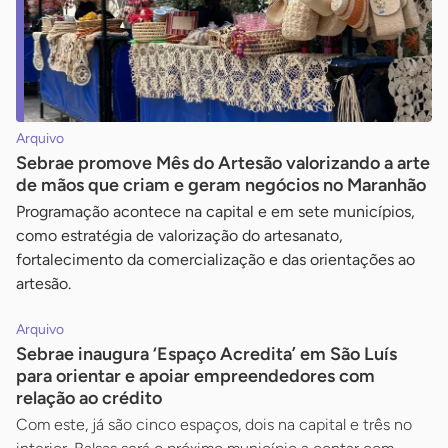
Arquivo
Sebrae promove Mês do Artesão valorizando a arte
de mãos que criam e geram negócios no Maranhão
Programação acontece na capital e em sete municípios,
como estratégia de valorização do artesanato,
fortalecimento da comercialização e das orientações ao
artesão.
Arquivo
Sebrae inaugura ‘Espaço Acredita’ em São Luís
para orientar e apoiar empreendedores com
relação ao crédito
Com este, já são cinco espaços, dois na capital e três no