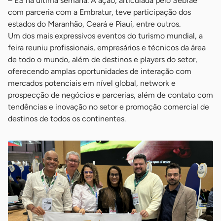
– ES na última semana. A ação, articulada pelo Sebrae
com parceria com a Embratur, teve participação dos
estados do Maranhão, Ceará e Piauí, entre outros.
Um dos mais expressivos eventos do turismo mundial, a
feira reuniu profissionais, empresários e técnicos da área
de todo o mundo, além de destinos e players do setor,
oferecendo amplas oportunidades de interação com
mercados potenciais em nível global, network e
prospecção de negócios e parcerias, além de contato com
tendências e inovação no setor e promoção comercial de
destinos de todos os continentes.