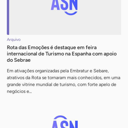
Arquivo
Rota das Emoções é destaque em feira
internacional de Turismo na Espanha com apoio
do Sebrae
Em ativações organizadas pela Embratur e Sebare,
atrativos da Rota se tornaram mais conhecidos, em uma
grande vitrine mundial de turismo, com forte apelo de
negócios e...