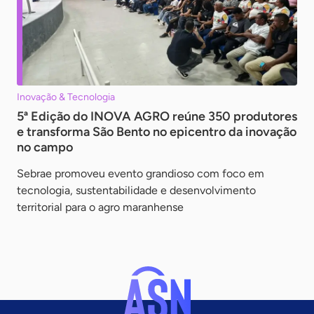
Inovação & Tecnologia
5ª Edição do INOVA AGRO reúne 350 produtores
e transforma São Bento no epicentro da inovação
no campo
Sebrae promoveu evento grandioso com foco em
tecnologia, sustentabilidade e desenvolvimento
territorial para o agro maranhense