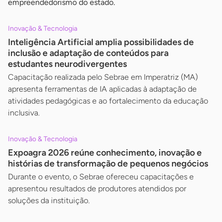
empreendedorismo do estado.
Inovação & Tecnologia
Inteligência Artificial amplia possibilidades de
inclusão e adaptação de conteúdos para
estudantes neurodivergentes
Capacitação realizada pelo Sebrae em Imperatriz (MA)
apresenta ferramentas de IA aplicadas à adaptação de
atividades pedagógicas e ao fortalecimento da educação
inclusiva.
Inovação & Tecnologia
Expoagra 2026 reúne conhecimento, inovação e
histórias de transformação de pequenos negócios
Durante o evento, o Sebrae ofereceu capacitações e
apresentou resultados de produtores atendidos por
soluções da instituição.