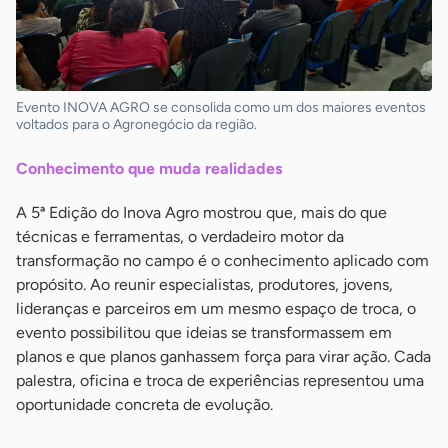
Evento INOVA AGRO se consolida como um dos maiores eventos
voltados para o Agronegócio da região.
Conhecimento que muda realidades
A 5ª Edição do Inova Agro mostrou que, mais do que
técnicas e ferramentas, o verdadeiro motor da
transformação no campo é o conhecimento aplicado com
propósito. Ao reunir especialistas, produtores, jovens,
lideranças e parceiros em um mesmo espaço de troca, o
evento possibilitou que ideias se transformassem em
planos e que planos ganhassem força para virar ação. Cada
palestra, oficina e troca de experiências representou uma
oportunidade concreta de evolução.