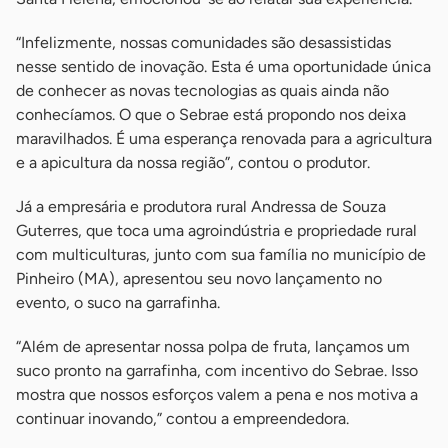
“Infelizmente, nossas comunidades são desassistidas
nesse sentido de inovação. Esta é uma oportunidade única
de conhecer as novas tecnologias as quais ainda não
conhecíamos. O que o Sebrae está propondo nos deixa
maravilhados. É uma esperança renovada para a agricultura
e a apicultura da nossa região”, contou o produtor.
Já a empresária e produtora rural Andressa de Souza
Guterres, que toca uma agroindústria e propriedade rural
com multiculturas, junto com sua família no município de
Pinheiro (MA), apresentou seu novo lançamento no
evento, o suco na garrafinha.
“Além de apresentar nossa polpa de fruta, lançamos um
suco pronto na garrafinha, com incentivo do Sebrae. Isso
mostra que nossos esforços valem a pena e nos motiva a
continuar inovando,” contou a empreendedora.