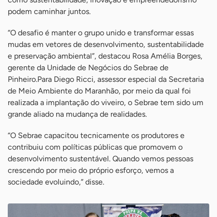
podem caminhar juntos.
“O desafio é manter o grupo unido e transformar essas
mudas em vetores de desenvolvimento, sustentabilidade
e preservação ambiental”, destacou Rosa Amélia Borges,
gerente da Unidade de Negócios do Sebrae de
Pinheiro.Para Diego Ricci, assessor especial da Secretaria
de Meio Ambiente do Maranhão, por meio da qual foi
realizada a implantação do viveiro, o Sebrae tem sido um
grande aliado na mudança de realidades.
“O Sebrae capacitou tecnicamente os produtores e
contribuiu com políticas públicas que promovem o
desenvolvimento sustentável. Quando vemos pessoas
crescendo por meio do próprio esforço, vemos a
sociedade evoluindo,” disse.