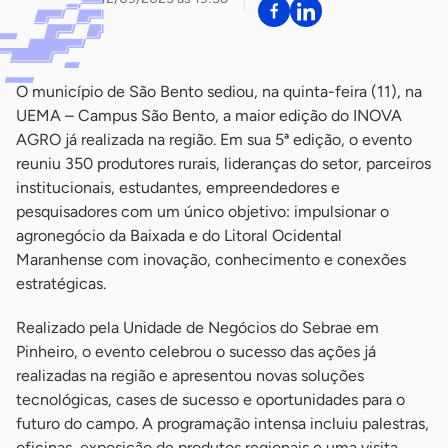
O município de São Bento sediou, na quinta-feira (11), na
UEMA – Campus São Bento, a maior edição do INOVA
AGRO já realizada na região. Em sua 5ª edição, o evento
reuniu 350 produtores rurais, lideranças do setor, parceiros
institucionais, estudantes, empreendedores e
pesquisadores com um único objetivo: impulsionar o
agronegócio da Baixada e do Litoral Ocidental
Maranhense com inovação, conhecimento e conexões
estratégicas.
Realizado pela Unidade de Negócios do Sebrae em
Pinheiro, o evento celebrou o sucesso das ações já
realizadas na região e apresentou novas soluções
tecnológicas, cases de sucesso e oportunidades para o
futuro do campo. A programação intensa incluiu palestras,
oficinas, exposição de produtos regionais e uma visita