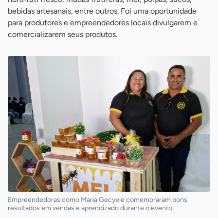
bebidas artesanais, entre outros. Foi uma oportunidade
para produtores e empreendedores locais divulgarem e
comercializarem seus produtos.
Empreendedoras como Maria Gecyele comemoraram bons
resultados em vendas e aprendizado durante o evento.