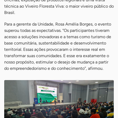
técnica ao Viveiro Floresta Viva: o maior viveiro público do
Brasil.
Para a gerente da Unidade, Rosa Amélia Borges, o evento
superou todas as expectativas. “Os participantes tiveram
acesso a soluções inovadoras e a temas como turismo de
base comunitária, sustentabilidade e desenvolvimento
territorial. Essas ações provocaram o interesse real em
transformar suas comunidades. E esse era exatamente o
nosso propósito, estimular o desejo de mudança a partir
do empreendedorismo e do conhecimento”, afirmou.