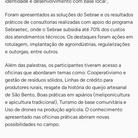
identidade e desenvolvimento com base local”,
Foram apresentados as soluções do Sebrae e os resultados
práticos de consultorias realizadas com apoio do programa
Sebraetec, onde o Sebrae subsidia até 70% dos custos
dos atendimentos técnicos. Os destaques foram ações em
rotulagem, implantação de agroindústrias, regularizações
e outorgas, entre outros.
Além das palestras, os participantes tiveram acesso a
oficinas que abordaram temas como: Cooperativismo e
gestão de resíduos sólidos, Linhas de crédito para
produtores rurais, resgate da história do queijo artesanal
de São Bento, Boas práticas em apiários (meliponicultura
e apicultura tradicional), Turismo de base comunitária e
Uso de drones na produção agrícola. O conhecimento
apresentado nas oficinas práticas abriram novas
possibilidades no campo.