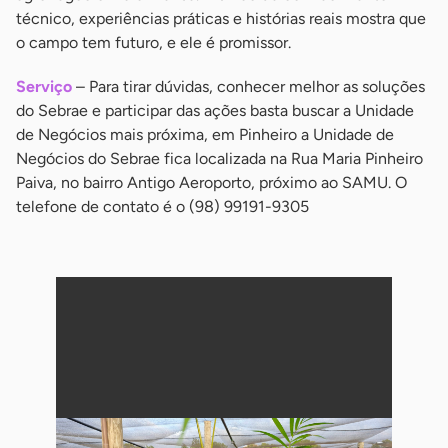
técnico, experiências práticas e histórias reais mostra que
o campo tem futuro, e ele é promissor.
Serviço
– Para tirar dúvidas, conhecer melhor as soluções
do Sebrae e participar das ações basta buscar a Unidade
de Negócios mais próxima, em Pinheiro a Unidade de
Negócios do Sebrae fica localizada na Rua Maria Pinheiro
Paiva, no bairro Antigo Aeroporto, próximo ao SAMU. O
telefone de contato é o (98) 99191-9305