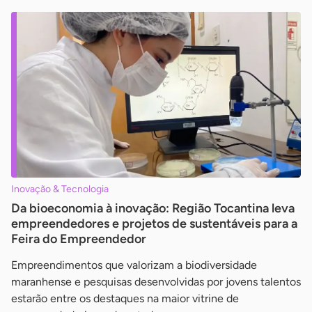
Inovação & Tecnologia
Da bioeconomia à inovação: Região Tocantina leva
empreendedores e projetos de sustentáveis para a
Feira do Empreendedor
Empreendimentos que valorizam a biodiversidade
maranhense e pesquisas desenvolvidas por jovens talentos
estarão entre os destaques na maior vitrine de