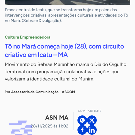
Praça central de Icatu, que se transforma hoje em palco das
intervenções criativas, apresentações culturais e atividades do Tô
no Mará. (Sebrae/Divulgação).
Cultura Empreendedora
Tô no Mará começa hoje (28), com circuito
criativo em Icatu – MA
Movimento do Sebrae Maranhão marca o Dia do Orgulho
Territorial com programação colaborativa e ações que
valorizam a identidade cultural do Munim.
Por
Assessoria de Comunicação - ASCOM
COMPARTILHE
ASN MA
28/11/2025 às 11:02