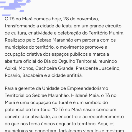
O Tô no Mará começa hoje, 28 de novembro,
transformando a cidade de Icatu em um grande circuito
de cultura, criatividade e celebração do Território Munim.
Realizado pelo Sebrae Maranhão em parceria com os
municípios do território, o movimento promove a
ocupação criativa dos espaços públicos e marca a
abertura oficial do Dia do Orgulho Territorial, reunindo
Axixá, Morros, Cachoeira Grande, Presidente Juscelino,
Rosário, Bacabeira e a cidade anfitriã.
Para a gerente da Unidade de Empreendedorismo
Territorial do Sebrae Maranhão, Hildenê Maia, o Tô no
Mará é uma ocupação cultural e é um símbolo do
potencial do território. “O Tô no Mará nasce como um
convite à criatividade, ao encontro e ao reconhecimento
do que nos torna únicos enquanto território. Aqui, os
municípios se conectam, fortalecem vínculos e mostram,