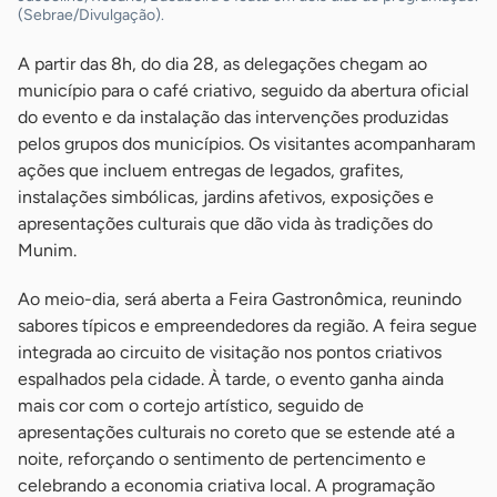
(Sebrae/Divulgação).
A partir das 8h, do dia 28, as delegações chegam ao
município para o café criativo, seguido da abertura oficial
do evento e da instalação das intervenções produzidas
pelos grupos dos municípios. Os visitantes acompanharam
ações que incluem entregas de legados, grafites,
instalações simbólicas, jardins afetivos, exposições e
apresentações culturais que dão vida às tradições do
Munim.
Ao meio-dia, será aberta a Feira Gastronômica, reunindo
sabores típicos e empreendedores da região. A feira segue
integrada ao circuito de visitação nos pontos criativos
espalhados pela cidade. À tarde, o evento ganha ainda
mais cor com o cortejo artístico, seguido de
apresentações culturais no coreto que se estende até a
noite, reforçando o sentimento de pertencimento e
celebrando a economia criativa local. A programação