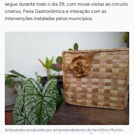
segue durante todo o dia 29, com novas visitas ao circuito
criativo, Feira Gastronômica e interação com as
intervenções instaladas pelos municípios.
Artesanato produzido por empreendedores do território Munim,