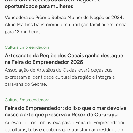
oportunidade para mulheres
Vencedora do Prêmio Sebrae Mulher de Negócios 2024,
Aline Martins transformou uma tradição familiar em renda
para 12 mulheres.
Cultura Empreendedora
Artesanato da Região dos Cocais ganha destaque
na Feira do Empreendedor 2026
Associação de Artesãos de Caxias levará peças que
expressam a identidade cultural da região e integra a
caravana do Sebrae.
Cultura Empreendedora
Feira do Empreendedor: do lixo que o mar devolve
nasce a arte que preserva a Resex de Cururupu
Artesão Joilton Tobias leva para a Feira do Empreendedor
esculturas, telas e ecobags que transformam resíduos em