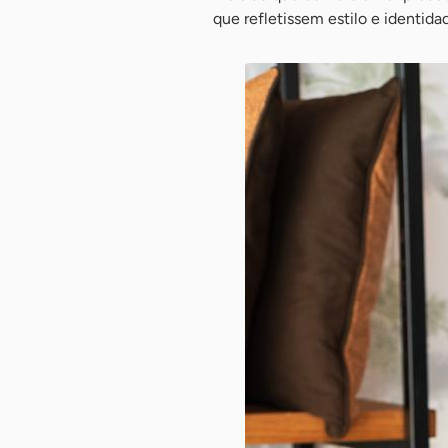
que refletissem estilo e identida