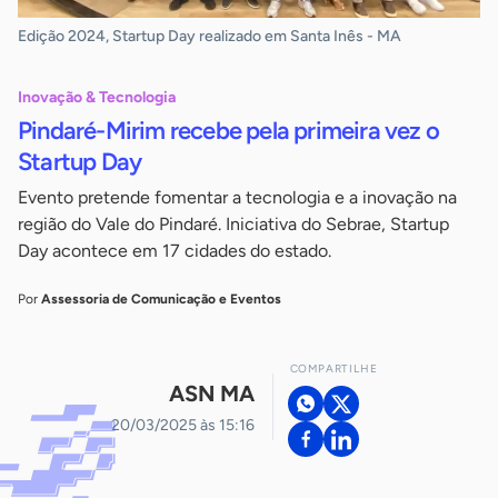
Edição 2024, Startup Day realizado em Santa Inês - MA
Inovação & Tecnologia
Pindaré-Mirim recebe pela primeira vez o
Startup Day
Evento pretende fomentar a tecnologia e a inovação na
região do Vale do Pindaré. Iniciativa do Sebrae, Startup
Day acontece em 17 cidades do estado.
Por
Assessoria de Comunicação e Eventos
COMPARTILHE
ASN MA
20/03/2025 às 15:16