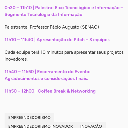
0h30 – 11h10 | Palestra: Eixo Tecnológico e Informação –
Segmento Tecnologia da Informação
Palestrante: Professor Fábio Augusto (SENAC)
11h10 – 11h40 | Apresentação de Pitch – 3 equipes
Cada equipe terá 10 minutos para apresentar seus projetos
inovadores.
11h40 – 11h50 | Encerramento do Evento:
Agradecimentos e considerações finais.
11h50 – 12h00 | Coffee Break & Networking
EMPREENDEDORISMO
EMPREENDEDORISMO INOVADOR
INOVAÇÃO