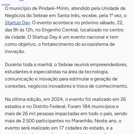
O município de Pindaré-Mirim, atendido pela Unidade de
Negócios do Sebrae em Santa Inês, recebe, pela 1ª vez, o
Startup Day
. O evento acontece no próximo sábado, 22,
das 9h às 12h, no Engenho Central, localizado no centro
da cidade. O Startup Day é um evento nacional e tem
como objetivo, o fortalecimento do ecossistema de
inovação.
Durante toda a manhã, o Sebrae reunirá empreendedores,
estudantes e especialistas na área da tecnologia,
comunicação e inovação para estimular a geração de
conexões, negócios inovadores e troca de conhecimento.
Na última edição, em 2024, o evento foi realizado em 26
estados e no Distrito Federal. Foram 184 municípios e
mais de 26 mil pessoas impactadas em todo o país, sendo
mais de 2.500 participantes no Maranhão. Neste ano, o
evento será realizado em 17 cidades do estado, e a