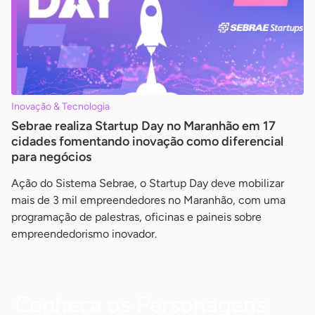
Inovação & Tecnologia
Sebrae realiza Startup Day no Maranhão em 17
cidades fomentando inovação como diferencial
para negócios
Ação do Sistema Sebrae, o Startup Day deve mobilizar
mais de 3 mil empreendedores no Maranhão, com uma
programação de palestras, oficinas e paineis sobre
empreendedorismo inovador.
Conheça os Personagens