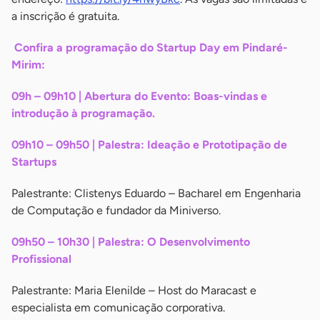
a inscrição é gratuita.
Confira a programação do Startup Day em Pindaré-
Mirim:
09h – 09h10 | Abertura do Evento: Boas-vindas e
introdução à programação.
09h10 – 09h50 | Palestra: Ideação e Prototipação de
Startups
Palestrante: Clistenys Eduardo – Bacharel em Engenharia
de Computação e fundador da Miniverso.
09h50 – 10h30 | Palestra: O Desenvolvimento
Profissional
Palestrante: Maria Elenilde – Host do Maracast e
especialista em comunicação corporativa.