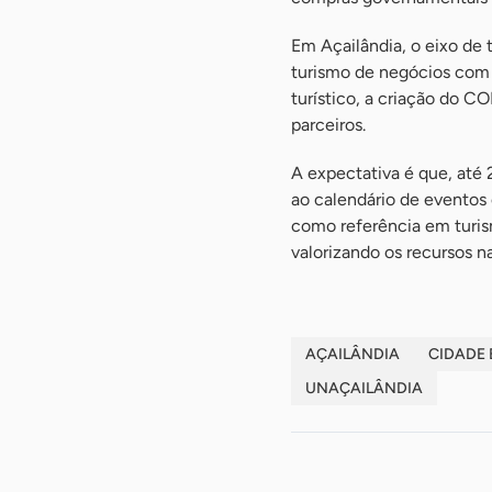
Em Açailândia, o eixo de 
turismo de negócios com o
turístico, a criação do 
parceiros.
A expectativa é que, até 
ao calendário de eventos 
como referência em turis
valorizando os recursos na
AÇAILÂNDIA
CIDADE
UNAÇAILÂNDIA