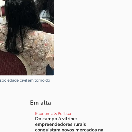
sociedade civil em torno do
Em alta
Economia & Política
Do campo à vitrine:
empreendedores rurais
conquistam novos mercados na