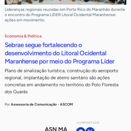
Lideranças regionais reunidas em Porto Rico do Maranhão durante
o encontro do Programa LIDER Litoral Ocidental Maranhense:
ações em movimento.
Economia & Política
Sebrae segue fortalecendo o
desenvolvimento do Litoral Ocidental
Maranhense por meio do Programa Líder
Plano de sinalização turística, construção do aeroporto
regional, implantação de aterro sanitário são ações
concretas em andamento no território do Polo Floresta
dos Guarás
Por
Assessoria de Comunicação - ASCOM
COMPARTILHE
ASN MA