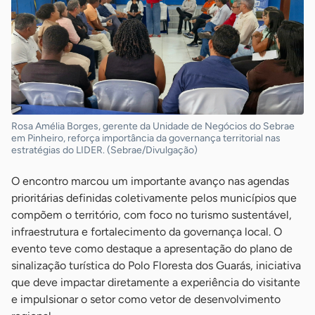
Rosa Amélia Borges, gerente da Unidade de Negócios do Sebrae
em Pinheiro, reforça importância da governança territorial nas
estratégias do LIDER. (Sebrae/Divulgação)
O encontro marcou um importante avanço nas agendas
prioritárias definidas coletivamente pelos municípios que
compõem o território, com foco no turismo sustentável,
infraestrutura e fortalecimento da governança local. O
evento teve como destaque a apresentação do plano de
sinalização turística do Polo Floresta dos Guarás, iniciativa
que deve impactar diretamente a experiência do visitante
e impulsionar o setor como vetor de desenvolvimento