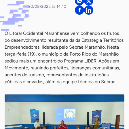
20/08/2025 às 14:10
O Litoral Ocidental Maranhense vem colhendo os frutos
do desenvolvimento resultante da da Estratégia Territórios
Empreendedores, liderada pelo Sebrae Maranhão. Nesta
terça-feria (19), o município de Porto Rico do Maranhão
sediou mais um encontro do Programa LIDER. Ações em
Movimento, reunindo prefeitos, lideranças comunitárias,
agentes de turismo, representantes de instituições
públicas e privadas, além da equipe técnica do Sebrae.