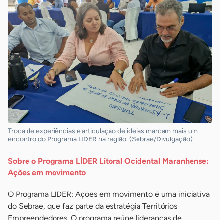
Troca de experiências e articulação de ideias marcam mais um
encontro do Programa LIDER na região. (Sebrae/Divulgação)
Sobre o Programa LÍDER Litoral Ocidental Maranhense:
Ações em movimento
O Programa LIDER: Ações em movimento é uma iniciativa
do Sebrae, que faz parte da estratégia Territórios
Empreendedores. O programa reúne lideranças de