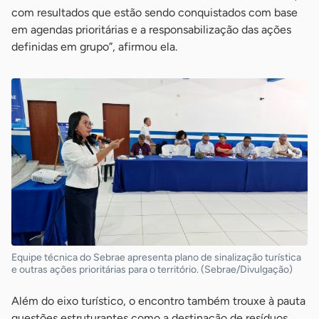
com resultados que estão sendo conquistados com base
em agendas prioritárias e a responsabilização das ações
definidas em grupo”, afirmou ela.
Equipe técnica do Sebrae apresenta plano de sinalização turística
e outras ações prioritárias para o território. (Sebrae/Divulgação)
Além do eixo turístico, o encontro também trouxe à pauta
questões estruturantes como a destinação de resíduos