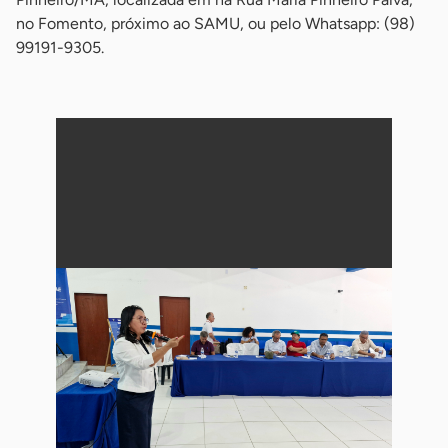
no Fomento, próximo ao SAMU, ou pelo Whatsapp: (98)
99191-9305.