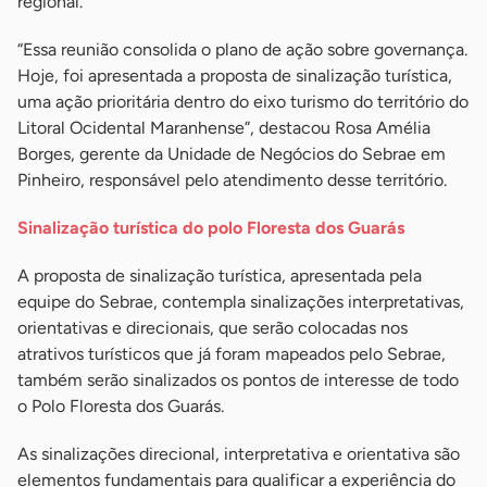
regional.
“Essa reunião consolida o plano de ação sobre governança.
Hoje, foi apresentada a proposta de sinalização turística,
uma ação prioritária dentro do eixo turismo do território do
Litoral Ocidental Maranhense”, destacou Rosa Amélia
Borges, gerente da Unidade de Negócios do Sebrae em
Pinheiro, responsável pelo atendimento desse território.
Sinalização turística do polo Floresta dos Guarás
A proposta de sinalização turística, apresentada pela
equipe do Sebrae, contempla sinalizações interpretativas,
orientativas e direcionais, que serão colocadas nos
atrativos turísticos que já foram mapeados pelo Sebrae,
também serão sinalizados os pontos de interesse de todo
o Polo Floresta dos Guarás.
As sinalizações direcional, interpretativa e orientativa são
elementos fundamentais para qualificar a experiência do