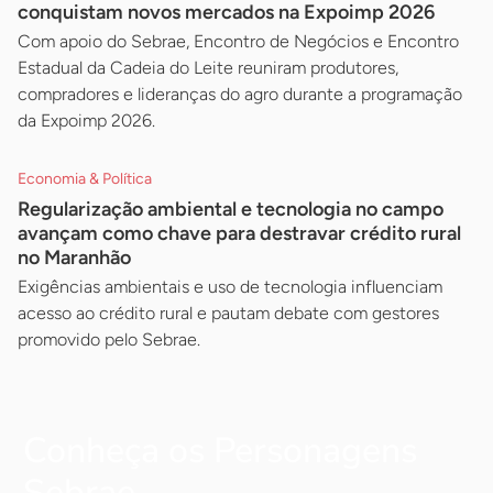
conquistam novos mercados na Expoimp 2026
Com apoio do Sebrae, Encontro de Negócios e Encontro
Estadual da Cadeia do Leite reuniram produtores,
compradores e lideranças do agro durante a programação
da Expoimp 2026.
Economia & Política
Regularização ambiental e tecnologia no campo
avançam como chave para destravar crédito rural
no Maranhão
Exigências ambientais e uso de tecnologia influenciam
acesso ao crédito rural e pautam debate com gestores
promovido pelo Sebrae.
Conheça os Personagens
Sebrae