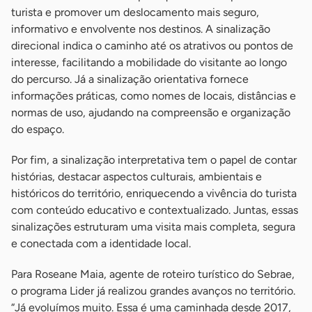
turista e promover um deslocamento mais seguro,
informativo e envolvente nos destinos. A sinalização
direcional indica o caminho até os atrativos ou pontos de
interesse, facilitando a mobilidade do visitante ao longo
do percurso. Já a sinalização orientativa fornece
informações práticas, como nomes de locais, distâncias e
normas de uso, ajudando na compreensão e organização
do espaço.
Por fim, a sinalização interpretativa tem o papel de contar
histórias, destacar aspectos culturais, ambientais e
históricos do território, enriquecendo a vivência do turista
com conteúdo educativo e contextualizado. Juntas, essas
sinalizações estruturam uma visita mais completa, segura
e conectada com a identidade local.
Para Roseane Maia, agente de roteiro turístico do Sebrae,
o programa Lider já realizou grandes avanços no território.
“Já evoluímos muito. Essa é uma caminhada desde 2017,