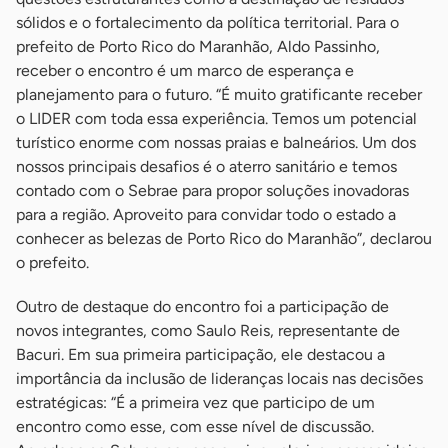
sólidos e o fortalecimento da política territorial. Para o
prefeito de Porto Rico do Maranhão, Aldo Passinho,
receber o encontro é um marco de esperança e
planejamento para o futuro. “É muito gratificante receber
o LIDER com toda essa experiência. Temos um potencial
turístico enorme com nossas praias e balneários. Um dos
nossos principais desafios é o aterro sanitário e temos
contado com o Sebrae para propor soluções inovadoras
para a região. Aproveito para convidar todo o estado a
conhecer as belezas de Porto Rico do Maranhão”, declarou
o prefeito.
Outro de destaque do encontro foi a participação de
novos integrantes, como Saulo Reis, representante de
Bacuri. Em sua primeira participação, ele destacou a
importância da inclusão de lideranças locais nas decisões
estratégicas: “É a primeira vez que participo de um
encontro como esse, com esse nível de discussão.