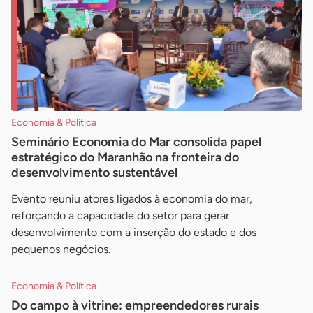
Economia & Política
Seminário Economia do Mar consolida papel
estratégico do Maranhão na fronteira do
desenvolvimento sustentável
Evento reuniu atores ligados à economia do mar,
reforçando a capacidade do setor para gerar
desenvolvimento com a inserção do estado e dos
pequenos negócios.
Economia & Política
Do campo à vitrine: empreendedores rurais