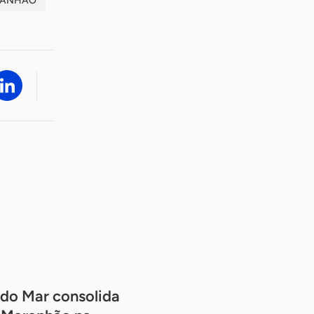
ANHÃO
do Mar consolida