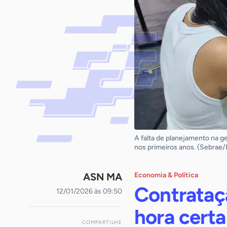
A falta de planejamento na g
nos primeiros anos. (Sebrae/
ASN MA
Economia & Política
Contrataç
12/01/2026 às 09:50
hora certa
COMPARTILHE