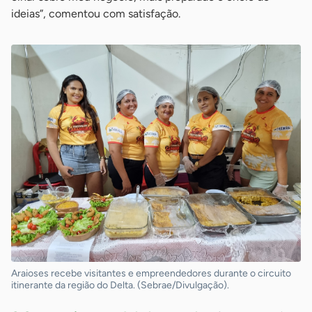
ideias”, comentou com satisfação.
Araioses recebe visitantes e empreendedores durante o circuito
itinerante da região do Delta. (Sebrae/Divulgação).