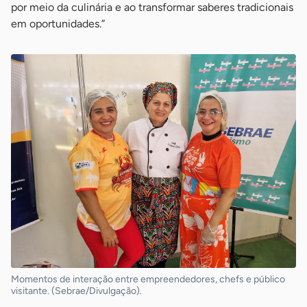
por meio da culinária e ao transformar saberes tradicionais
em oportunidades.”
Momentos de interação entre empreendedores, chefs e público
visitante. (Sebrae/Divulgação).