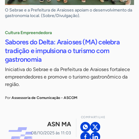
O Sebrae e a Prefeitura de Araioses apoiam o desenvolvimento da
gastronomia local. (Sobre/Divulgação).
Cultura Empreendedora
Sabores do Delta: Araioses (MA) celebra
tradição e impulsiona o turismo com
gastronomia
Iniciativa do Sebrae e da Prefeitura de Araioses fortalece
empreendedores e promove o turismo gastronômico da
região.
Por
Assessoria de Comunicação - ASCOM
COMPARTILHE
ASN MA
08/10/2025 às 11:03