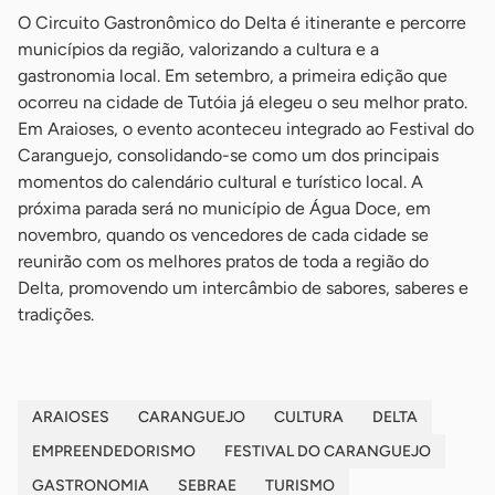
O Circuito Gastronômico do Delta é itinerante e percorre
municípios da região, valorizando a cultura e a
gastronomia local. Em setembro, a primeira edição que
ocorreu na cidade de Tutóia já elegeu o seu melhor prato.
Em Araioses, o evento aconteceu integrado ao Festival do
Caranguejo, consolidando-se como um dos principais
momentos do calendário cultural e turístico local. A
próxima parada será no município de Água Doce, em
novembro, quando os vencedores de cada cidade se
reunirão com os melhores pratos de toda a região do
Delta, promovendo um intercâmbio de sabores, saberes e
tradições.
ARAIOSES
CARANGUEJO
CULTURA
DELTA
EMPREENDEDORISMO
FESTIVAL DO CARANGUEJO
GASTRONOMIA
SEBRAE
TURISMO