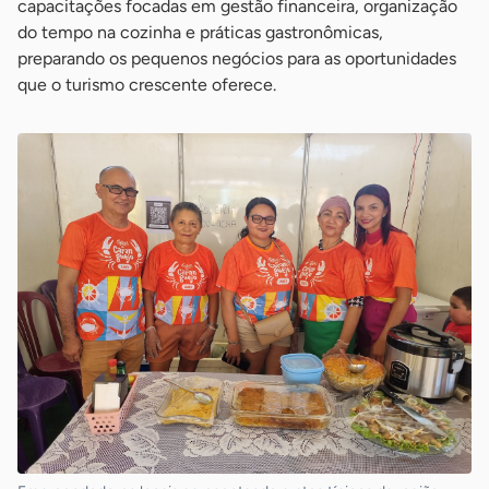
capacitações focadas em gestão financeira, organização
do tempo na cozinha e práticas gastronômicas,
preparando os pequenos negócios para as oportunidades
que o turismo crescente oferece.