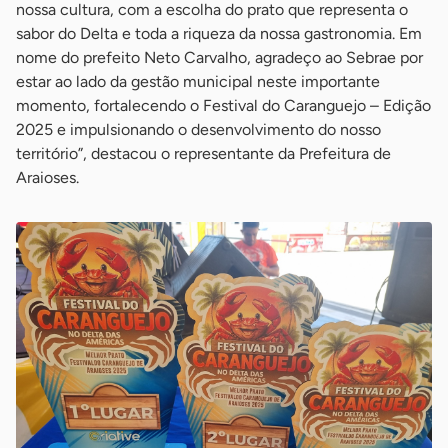
nossa cultura, com a escolha do prato que representa o
sabor do Delta e toda a riqueza da nossa gastronomia. Em
nome do prefeito Neto Carvalho, agradeço ao Sebrae por
estar ao lado da gestão municipal neste importante
momento, fortalecendo o Festival do Caranguejo – Edição
2025 e impulsionando o desenvolvimento do nosso
território”, destacou o representante da Prefeitura de
Araioses.