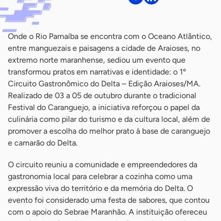
Onde o Rio Parnaíba se encontra com o Oceano Atlântico,
entre manguezais e paisagens a cidade de Araioses, no
extremo norte maranhense, sediou um evento que
transformou pratos em narrativas e identidade: o 1º
Circuito Gastronômico do Delta – Edição Araioses/MA.
Realizado de 03 a 05 de outubro durante o tradicional
Festival do Caranguejo, a iniciativa reforçou o papel da
culinária como pilar do turismo e da cultura local, além de
promover a escolha do melhor prato à base de caranguejo
e camarão do Delta.
O circuito reuniu a comunidade e empreendedores da
gastronomia local para celebrar a cozinha como uma
expressão viva do território e da memória do Delta. O
evento foi considerado uma festa de sabores, que contou
com o apoio do Sebrae Maranhão. A instituição ofereceu