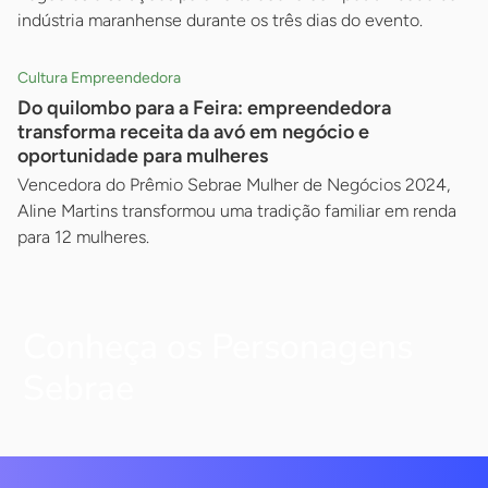
indústria maranhense durante os três dias do evento.
Cultura Empreendedora
Do quilombo para a Feira: empreendedora
transforma receita da avó em negócio e
oportunidade para mulheres
Vencedora do Prêmio Sebrae Mulher de Negócios 2024,
Aline Martins transformou uma tradição familiar em renda
para 12 mulheres.
Conheça os Personagens
Sebrae