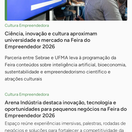
Cultura Empreendedora
Ciência, inovação e cultura aproximam
universidade e mercado na Feira do
Empreendedor 2026
Parceria entre Sebrae e UFMA leva à programação da
Feira conteúdos sobre inteligência artificial, bioeconomia,
sustentabilidade e empreendedorismo científico e
atrações culturais
Cultura Empreendedora
Arena Indústria destaca inovação, tecnologia e
oportunidades para pequenos negócios na Feira do
Empreendedor 2026
Espaço reúne experiências imersivas, palestras, rodadas de
negócios e soluções para fortalecer a competitividade da