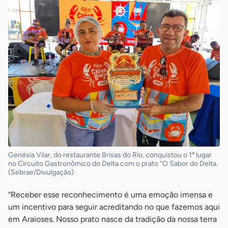
Genésia Vilar, do restaurante Brisas do Rio, conquistou o 1º lugar
no Circuito Gastronômico do Delta com o prato “O Sabor do Delta.
(Sebrae/Divulgação).
“Receber esse reconhecimento é uma emoção imensa e
um incentivo para seguir acreditando no que fazemos aqui
em Araioses. Nosso prato nasce da tradição da nossa terra