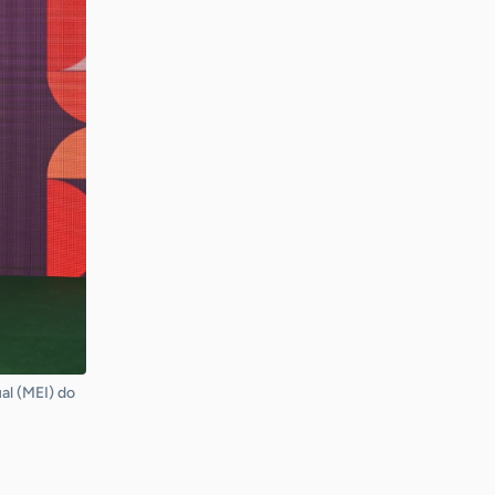
al (MEI) do