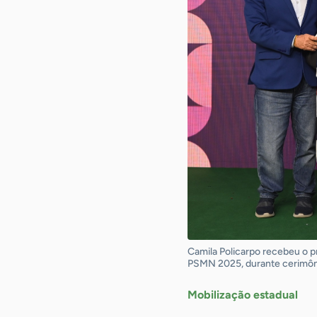
Camila Policarpo recebeu o p
PSMN 2025, durante cerimônia
Mobilização estadual