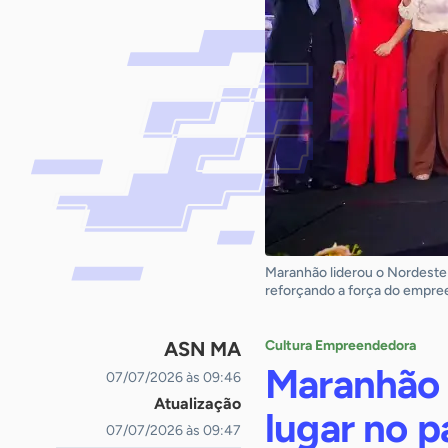
Maranhão liderou o Nordeste 
reforçando a força do empre
ASN MA
Cultura Empreendedora
Maranhão 
07/07/2026 às 09:46
Atualização
lugar no p
07/07/2026 às 09:47