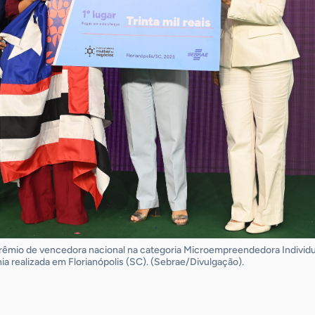
rêmio de vencedora nacional na categoria Microempreendedora Individu
 realizada em Florianópolis (SC). (Sebrae/Divulgação).