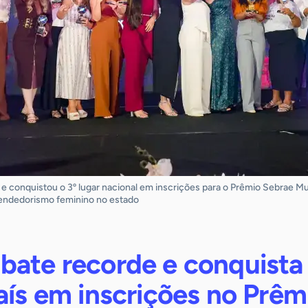
e conquistou o 3º lugar nacional em inscrições para o Prêmio Sebrae M
endedorismo feminino no estado
bate recorde e conquista 
aís em inscrições no Prêm