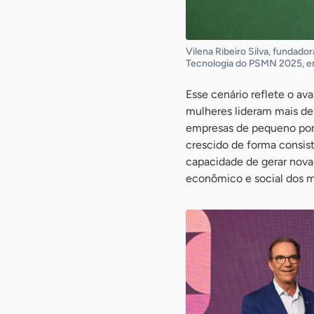
Vilena Ribeiro Silva, fundado
Tecnologia do PSMN 2025, em 
Esse cenário reflete o a
mulheres lideram mais de
empresas de pequeno por
crescido de forma consist
capacidade de gerar nova
econômico e social dos m