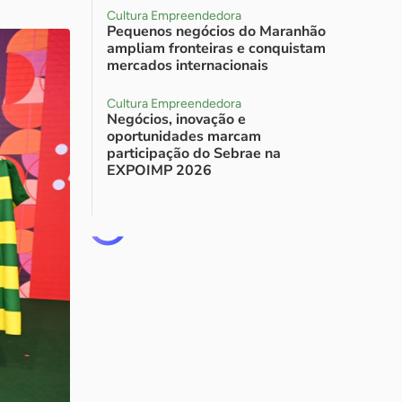
Cultura Empreendedora
Pequenos negócios do Maranhão
ampliam fronteiras e conquistam
mercados internacionais
Cultura Empreendedora
Negócios, inovação e
oportunidades marcam
participação do Sebrae na
EXPOIMP 2026