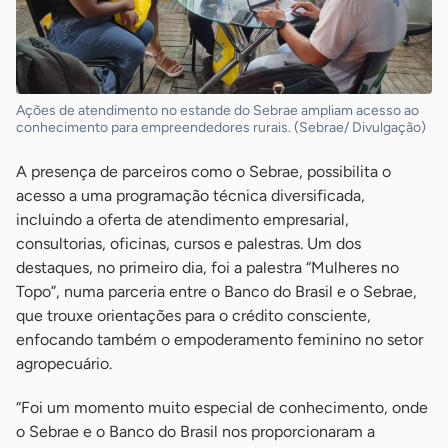
Ações de atendimento no estande do Sebrae ampliam acesso ao
conhecimento para empreendedores rurais. (Sebrae/ Divulgação)
A presença de parceiros como o Sebrae, possibilita o
acesso a uma programação técnica diversificada,
incluindo a oferta de atendimento empresarial,
consultorias, oficinas, cursos e palestras. Um dos
destaques, no primeiro dia, foi a palestra “Mulheres no
Topo”, numa parceria entre o Banco do Brasil e o Sebrae,
que trouxe orientações para o crédito consciente,
enfocando também o empoderamento feminino no setor
agropecuário.
“Foi um momento muito especial de conhecimento, onde
o Sebrae e o Banco do Brasil nos proporcionaram a