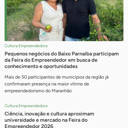
Cultura Empreendedora
Pequenos negócios do Baixo Parnaíba participam
da Feira do Empreendedor em busca de
conhecimento e oportunidades
Mais de 50 participantes de municípios da região já
confirmaram presença na maior vitrine de
empreendedorismo do Maranhão
Cultura Empreendedora
Ciência, inovação e cultura aproximam
universidade e mercado na Feira do
Empreendedor 2026