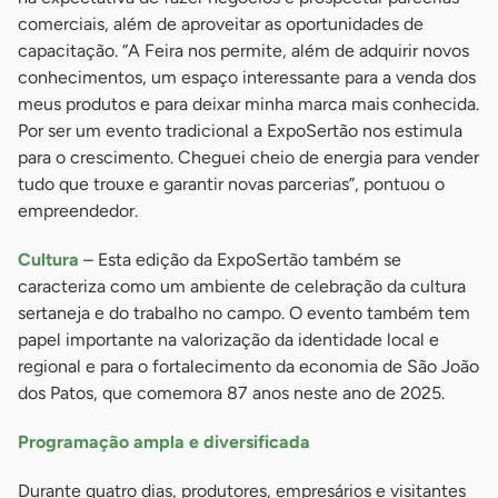
comerciais, além de aproveitar as oportunidades de
capacitação. “A Feira nos permite, além de adquirir novos
conhecimentos, um espaço interessante para a venda dos
meus produtos e para deixar minha marca mais conhecida.
Por ser um evento tradicional a ExpoSertão nos estimula
para o crescimento. Cheguei cheio de energia para vender
tudo que trouxe e garantir novas parcerias”, pontuou o
empreendedor.
Cultura
– Esta edição da ExpoSertão também se
caracteriza como um ambiente de celebração da cultura
sertaneja e do trabalho no campo. O evento também tem
papel importante na valorização da identidade local e
regional e para o fortalecimento da economia de São João
dos Patos, que comemora 87 anos neste ano de 2025.
Programação ampla e diversificada
Durante quatro dias, produtores, empresários e visitantes