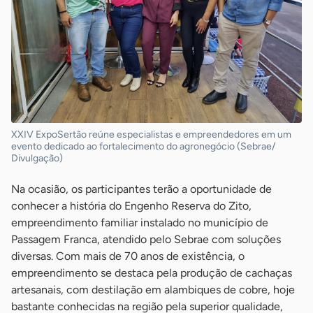
XXIV ExpoSertão reúne especialistas e empreendedores em um
evento dedicado ao fortalecimento do agronegócio (Sebrae/
Divulgação)
Na ocasião, os participantes terão a oportunidade de
conhecer a história do Engenho Reserva do Zito,
empreendimento familiar instalado no município de
Passagem Franca, atendido pelo Sebrae com soluções
diversas. Com mais de 70 anos de existência, o
empreendimento se destaca pela produção de cachaças
artesanais, com destilação em alambiques de cobre, hoje
bastante conhecidas na região pela superior qualidade,