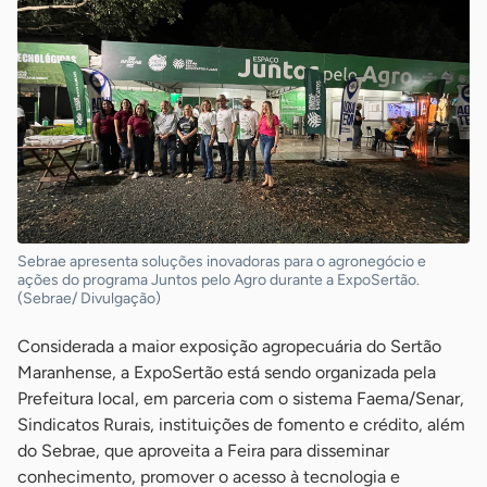
Sebrae apresenta soluções inovadoras para o agronegócio e
ações do programa Juntos pelo Agro durante a ExpoSertão.
(Sebrae/ Divulgação)
Considerada a maior exposição agropecuária do Sertão
Maranhense, a ExpoSertão está sendo organizada pela
Prefeitura local, em parceria com o sistema Faema/Senar,
Sindicatos Rurais, instituições de fomento e crédito, além
do Sebrae, que aproveita a Feira para disseminar
conhecimento, promover o acesso à tecnologia e