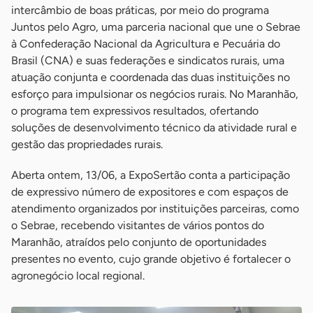
intercâmbio de boas práticas, por meio do programa
Juntos pelo Agro, uma parceria nacional que une o Sebrae
à Confederação Nacional da Agricultura e Pecuária do
Brasil (CNA) e suas federações e sindicatos rurais, uma
atuação conjunta e coordenada das duas instituições no
esforço para impulsionar os negócios rurais. No Maranhão,
o programa tem expressivos resultados, ofertando
soluções de desenvolvimento técnico da atividade rural e
gestão das propriedades rurais.
Aberta ontem, 13/06, a ExpoSertão conta a participação
de expressivo número de expositores e com espaços de
atendimento organizados por instituições parceiras, como
o Sebrae, recebendo visitantes de vários pontos do
Maranhão, atraídos pelo conjunto de oportunidades
presentes no evento, cujo grande objetivo é fortalecer o
agronegócio local regional.