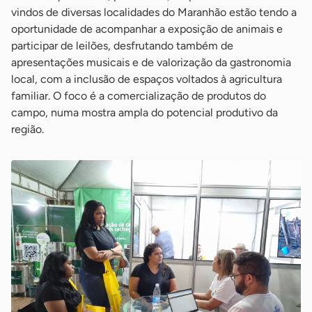
vindos de diversas localidades do Maranhão estão tendo a
oportunidade de acompanhar a exposição de animais e
participar de leilões, desfrutando também de
apresentações musicais e de valorização da gastronomia
local, com a inclusão de espaços voltados à agricultura
familiar. O foco é a comercialização de produtos do
campo, numa mostra ampla do potencial produtivo da
região.