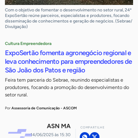
Com o objetivo de fomentar o desenvolvimento no setor rural, 24ª
ExpoSertão reúne parceiros, especialistas e produtores, focando
disseminação de conhecimentos e geração de negócios. (Sebrae/
Divulgação)
Cultura Empreendedora
ExpoSertão fomenta agronegócio regional e
leva conhecimento para empreendedores de
São João dos Patos e região
Feira tem parceria do Sebrae, reunindo especialistas e
produtores, focando a promoção do desenvolvimento do
setor rural.
Por
Assessoria de Comunicação - ASCOM
ASN MA
COMPARTILHE
14/06/2025 às 15:30