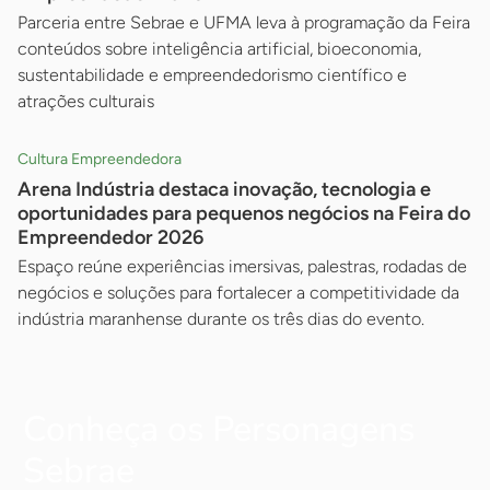
Parceria entre Sebrae e UFMA leva à programação da Feira
conteúdos sobre inteligência artificial, bioeconomia,
sustentabilidade e empreendedorismo científico e
atrações culturais
Cultura Empreendedora
Arena Indústria destaca inovação, tecnologia e
oportunidades para pequenos negócios na Feira do
Empreendedor 2026
Espaço reúne experiências imersivas, palestras, rodadas de
negócios e soluções para fortalecer a competitividade da
indústria maranhense durante os três dias do evento.
Conheça os Personagens
Sebrae