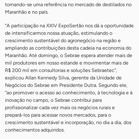
tornando-se uma referência no mercado de destilados no
Maranhão e no país. ​
“A participação na XXIV ExpoSertão nos dá a oportunidade
de intensificarmos nossa atuação, estimulando o
crescimento sustentável do agronegócio na região e
ampliando as contribuições desta cadeia na economia do
Maranhão. Até domingo, o Sebrae espera atender mais de
mil produtores em nosso estande e movimentar mais de
R$ 200 mil em consultorias e soluções Sebraetec”,
explicou Allan Kennedy Silva, gerente da Unidade de
Negócios do Sebrae em Presidente Dutra. Segundo ele,
“ao promover o acesso ao conhecimento, à tecnologia e à
inovação no campo, o Sebrae contribui para
profissionalizar cada vez mais os negócios rurais e
prepará-los para acessar novos mercados, para o
crescimento sustentável e incorporação, no dia a dia, dos
conhecimentos adquiridos.