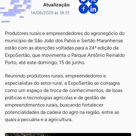
Atualização
14/06/2025 às 18:51
Produtores rurais e empreendedores do agronegócio do
município de São João dos Patos e Sertão Maranhense
estão com as atenções voltadas para a 24ª edição da
ExpoSertão, que movimenta o Parque Antônio Reinaldo
Porto, até este domingo, 15 de junho.
Reunindo produtores rurais, empreendedores e
especialistas do setor rural, a ExpoSertão se consagra
como um espaço de troca de conhecimentos, de boas
práticas e tecnologias agrícolas e de gestão de
empreendimentos rurais, buscando fortalecer
potencialidades da cadeia do agro na região, entre as
quais a pecuária e a agricultura.