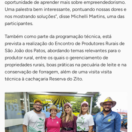
oportunidade de aprender mais sobre empreendedorismo.
Uma palestra bem interessante, pontuando nossas dores e
nos mostrando soluções”, disse Michelli Martins, uma das
participantes.
Também como parte da programação técnica, está
prevista a realização do Encontro de Produtores Rurais de
São João dos Patos, abordando temas relevantes para o
produtor rural, entre os quais o gerenciamento de
propriedades rurais, boas práticas na pecuária de leite e na
conservação de forragem, além de uma visita visita
técnica à cachaçaria Reserva do Zito.