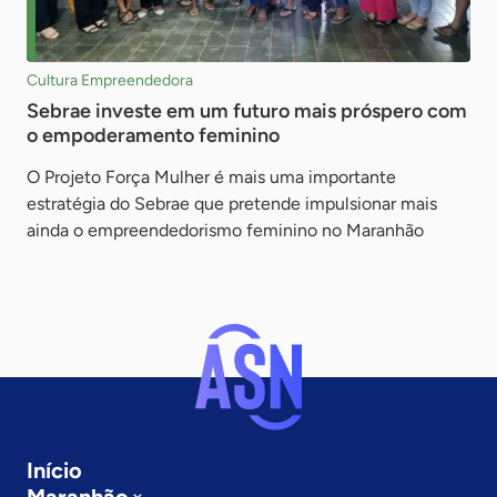
Cultura Empreendedora
Sebrae investe em um futuro mais próspero com
o empoderamento feminino
O Projeto Força Mulher é mais uma importante
estratégia do Sebrae que pretende impulsionar mais
ainda o empreendedorismo feminino no Maranhão
Início
Maranhão