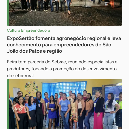
Cultura Empreendedora
ExpoSertão fomenta agronegócio regional e leva
conhecimento para empreendedores de São
João dos Patos e região
Feira tem parceria do Sebrae, reunindo especialistas e
produtores, focando a promoção do desenvolvimento
do setor rural.