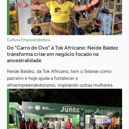
Cultura Empreendedora
Do ”Carro do Ovo” à Tok Africano: Neide Baldez
transforma crise em negócio focado na
ancestralidade
Neide Baldez, da Tok Africano, tem o Sebrae como
parceiro e hoje ajuda a fortalecer o
afroempreendedorismo, inspirando outras mulheres.