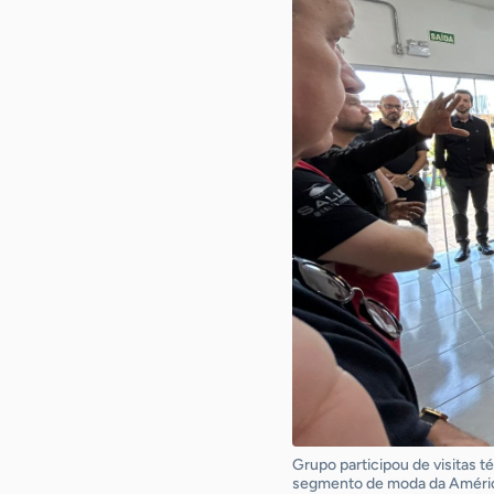
Grupo participou de visitas 
segmento de moda da América