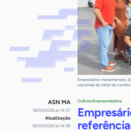
Empresários maranhenses, da
nacionais do setor de confec
ASN MA
Cultura Empreendedora
Empresári
18/05/2026 às 14:57
Atualização
referência
18/05/2026 às 14:58