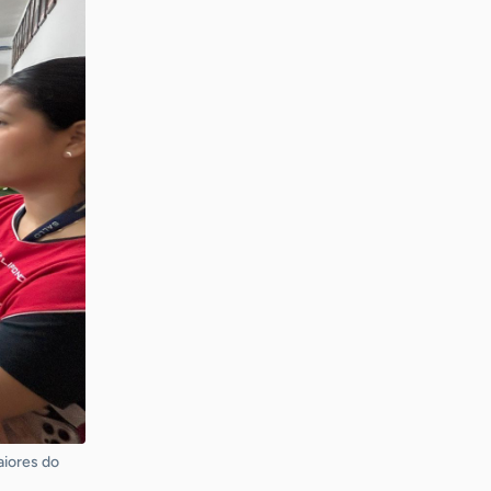
aiores do