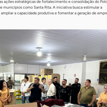
as ações estratégicas de fortalecimento e consolidação do Pol
 municípios como Santa Rita. A iniciativa busca estimular a
, ampliar a capacidade produtiva e fomentar a geração de empr