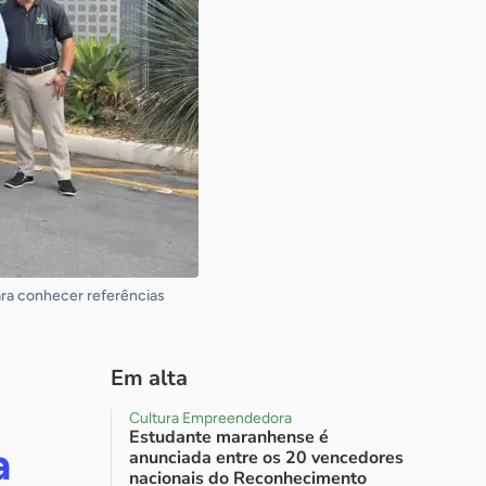
ara conhecer referências
Em alta
Cultura Empreendedora
Estudante maranhense é
a
anunciada entre os 20 vencedores
nacionais do Reconhecimento