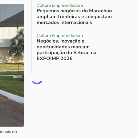
Cultura Empreendedora
Pequenos negócios do Maranhão
ampliam fronteiras e conquistam
mercados internacionais
Cultura Empreendedora
Negócios, inovação e
oportunidades marcam
participação do Sebrae na
EXPOIMP 2026
ionais do