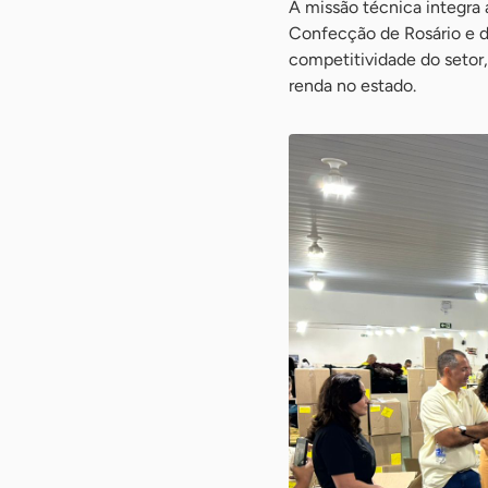
A missão técnica integra 
Confecção de Rosário e de
competitividade do setor
renda no estado.