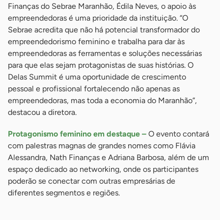
Finanças do Sebrae Maranhão, Édila Neves, o apoio às
empreendedoras é uma prioridade da instituição. “O
Sebrae acredita que não há potencial transformador do
empreendedorismo feminino e trabalha para dar às
empreendedoras as ferramentas e soluções necessárias
para que elas sejam protagonistas de suas histórias. O
Delas Summit é uma oportunidade de crescimento
pessoal e profissional fortalecendo não apenas as
empreendedoras, mas toda a economia do Maranhão”,
destacou a diretora.
Protagonismo feminino em destaque –
O evento contará
com palestras magnas de grandes nomes como Flávia
Alessandra, Nath Finanças e Adriana Barbosa, além de um
espaço dedicado ao networking, onde os participantes
poderão se conectar com outras empresárias de
diferentes segmentos e regiões.