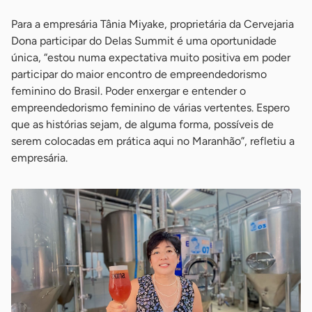
Para a empresária Tânia Miyake, proprietária da Cervejaria
Dona participar do Delas Summit é uma oportunidade
única, “estou numa expectativa muito positiva em poder
participar do maior encontro de empreendedorismo
feminino do Brasil. Poder enxergar e entender o
empreendedorismo feminino de várias vertentes. Espero
que as histórias sejam, de alguma forma, possíveis de
serem colocadas em prática aqui no Maranhão”, refletiu a
empresária.