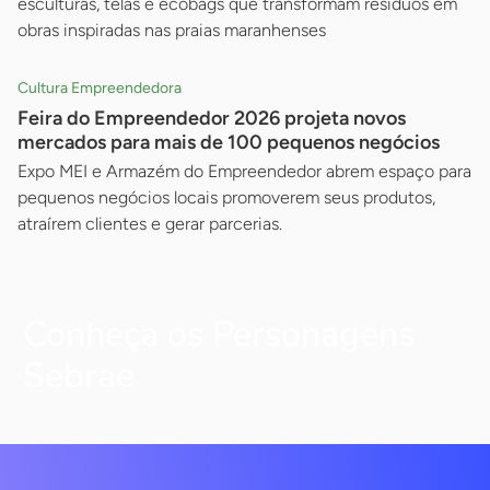
esculturas, telas e ecobags que transformam resíduos em
obras inspiradas nas praias maranhenses
Cultura Empreendedora
Feira do Empreendedor 2026 projeta novos
mercados para mais de 100 pequenos negócios
Expo MEI e Armazém do Empreendedor abrem espaço para
pequenos negócios locais promoverem seus produtos,
atraírem clientes e gerar parcerias.
Conheça os Personagens
Sebrae