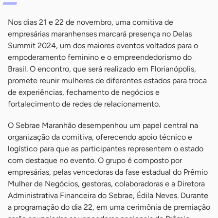
Nos dias 21 e 22 de novembro, uma comitiva de
empresárias maranhenses marcará presença no Delas
Summit 2024, um dos maiores eventos voltados para o
empoderamento feminino e o empreendedorismo do
Brasil. O encontro, que será realizado em Florianópolis,
promete reunir mulheres de diferentes estados para troca
de experiências, fechamento de negócios e
fortalecimento de redes de relacionamento.
O Sebrae Maranhão desempenhou um papel central na
organização da comitiva, oferecendo apoio técnico e
logístico para que as participantes representem o estado
com destaque no evento. O grupo é composto por
empresárias, pelas vencedoras da fase estadual do Prêmio
Mulher de Negócios, gestoras, colaboradoras e a Diretora
Administrativa Financeira do Sebrae, Édila Neves. Durante
a programação do dia 22, em uma cerimônia de premiação