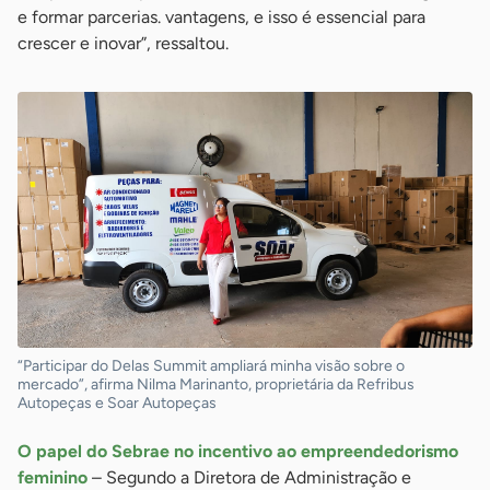
e formar parcerias. vantagens, e isso é essencial para
crescer e inovar”, ressaltou.
“Participar do Delas Summit ampliará minha visão sobre o
mercado”, afirma Nilma Marinanto, proprietária da Refribus
Autopeças e Soar Autopeças
O papel do Sebrae no incentivo ao empreendedorismo
feminino
– Segundo a Diretora de Administração e