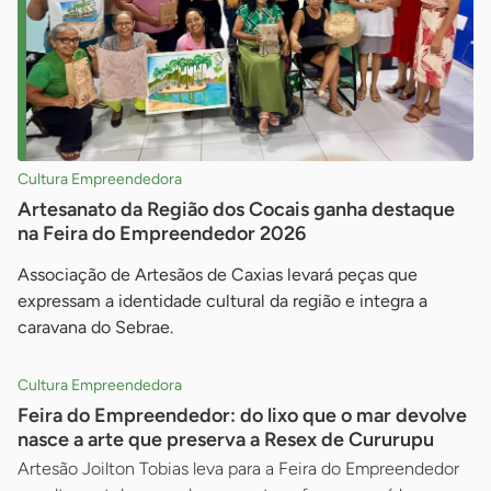
Cultura Empreendedora
Artesanato da Região dos Cocais ganha destaque
na Feira do Empreendedor 2026
Associação de Artesãos de Caxias levará peças que
expressam a identidade cultural da região e integra a
caravana do Sebrae.
Cultura Empreendedora
Feira do Empreendedor: do lixo que o mar devolve
nasce a arte que preserva a Resex de Cururupu
Artesão Joilton Tobias leva para a Feira do Empreendedor