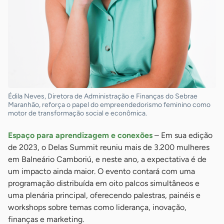
Édila Neves, Diretora de Administração e Finanças do Sebrae
Maranhão, reforça o papel do empreendedorismo feminino como
motor de transformação social e econômica.
Espaço para aprendizagem e conexões
– Em sua edição
de 2023, o Delas Summit reuniu mais de 3.200 mulheres
em Balneário Camboriú, e neste ano, a expectativa é de
um impacto ainda maior. O evento contará com uma
programação distribuída em oito palcos simultâneos e
uma plenária principal, oferecendo palestras, painéis e
workshops sobre temas como liderança, inovação,
finanças e marketing.