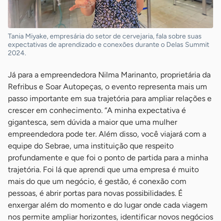
Tania Miyake, empresária do setor de cervejaria, fala sobre suas
expectativas de aprendizado e conexões durante o Delas Summit
2024.
Já para a empreendedora Nilma Marinanto, proprietária da
Refribus e Soar Autopeças, o evento representa mais um
passo importante em sua trajetória para ampliar relações e
crescer em conhecimento. “A minha expectativa é
gigantesca, sem dúvida a maior que uma mulher
empreendedora pode ter. Além disso, você viajará com a
equipe do Sebrae, uma instituição que respeito
profundamente e que foi o ponto de partida para a minha
trajetória. Foi lá que aprendi que uma empresa é muito
mais do que um negócio, é gestão, é conexão com
pessoas, é abrir portas para novas possibilidades. É
enxergar além do momento e do lugar onde cada viagem
nos permite ampliar horizontes, identificar novos negócios