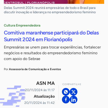
Delas Summit 2024 reunirá empresárias de todo o Brasil para
discutir inovação e liderança no empreendedorismo feminino
Cultura Empreendedora
Comitiva maranhense participará do Delas
Summit 2024 em Florianópolis
Empresárias se unem para trocar experiências, fortalecer
negócios e resultados do empreendedorismo feminino
com apoio do Sebrae
Por
Assessoria de Comunicação e Eventos
ASN MA
COMPARTILHE
20/11/2024 às 11:17
Atualização
20/11/2024 às 11:42