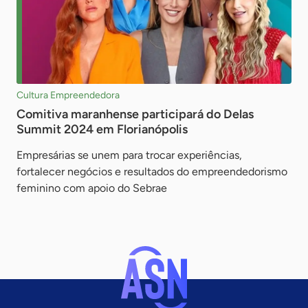
Cultura Empreendedora
Comitiva maranhense participará do Delas
Summit 2024 em Florianópolis
Empresárias se unem para trocar experiências,
fortalecer negócios e resultados do empreendedorismo
feminino com apoio do Sebrae